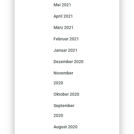
Mai 2021
April 2021
März 2021
Februar 2021
Januar 2021
Dezember 2020
November
2020
Oktober 2020
September
2020
August 2020