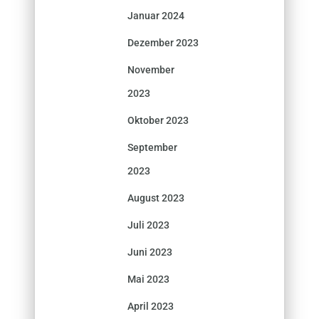
Januar 2024
Dezember 2023
November
2023
Oktober 2023
September
2023
August 2023
Juli 2023
Juni 2023
Mai 2023
April 2023