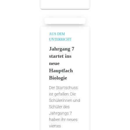
AUS DEM
UNTERRICHT
Jahrgang 7
startet ins
neue
Hauptfach
Biologie
Der Startschuss
ist gefallen: Die
Schülerinnen und
Schüler des
Jahrgangs 7
haben ihr neues
viertes