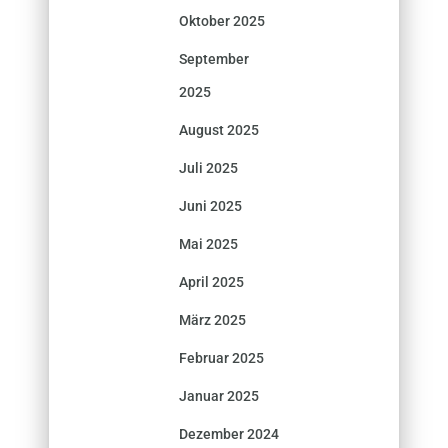
Oktober 2025
September
2025
August 2025
Juli 2025
Juni 2025
Mai 2025
April 2025
März 2025
Februar 2025
Januar 2025
Dezember 2024