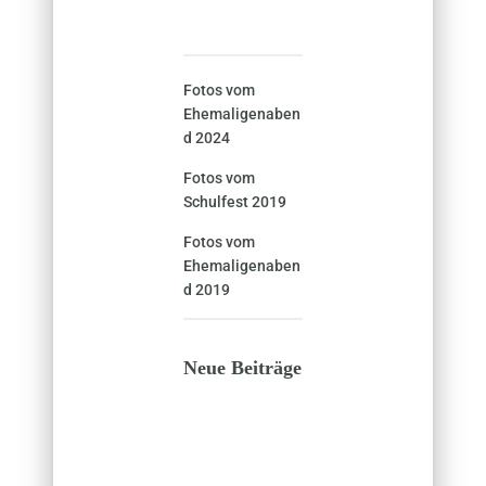
Fotos vom
Ehemaligenaben
d 2024
Fotos vom
Schulfest 2019
Fotos vom
Ehemaligenaben
d 2019
Neue Beiträge