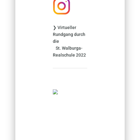
❯ Virtueller
Rundgang durch
die
St. Walburga-
Realschule 2022