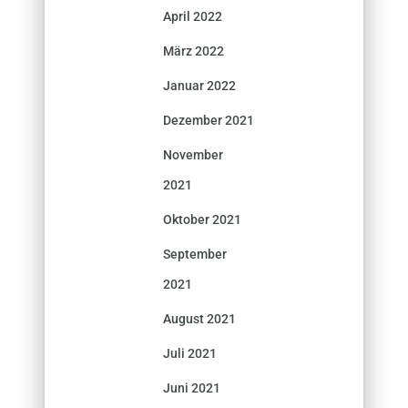
April 2022
März 2022
Januar 2022
Dezember 2021
November
2021
Oktober 2021
September
2021
August 2021
Juli 2021
Juni 2021