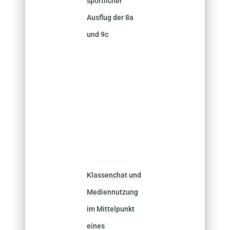
sportlicher
Ausflug der 8a
und 9c
Klassenchat und
Mediennutzung
im Mittelpunkt
eines