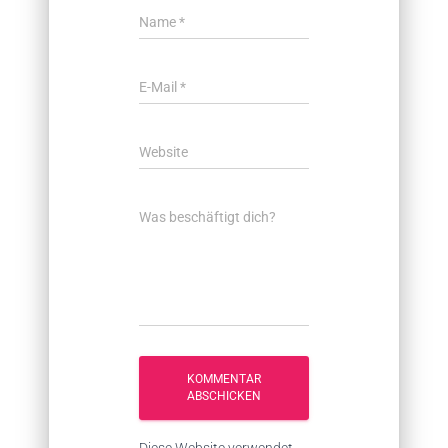
Name
*
E-Mail
*
Website
Was beschäftigt dich?
Diese Website verwendet