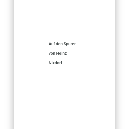
Auf den Spuren
von Heinz
Nixdorf