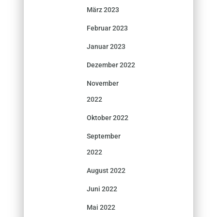
März 2023
Februar 2023
Januar 2023
Dezember 2022
November
2022
Oktober 2022
September
2022
August 2022
Juni 2022
Mai 2022