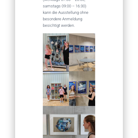
samstags 09:00 – 16:30)
kann die Ausstellung ohne
besondere Anmeldung
besichtigt werden.