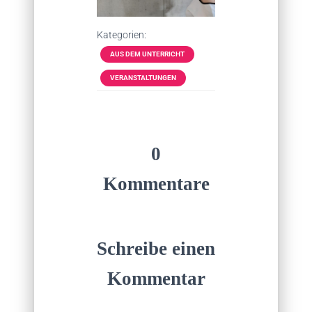
Kategorien:
AUS DEM UNTERRICHT
VERANSTALTUNGEN
0
Kommentare
Schreibe einen
Kommentar