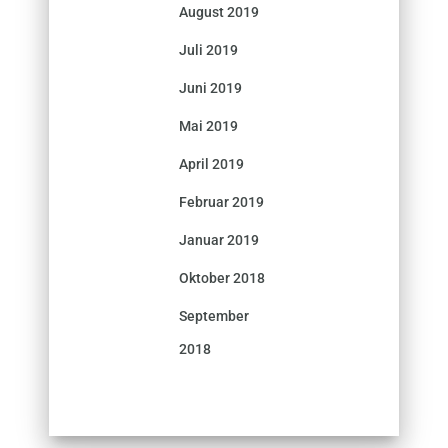
August 2019
Juli 2019
Juni 2019
Mai 2019
April 2019
Februar 2019
Januar 2019
Oktober 2018
September
2018