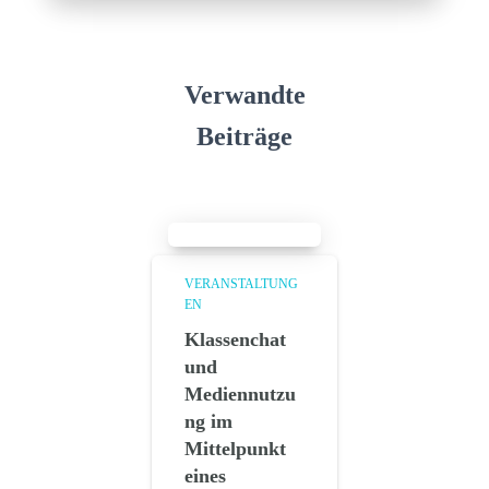
Verwandte
Beiträge
VERANSTALTUNG
EN
Klassenchat
und
Mediennutzu
ng im
Mittelpunkt
eines