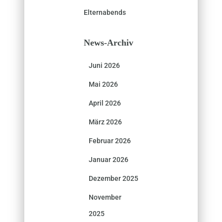
Elternabends
News-Archiv
Juni 2026
Mai 2026
April 2026
März 2026
Februar 2026
Januar 2026
Dezember 2025
November
2025