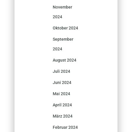
November
2024
Oktober 2024
September
2024
August 2024
Juli 2024
Juni 2024
Mai 2024
April 2024
März 2024
Februar 2024