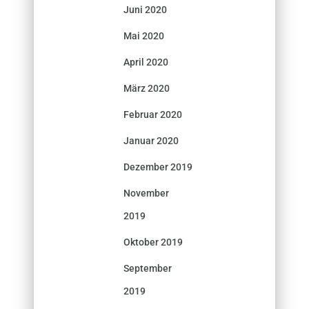
Juni 2020
Mai 2020
April 2020
März 2020
Februar 2020
Januar 2020
Dezember 2019
November
2019
Oktober 2019
September
2019