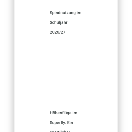
Spindnutzung im
Schuljahr
2026/27
Höhenflüge im
Superfly: Ein