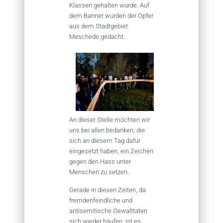
Klassen gehalten wurde. Auf
dem Banner wurden der Opfer
aus dem Stadtgebiet
Meschede gedacht.
An dieser Stelle möchten wir
uns bei allen bedanken, die
sich an diesem Tag dafür
eingesetzt haben, ein Zeichen
gegen den Hass unter
Menschen zu setzen.
Gerade in diesen Zeiten, da
fremdenfeindliche und
antisemitische Gewalttaten
sich wieder häufen, ist es