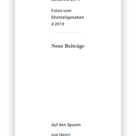
Fotos vom
Ehemaligenaben
d 2019
Neue Beiträge
Auf den Spuren
von Heinz