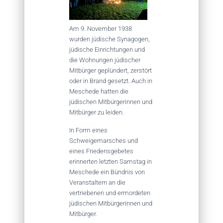
Am 9. November 1938
wurden jüdische Synagogen,
jüdische Einrichtungen und
die Wohnungen jüdischer
Mitbürger geplündert, zerstört
oder in Brand gesetzt. Auch in
Meschede hatten die
jüdischen Mitbürgerinnen und
Mitbürger zu leiden.
In Form eines
Schweigemarsches und
eines Friedensgebetes
erinnerten letzten Samstag in
Meschede ein Bündnis von
Veranstaltern an die
vertriebenen und ermordeten
jüdischen Mitbürgerinnen und
Mitbürger.