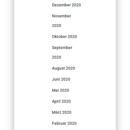
Dezember 2020
November
2020
Oktober 2020
September
2020
August 2020
Juni 2020
Mai 2020
April 2020
März 2020
Februar 2020