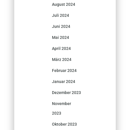
August 2024
Juli 2024
Juni 2024
Mai 2024
April 2024
März 2024
Februar 2024
Januar 2024
Dezember 2023
November
2023
Oktober 2023