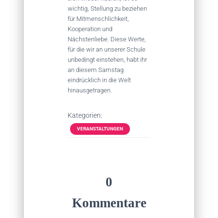
wichtig, Stellung zu beziehen
für Mitmenschlichkeit,
Kooperation und
Nächstenliebe. Diese Werte,
für die wir an unserer Schule
unbedingt einstehen, habt ihr
an diesem Samstag
eindrücklich in die Welt
hinausgetragen.
Kategorien:
VERANSTALTUNGEN
0
Kommentare