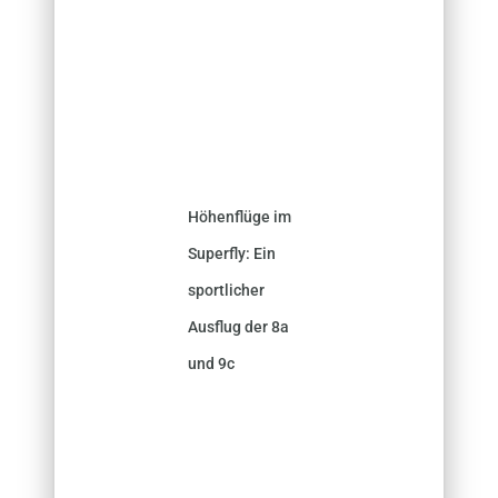
Höhenflüge im
Superfly: Ein
sportlicher
Ausflug der 8a
und 9c