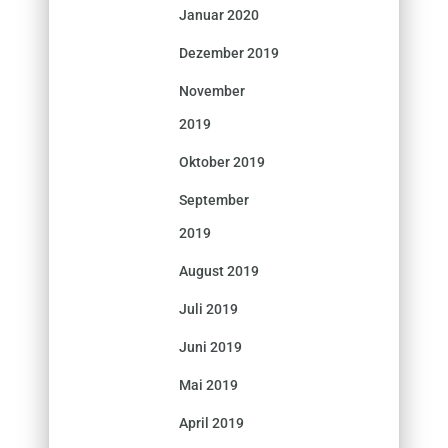
Januar 2020
Dezember 2019
November
2019
Oktober 2019
September
2019
August 2019
Juli 2019
Juni 2019
Mai 2019
April 2019