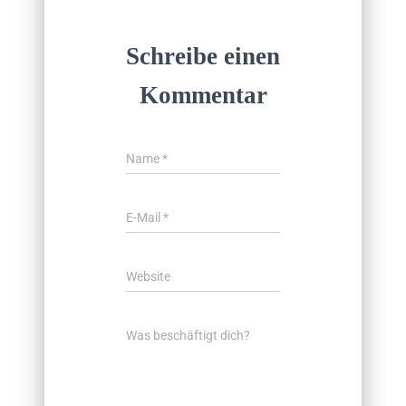
Schreibe einen
Kommentar
Name
*
E-Mail
*
Website
Was beschäftigt dich?