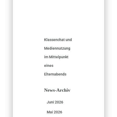
Klassenchat und
Mediennutzung
im Mittelpunkt
eines
Elternabends
News-Archiv
Juni 2026
Mai 2026