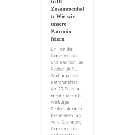
trifft
Zusammenhal
t: Wie wir
unsere
Patronin
feiern
Ein Fest der
Gemeinschaft
und Tradition: Die
Realschule St.
Walburga feiert
Patronatsfest
Am 25. Februar
erlebte unsere St.
Walburga
Realschule einen
besonderen Tag
voller Besinnung,
Gemeinschaft