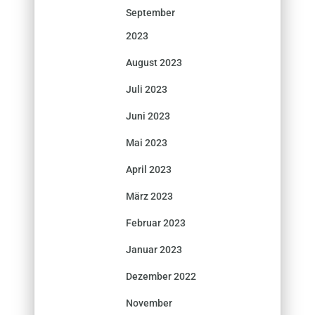
September
2023
August 2023
Juli 2023
Juni 2023
Mai 2023
April 2023
März 2023
Februar 2023
Januar 2023
Dezember 2022
November