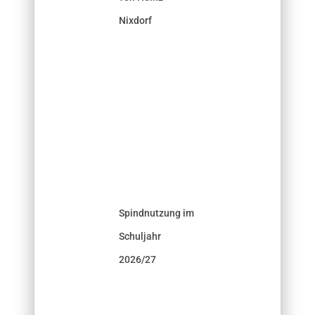
Nixdorf
Spindnutzung im
Schuljahr
2026/27