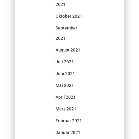
2021
Oktober 2021
September
2021
August 2021
Juli 2021
Juni 2021
Mai 2021
April 2021
März 2021
Februar 2021
Januar 2021