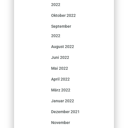
2022
Oktober 2022
September
2022
August 2022
Juni 2022
Mai 2022
April 2022
März 2022
Januar 2022
Dezember 2021
November