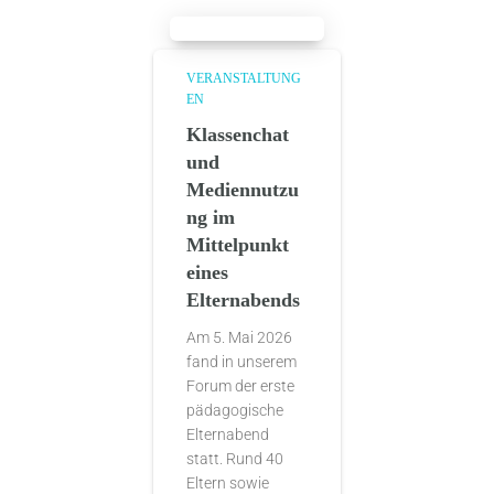
VERANSTALTUNG
EN
Klassenchat
und
Mediennutzu
ng im
Mittelpunkt
eines
Elternabends
Am 5. Mai 2026
fand in unserem
Forum der erste
pädagogische
Elternabend
statt. Rund 40
Eltern sowie