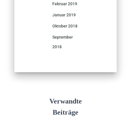
Februar 2019
Januar 2019
Oktober 2018
September
2018
Verwandte
Beiträge