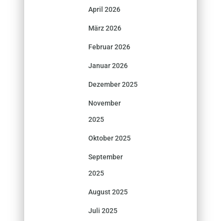
April 2026
März 2026
Februar 2026
Januar 2026
Dezember 2025
November
2025
Oktober 2025
September
2025
August 2025
Juli 2025