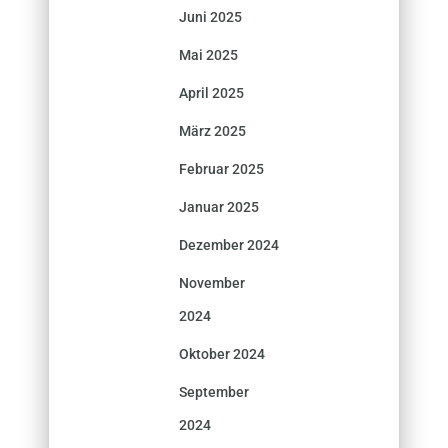
Juni 2025
Mai 2025
April 2025
März 2025
Februar 2025
Januar 2025
Dezember 2024
November
2024
Oktober 2024
September
2024