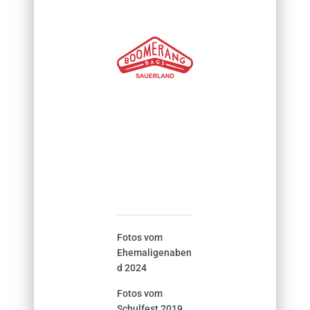
Fotos vom
Ehemaligenaben
d 2024
Fotos vom
Schulfest 2019