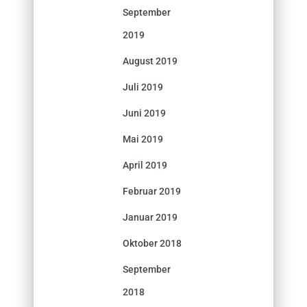
September
2019
August 2019
Juli 2019
Juni 2019
Mai 2019
April 2019
Februar 2019
Januar 2019
Oktober 2018
September
2018