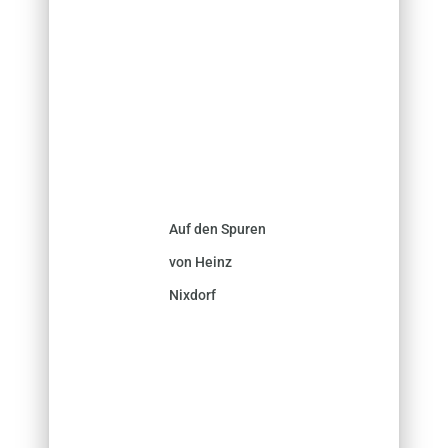
Auf den Spuren
von Heinz
Nixdorf