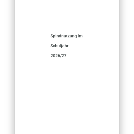
Spindnutzung im
Schuljahr
2026/27