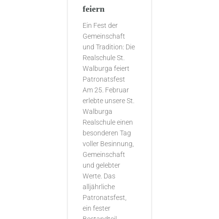
feiern
Ein Fest der
Gemeinschaft
und Tradition: Die
Realschule St.
Walburga feiert
Patronatsfest
Am 25. Februar
erlebte unsere St.
Walburga
Realschule einen
besonderen Tag
voller Besinnung,
Gemeinschaft
und gelebter
Werte. Das
alljährliche
Patronatsfest,
ein fester