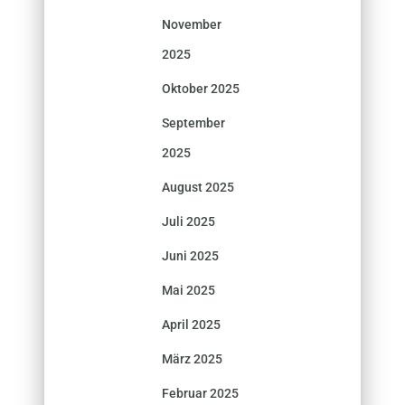
November
2025
Oktober 2025
September
2025
August 2025
Juli 2025
Juni 2025
Mai 2025
April 2025
März 2025
Februar 2025