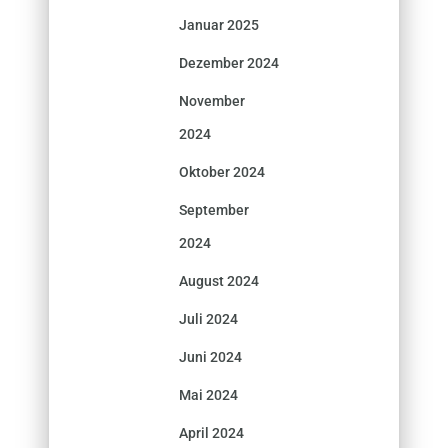
Januar 2025
Dezember 2024
November
2024
Oktober 2024
September
2024
August 2024
Juli 2024
Juni 2024
Mai 2024
April 2024