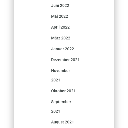
Juni 2022
Mai 2022
April 2022
März 2022
Januar 2022
Dezember 2021
November
2021
Oktober 2021
September
2021
August 2021