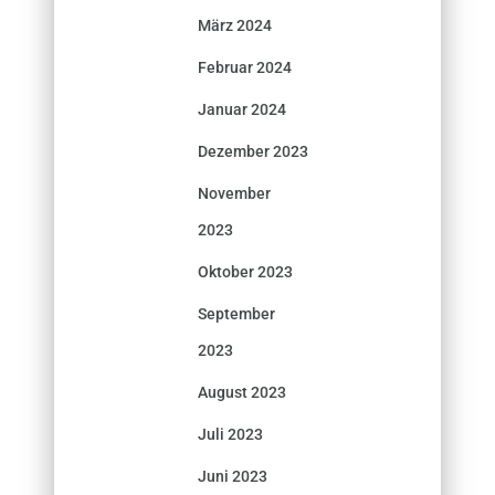
März 2024
Februar 2024
Januar 2024
Dezember 2023
November
2023
Oktober 2023
September
2023
August 2023
Juli 2023
Juni 2023