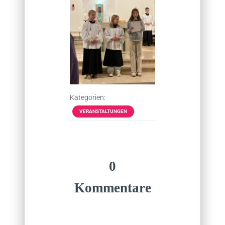
Kategorien:
VERANSTALTUNGEN
0
Kommentare