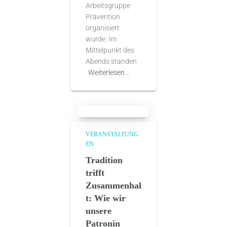
Arbeitsgruppe
Prävention
organisiert
wurde. Im
Mittelpunkt des
Abends standen
Weiterlesen…
VERANSTALTUNG
EN
Tradition
trifft
Zusammenhal
t: Wie wir
unsere
Patronin