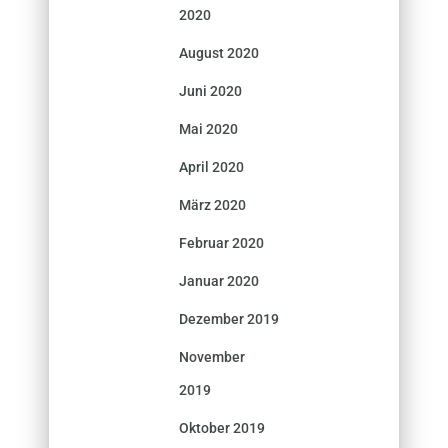
2020
August 2020
Juni 2020
Mai 2020
April 2020
März 2020
Februar 2020
Januar 2020
Dezember 2019
November
2019
Oktober 2019