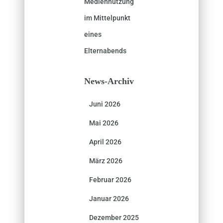
Mediennutzung
im Mittelpunkt
eines
Elternabends
News-Archiv
Juni 2026
Mai 2026
April 2026
März 2026
Februar 2026
Januar 2026
Dezember 2025