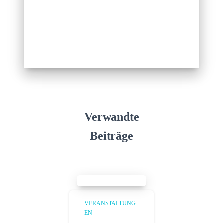
Verwandte
Beiträge
VERANSTALTUNG
EN