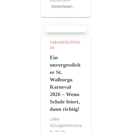
Bestandteil
Weiterlesen…
VERANSTALTUNG
EN
Ein
unvergesslich
er St.
Walburga
Karneval
2026 – Wenn
Schule feiert,
dann richtig!
Liebe
Schulgemeinscha