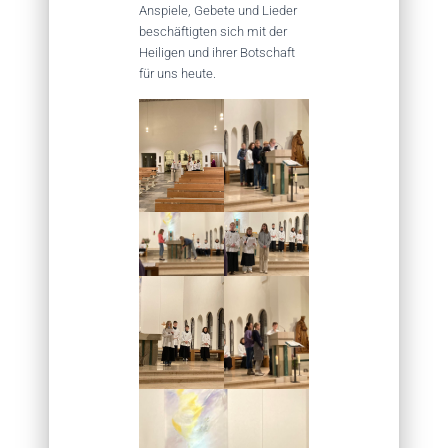
Anspiele, Gebete und Lieder
beschäftigten sich mit der
Heiligen und ihrer Botschaft
für uns heute.