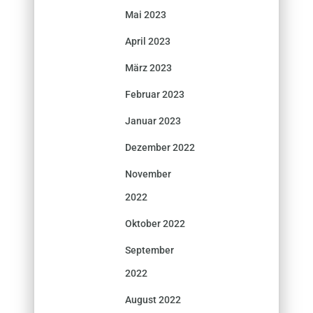
Mai 2023
April 2023
März 2023
Februar 2023
Januar 2023
Dezember 2022
November
2022
Oktober 2022
September
2022
August 2022