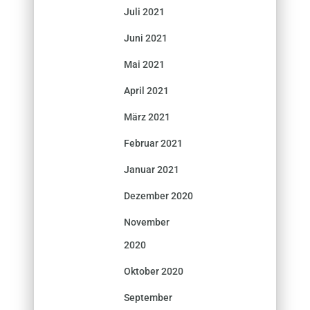
Juli 2021
Juni 2021
Mai 2021
April 2021
März 2021
Februar 2021
Januar 2021
Dezember 2020
November
2020
Oktober 2020
September