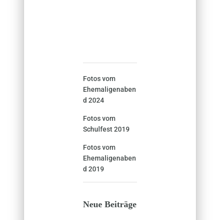
Fotos vom
Ehemaligenaben
d 2024
Fotos vom
Schulfest 2019
Fotos vom
Ehemaligenaben
d 2019
Neue Beiträge