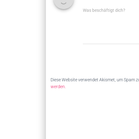
Was beschäftigt dich?
Diese Website verwendet Akismet, um Spam zu
werden.