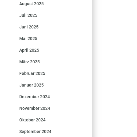
August 2025
Juli 2025
Juni 2025
Mai 2025
April 2025
März 2025
Februar 2025
Januar 2025
Dezember 2024
November 2024
Oktober 2024
September 2024