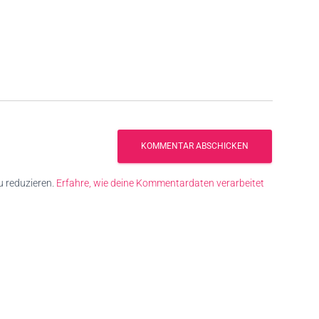
 reduzieren.
Erfahre, wie deine Kommentardaten verarbeitet