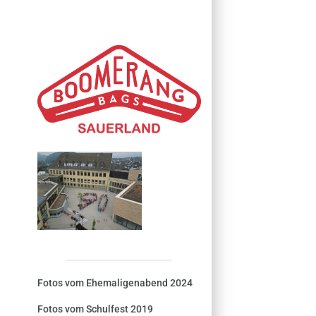
Fotos vom Ehemaligenabend 2024
Fotos vom Schulfest 2019