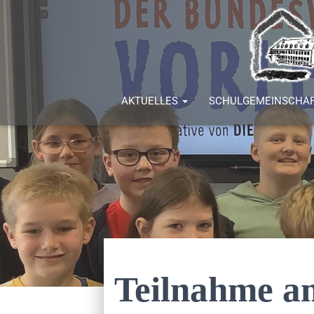
AKTUELLES
SCHULGEMEINSCHA
Teilnahme a