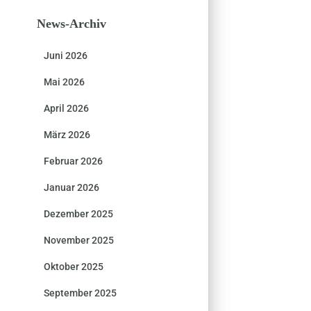
News-Archiv
Juni 2026
Mai 2026
April 2026
März 2026
Februar 2026
Januar 2026
Dezember 2025
November 2025
Oktober 2025
September 2025