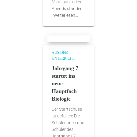
Mittelpunkt des
Abends standen
Weiterlesen…
AUS DEM
UNTERRICHT
Jahrgang 7
startet ins
neue
Hauptfach
Biologie
Der Startschuss
ist gefallen: Die
Schülerinnen und
Schüler des
Jahrgangs 7