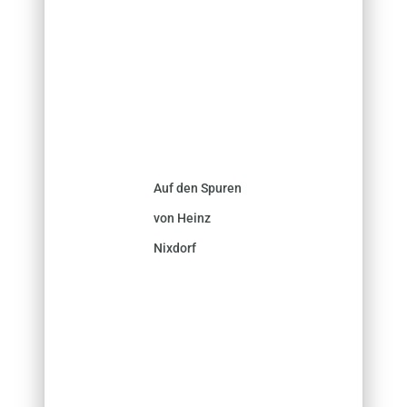
Auf den Spuren
von Heinz
Nixdorf