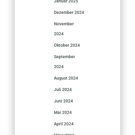
Januar 2025
Dezember 2024
November
2024
Oktober 2024
September
2024
August 2024
Juli 2024
Juni 2024
Mai 2024
April 2024