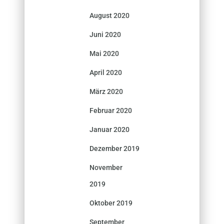
August 2020
Juni 2020
Mai 2020
April 2020
März 2020
Februar 2020
Januar 2020
Dezember 2019
November
2019
Oktober 2019
September