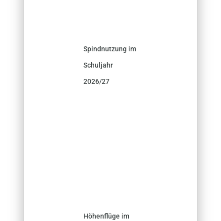
Spindnutzung im
Schuljahr
2026/27
Höhenflüge im