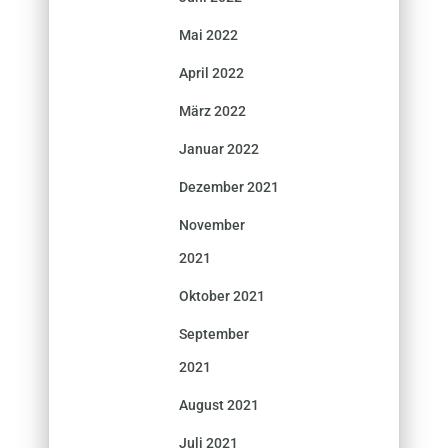
Mai 2022
April 2022
März 2022
Januar 2022
Dezember 2021
November
2021
Oktober 2021
September
2021
August 2021
Juli 2021