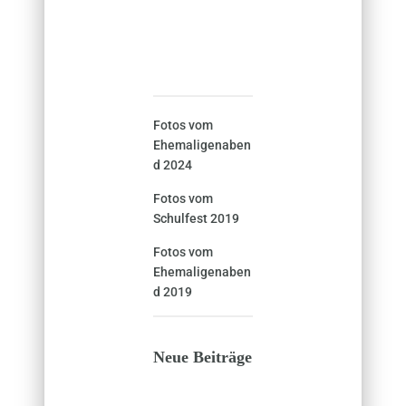
Fotos vom
Ehemaligenaben
d 2024
Fotos vom
Schulfest 2019
Fotos vom
Ehemaligenaben
d 2019
Neue Beiträge