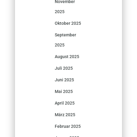
November
2025
Oktober 2025
September
2025
August 2025
Juli 2025
Juni 2025
Mai 2025
April 2025
März 2025
Februar 2025