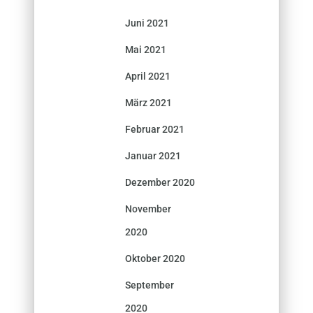
Juni 2021
Mai 2021
April 2021
März 2021
Februar 2021
Januar 2021
Dezember 2020
November
2020
Oktober 2020
September
2020