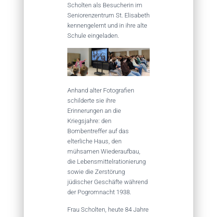
Scholten als Besucherin im
Seniorenzentrum St. Elisabeth
kennengelernt und in ihre alte
Schule eingeladen.
Anhand alter Fotografien
schilderte sie ihre
Erinnerungen an die
Kriegsjahre: den
Bombentreffer auf das
elterliche Haus, den
mühsamen Wiederaufbau,
die Lebensmittelrationierung
sowie die Zerstörung
jüdischer Geschäfte während
der Pogromnacht 1938.
Frau Scholten, heute 84 Jahre