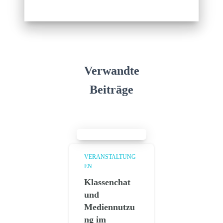
Verwandte
Beiträge
VERANSTALTUNG
EN
Klassenchat
und
Mediennutzu
ng im