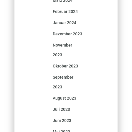
März 2024
Februar 2024
Januar 2024
Dezember 2023
November
2023
Oktober 2023
September
2023
August 2023
Juli 2023
Juni 2023
Mai 2023