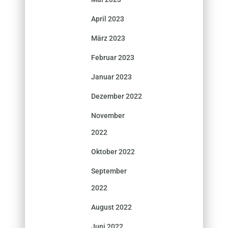
April 2023
März 2023
Februar 2023
Januar 2023
Dezember 2022
November
2022
Oktober 2022
September
2022
August 2022
Juni 2022