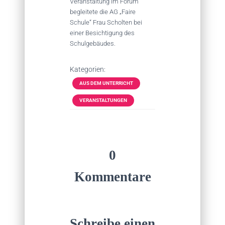
Veranstaltung im Forum
begleitete die AG „Faire
Schule“ Frau Scholten bei
einer Besichtigung des
Schulgebäudes.
Kategorien:
AUS DEM UNTERRICHT
VERANSTALTUNGEN
0
Kommentare
Schreibe einen