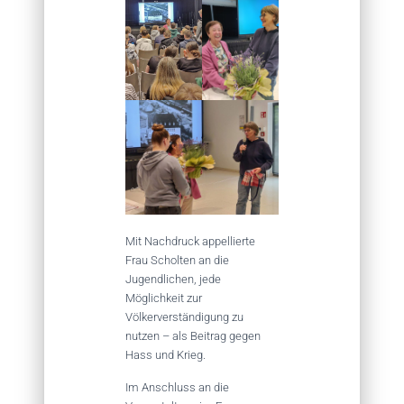
Mit Nachdruck appellierte
Frau Scholten an die
Jugendlichen, jede
Möglichkeit zur
Völkerverständigung zu
nutzen – als Beitrag gegen
Hass und Krieg.
Im Anschluss an die