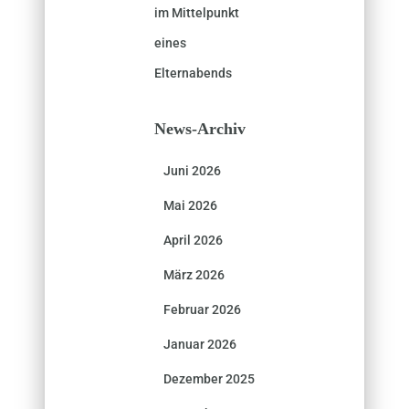
im Mittelpunkt
eines
Elternabends
News-Archiv
Juni 2026
Mai 2026
April 2026
März 2026
Februar 2026
Januar 2026
Dezember 2025