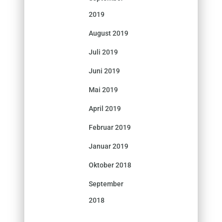
2019
August 2019
Juli 2019
Juni 2019
Mai 2019
April 2019
Februar 2019
Januar 2019
Oktober 2018
September
2018