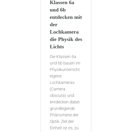
Klassen 6a
und 6b
entdecken mit
der
Lochkamera
die Physik des
Lichts
Die Klassen 6a
und 6b bauen im
Physikunterricht
eigene
Lochkameras
(Camera
obscura) und
entdecken dabei
grundlegende
Phänomene der
Optik. Ziel der
Einheit ist es, zu