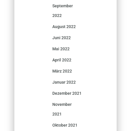
September
2022
August 2022
Juni 2022
Mai 2022
April 2022
März 2022
Januar 2022
Dezember 2021
November
2021
Oktober 2021