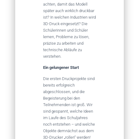
achten, damit das Modell
später auch wirklich druckbar
ist? In welchen Industrien wird
3D-Druck eingesetzt? Die
Schülerinnen und Schüler
lernen, Probleme zu lösen,
präzise zu arbeiten und
technische Abläufe zu
verstehen.
Ein gelungener Start
Die ersten Druckprojekte sind
bereits erfolgreich
abgeschlossen, und die
Begeisterung bei den
Teilnehmenden ist groß. Wir
sind gespannt, welche Ideen
im Laufe des Schuljahres
noch entstehen – und welche
Objekte demnächst aus dem
3D-Drucker „rollen“ werden!