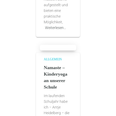
aufgestellt und
bieten eine
praktische
Möglichkeit,
Weiterlesen…
ALLGEMEIN
Namaste –
Kinderyoga
an unserer
Schule
Im laufenden
Schuljahr habe
ich – Antje
Heidelberg – die