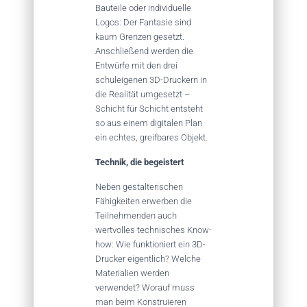
Bauteile oder individuelle
Logos: Der Fantasie sind
kaum Grenzen gesetzt.
Anschließend werden die
Entwürfe mit den drei
schuleigenen 3D-Druckern in
die Realität umgesetzt –
Schicht für Schicht entsteht
so aus einem digitalen Plan
ein echtes, greifbares Objekt.
Technik, die begeistert
Neben gestalterischen
Fähigkeiten erwerben die
Teilnehmenden auch
wertvolles technisches Know-
how: Wie funktioniert ein 3D-
Drucker eigentlich? Welche
Materialien werden
verwendet? Worauf muss
man beim Konstruieren