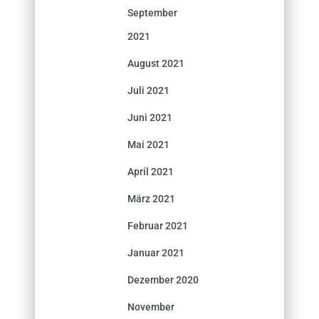
September
2021
August 2021
Juli 2021
Juni 2021
Mai 2021
April 2021
März 2021
Februar 2021
Januar 2021
Dezember 2020
November