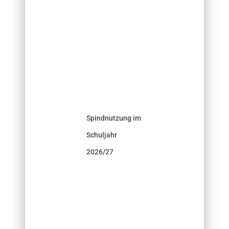
Spindnutzung im
Schuljahr
2026/27