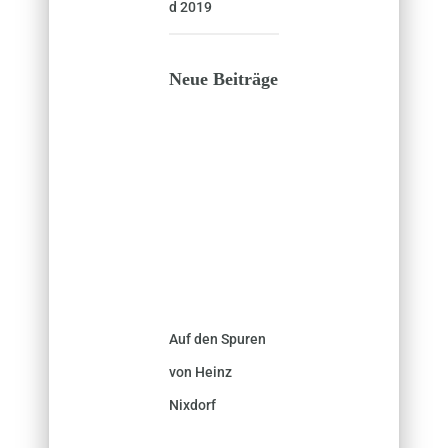
d 2019
Neue Beiträge
Auf den Spuren
von Heinz
Nixdorf