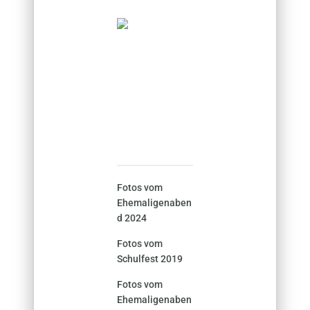
Fotos vom
Ehemaligenaben
d 2024
Fotos vom
Schulfest 2019
Fotos vom
Ehemaligenaben