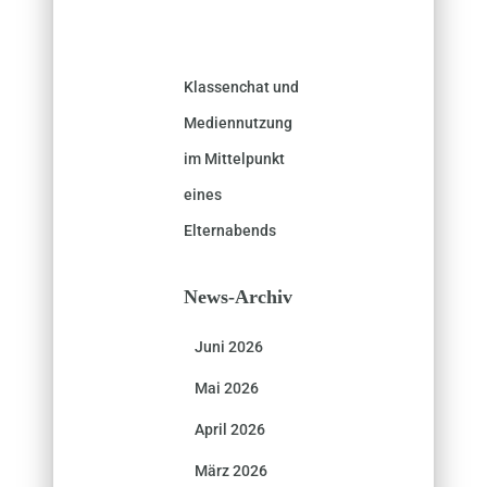
Klassenchat und
Mediennutzung
im Mittelpunkt
eines
Elternabends
News-Archiv
Juni 2026
Mai 2026
April 2026
März 2026