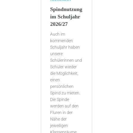
Spindnutzung
im Schuljahr
2026/27
Auch im
kommenden
Schuljahr haben
unsere
Schülerinnen und
Schüler wieder
die Möglichkeit,
einen
persönlichen
Spind zu mieten.
Die Spinde
werden auf den
Fluren in der
Nähe der
jeweiligen
Klassenräume