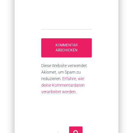
Diese Website verwendet
Akismet, um Spam zu
reduzieren.
Erfahre, wie
deine Kommentardaten
verarbeitet werden.
S