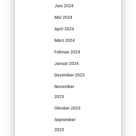
Juni 2024
Mai 2024
April 2024
März 2024
Februar 2024
Januar 2024
Dezember 2023
November
2023
Oktober 2023
September
2023