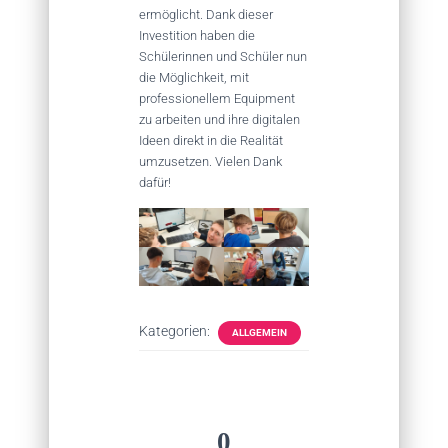
ermöglicht. Dank dieser
Investition haben die
Schülerinnen und Schüler nun
die Möglichkeit, mit
professionellem Equipment
zu arbeiten und ihre digitalen
Ideen direkt in die Realität
umzusetzen. Vielen Dank
dafür!
Kategorien:
ALLGEMEIN
0