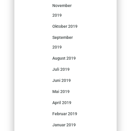
November
2019
Oktober 2019
September
2019
August 2019
Juli 2019
Juni 2019
Mai 2019
April 2019
Februar 2019
Januar 2019