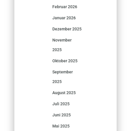
Februar 2026
Januar 2026
Dezember 2025
November
2025
Oktober 2025
September
2025
August 2025
Juli 2025
Juni 2025
Mai 2025