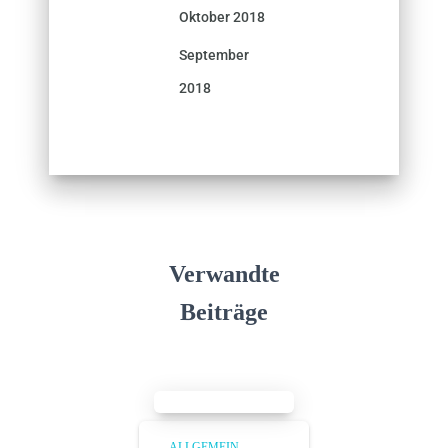
Oktober 2018
September
2018
Verwandte
Beiträge
ALLGEMEIN