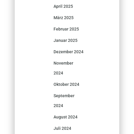
April 2025
März 2025
Februar 2025
Januar 2025
Dezember 2024
November
2024
Oktober 2024
September
2024
August 2024
Juli 2024