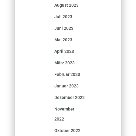
August 2023
Juli 2023
Juni 2023
Mai 2023
April 2023
März 2023
Februar 2023
Januar 2023
Dezember 2022
November
2022
Oktober 2022