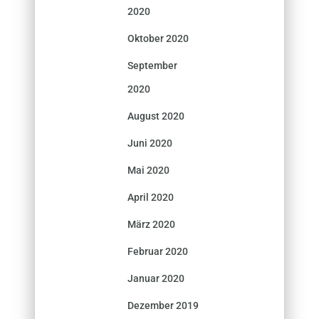
2020
Oktober 2020
September
2020
August 2020
Juni 2020
Mai 2020
April 2020
März 2020
Februar 2020
Januar 2020
Dezember 2019