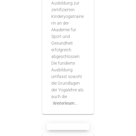
Ausbildung zur
zertifizierten
Kinderyogatraine
rin an der
Akademie für
Sport und
Gesundheit
erfolgreich
abgeschlossen.
Die fundierte
Ausbildung
umfasst sowohl
die Grundlagen
der Yogalehre als
auch die
Weiterlesen…