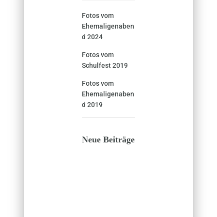
Fotos vom
Ehemaligenaben
d 2024
Fotos vom
Schulfest 2019
Fotos vom
Ehemaligenaben
d 2019
Neue Beiträge