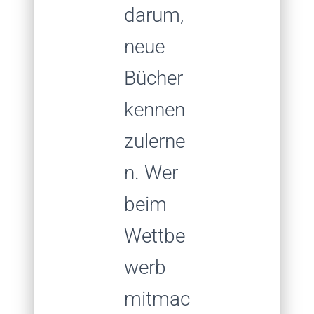
darum,
neue
Bücher
kennen
zulerne
n. Wer
beim
Wettbe
werb
mitmac