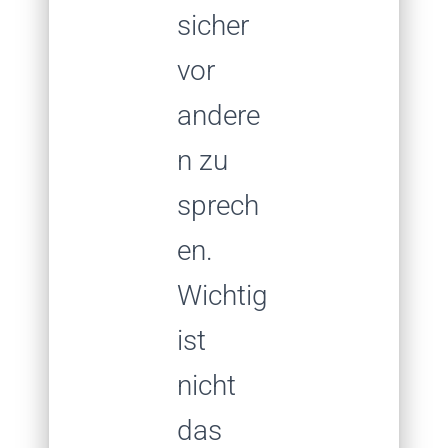
sicher
vor
andere
n zu
sprech
en.
Wichtig
ist
nicht
das