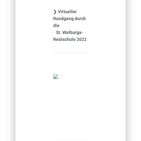
❯ Virtueller
Rundgang durch
die
St. Walburga-
Realschule 2022