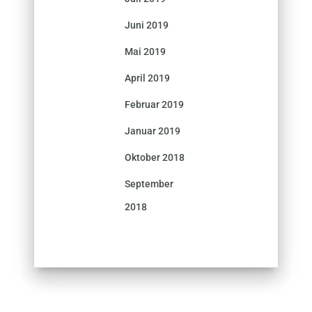
Juni 2019
Mai 2019
April 2019
Februar 2019
Januar 2019
Oktober 2018
September
2018