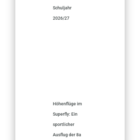
Schuljahr
2026/27
Höhenflüge im
Superfly: Ein
sportlicher
Ausflug der 8a