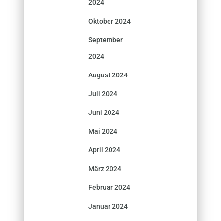
2024
Oktober 2024
September
2024
August 2024
Juli 2024
Juni 2024
Mai 2024
April 2024
März 2024
Februar 2024
Januar 2024