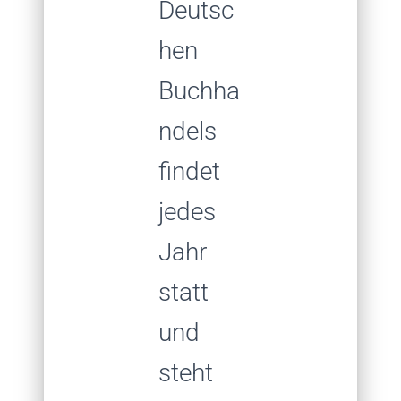
Deutsc
hen
Buchha
ndels
findet
jedes
Jahr
statt
und
steht