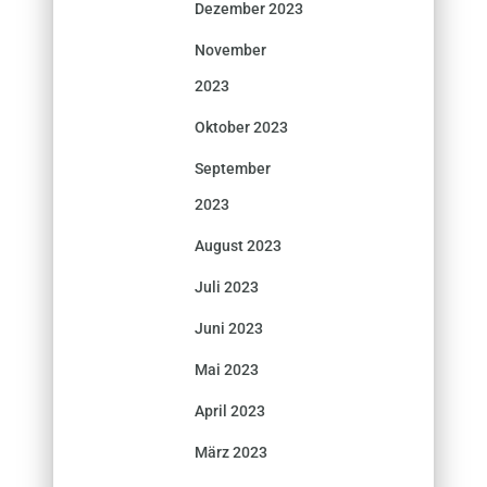
Dezember 2023
November
2023
Oktober 2023
September
2023
August 2023
Juli 2023
Juni 2023
Mai 2023
April 2023
März 2023