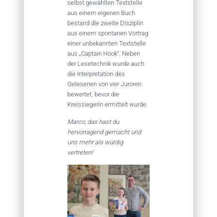
selbst gewählten Textstelle
aus einem eigenen Buch
bestand die zweite Disziplin
aus einem spontanen Vortrag
einer unbekannten Textstelle
aus „Captain Hook“. Neben
der Lesetechnik wurde auch
die Interpretation des
Gelesenen von vier Juroren
bewertet, bevor die
Kreissiegerin ermittelt wurde.
Marco, das hast du
hervorragend gemacht und
uns mehr als würdig
vertreten!