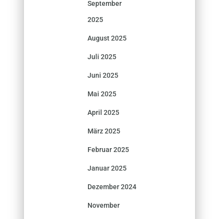
September
2025
August 2025
Juli 2025
Juni 2025
Mai 2025
April 2025
März 2025
Februar 2025
Januar 2025
Dezember 2024
November