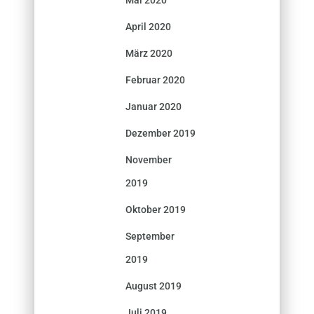
Mai 2020
April 2020
März 2020
Februar 2020
Januar 2020
Dezember 2019
November
2019
Oktober 2019
September
2019
August 2019
Juli 2019