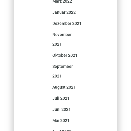
März 2022
Januar 2022
Dezember 2021
November
2021
Oktober 2021
September
2021
August 2021
Juli 2021
Juni 2021
Mai 2021