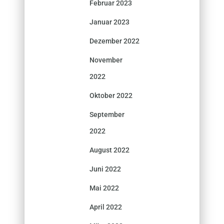
Februar 2023
Januar 2023
Dezember 2022
November
2022
Oktober 2022
September
2022
August 2022
Juni 2022
Mai 2022
April 2022