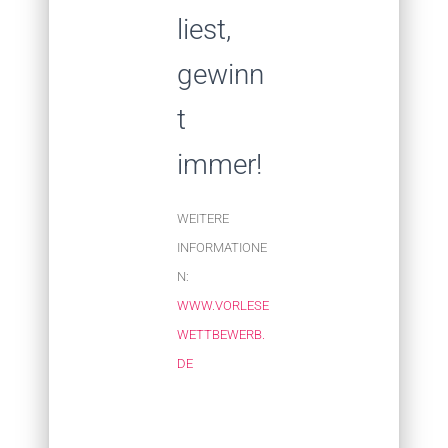
liest,
gewinn
t
immer!
WEITERE
INFORMATIONE
N:
WWW.VORLESE
WETTBEWERB.
DE