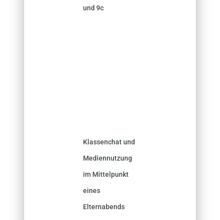
und 9c
Klassenchat und
Mediennutzung
im Mittelpunkt
eines
Elternabends