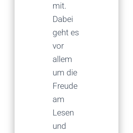
mit.
Dabei
geht es
vor
allem
um die
Freude
am
Lesen
und