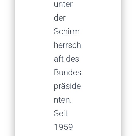
unter
der
Schirm
herrsch
aft des
Bundes
präside
nten.
Seit
1959