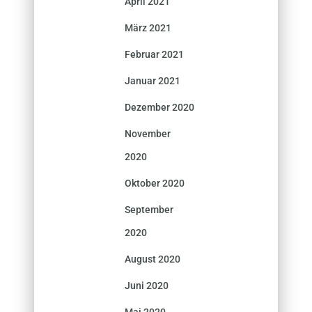
April 2021
März 2021
Februar 2021
Januar 2021
Dezember 2020
November
2020
Oktober 2020
September
2020
August 2020
Juni 2020