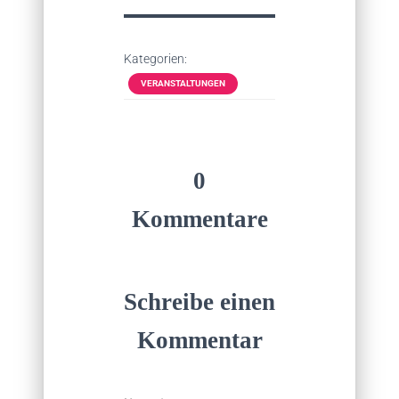
Kategorien:
VERANSTALTUNGEN
0
Kommentare
Schreibe einen
Kommentar