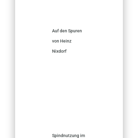
Auf den Spuren
von Heinz
Nixdorf
Spindnutzung im