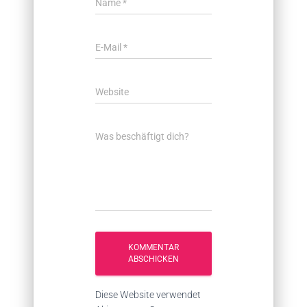
Name
*
E-Mail
*
Website
Was beschäftigt dich?
Diese Website verwendet