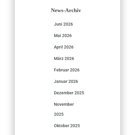
News-Archiv
Juni 2026
Mai 2026
April 2026
März 2026
Februar 2026
Januar 2026
Dezember 2025
November
2025
Oktober 2025