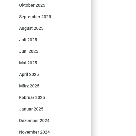
Oktober 2025
September 2025
August 2025
Juli 2025
Juni 2025
Mai 2025
April 2025
März 2025
Februar 2025
Januar 2025
Dezember 2024
November 2024