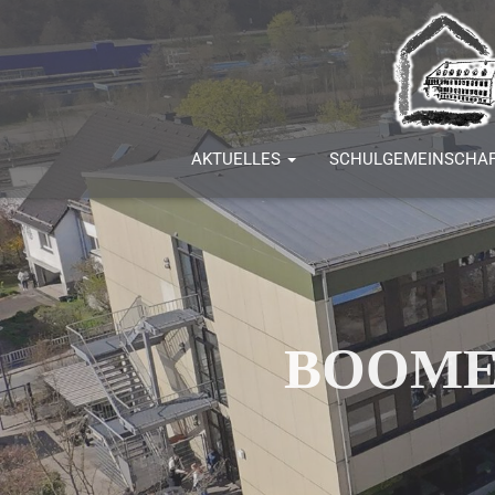
AKTUELLES
SCHULGEMEINSCHA
BOOME