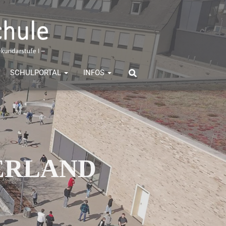
SCHULPORTAL
INFOS
ERLAND