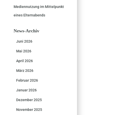
Mediennutzung im Mittelpunkt
eines Elternabends
News-Archiv
Juni 2026
Mai 2026
April 2026
März 2026
Februar 2026
Januar 2026
Dezember 2025
November 2025