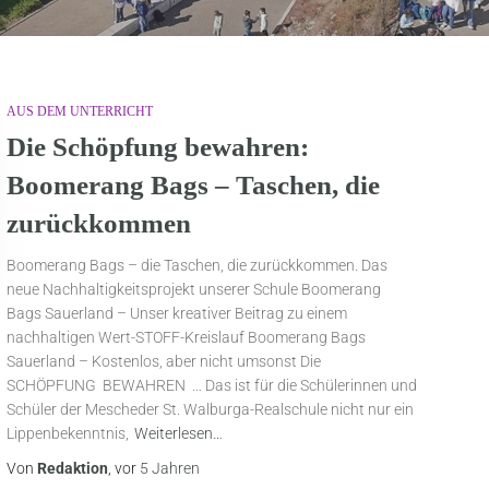
AUS DEM UNTERRICHT
Die Schöpfung bewahren:
Boomerang Bags – Taschen, die
zurückkommen
Boomerang Bags – die Taschen, die zurückkommen. Das
neue Nachhaltigkeitsprojekt unserer Schule Boomerang
Bags Sauerland – Unser kreativer Beitrag zu einem
nachhaltigen Wert-STOFF-Kreislauf Boomerang Bags
Sauerland – Kostenlos, aber nicht umsonst Die
SCHÖPFUNG BEWAHREN … Das ist für die Schülerinnen und
Schüler der Mescheder St. Walburga-Realschule nicht nur ein
Lippenbekenntnis,
Weiterlesen…
Von
Redaktion
, vor
5 Jahren