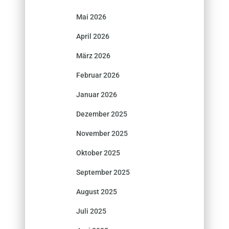
Mai 2026
April 2026
März 2026
Februar 2026
Januar 2026
Dezember 2025
November 2025
Oktober 2025
September 2025
August 2025
Juli 2025