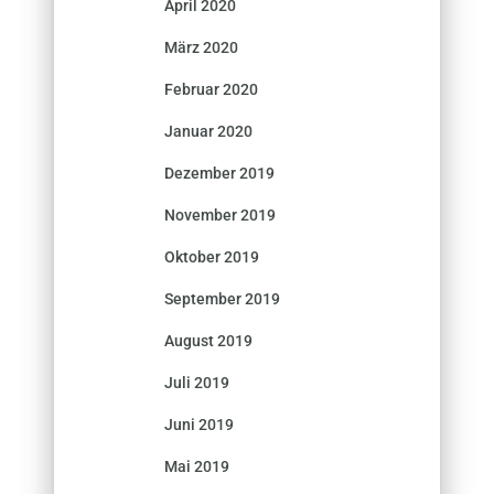
April 2020
März 2020
Februar 2020
Januar 2020
Dezember 2019
November 2019
Oktober 2019
September 2019
August 2019
Juli 2019
Juni 2019
Mai 2019