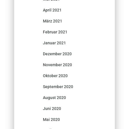
April 2021
März 2021
Februar 2021
Januar 2021
Dezember 2020
November 2020
Oktober 2020
September 2020
August 2020
Juni 2020
Mai 2020