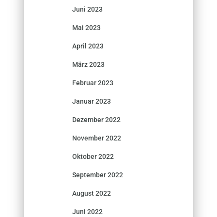
Juni 2023
Mai 2023
April 2023
März 2023
Februar 2023
Januar 2023
Dezember 2022
November 2022
Oktober 2022
September 2022
August 2022
Juni 2022