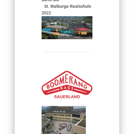
St. Walburga-Realschule
2022