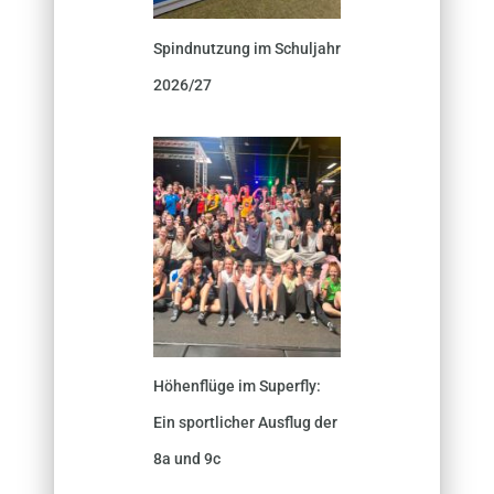
Spindnutzung im Schuljahr
2026/27
Höhenflüge im Superfly:
Ein sportlicher Ausflug der
8a und 9c