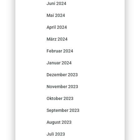
Juni 2024
Mai 2024
April 2024
März 2024
Februar 2024
Januar 2024
Dezember 2023
November 2023
Oktober 2023
September 2023
August 2023
Juli 2023