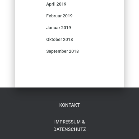
April 2019
Februar 2019
Januar 2019
Oktober 2018
September 2018
KONTAKT
IMPRESSUM &
DATENSCHUTZ