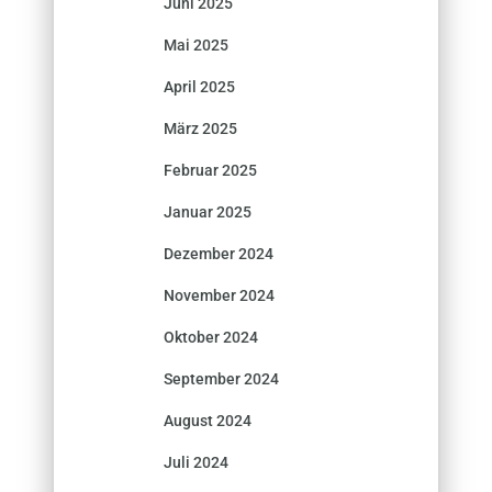
Juni 2025
Mai 2025
April 2025
März 2025
Februar 2025
Januar 2025
Dezember 2024
November 2024
Oktober 2024
September 2024
August 2024
Juli 2024