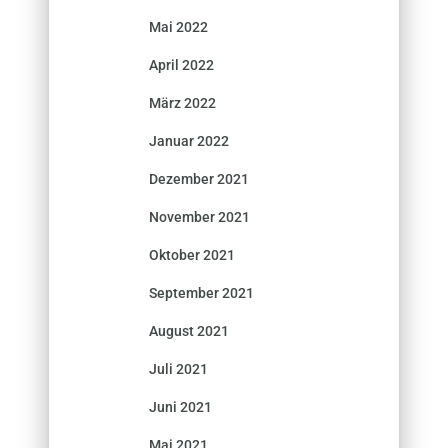
Mai 2022
April 2022
März 2022
Januar 2022
Dezember 2021
November 2021
Oktober 2021
September 2021
August 2021
Juli 2021
Juni 2021
Mai 2021