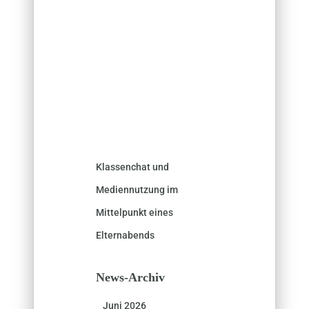
Klassenchat und
Mediennutzung im
Mittelpunkt eines
Elternabends
News-Archiv
Juni 2026