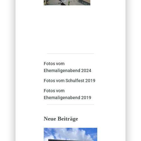
Fotos vom
Ehemaligenabend 2024
Fotos vom Schulfest 2019
Fotos vom
Ehemaligenabend 2019
Neue Beiträge