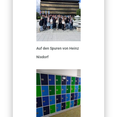
Auf den Spuren von Heinz
Nixdorf