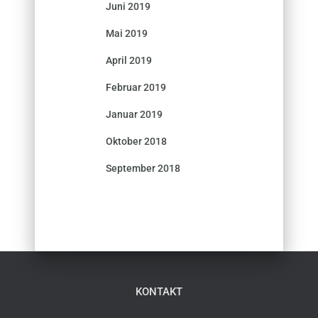
Juni 2019
Mai 2019
April 2019
Februar 2019
Januar 2019
Oktober 2018
September 2018
KONTAKT