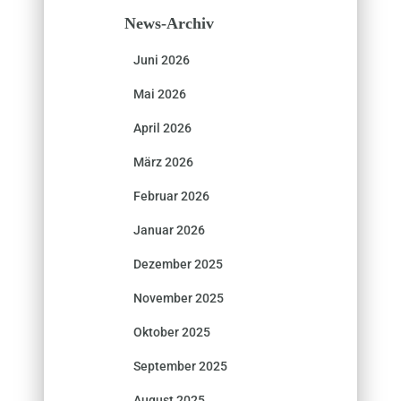
News-Archiv
Juni 2026
Mai 2026
April 2026
März 2026
Februar 2026
Januar 2026
Dezember 2025
November 2025
Oktober 2025
September 2025
August 2025