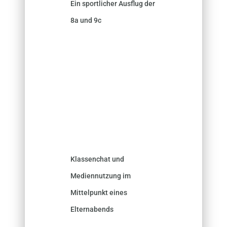
Ein sportlicher Ausflug der
8a und 9c
Klassenchat und
Mediennutzung im
Mittelpunkt eines
Elternabends