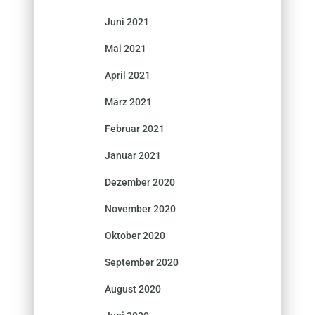
Juni 2021
Mai 2021
April 2021
März 2021
Februar 2021
Januar 2021
Dezember 2020
November 2020
Oktober 2020
September 2020
August 2020