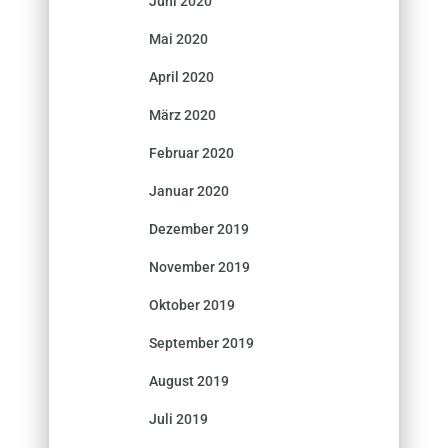
Juni 2020
Mai 2020
April 2020
März 2020
Februar 2020
Januar 2020
Dezember 2019
November 2019
Oktober 2019
September 2019
August 2019
Juli 2019