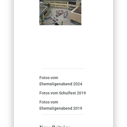
Fotos vom
Ehemaligenabend 2024
Fotos vom Schulfest 2019
Fotos vom
Ehemaligenabend 2019