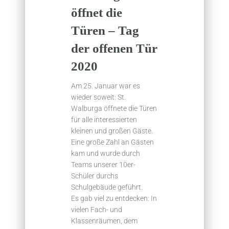
öffnet die
Türen – Tag
der offenen Tür
2020
Am 25. Januar war es
wieder soweit: St.
Walburga öffnete die Türen
für alle interessierten
kleinen und großen Gäste.
Eine große Zahl an Gästen
kam und wurde durch
Teams unserer 10er-
Schüler durchs
Schulgebäude geführt.
Es gab viel zu entdecken: In
vielen Fach- und
Klassenräumen, dem