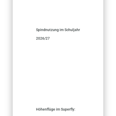
Spindnutzung im Schuljahr
2026/27
Höhenflüge im Superfly: