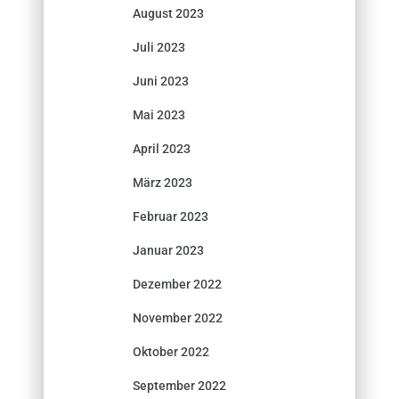
August 2023
Juli 2023
Juni 2023
Mai 2023
April 2023
März 2023
Februar 2023
Januar 2023
Dezember 2022
November 2022
Oktober 2022
September 2022