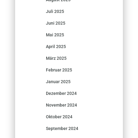
Juli 2025
Juni 2025
Mai 2025
April 2025
März 2025
Februar 2025
Januar 2025
Dezember 2024
November 2024
Oktober 2024
September 2024