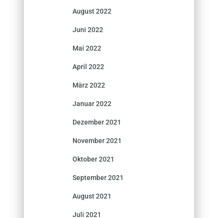
August 2022
Juni 2022
Mai 2022
April 2022
März 2022
Januar 2022
Dezember 2021
November 2021
Oktober 2021
September 2021
August 2021
Juli 2021