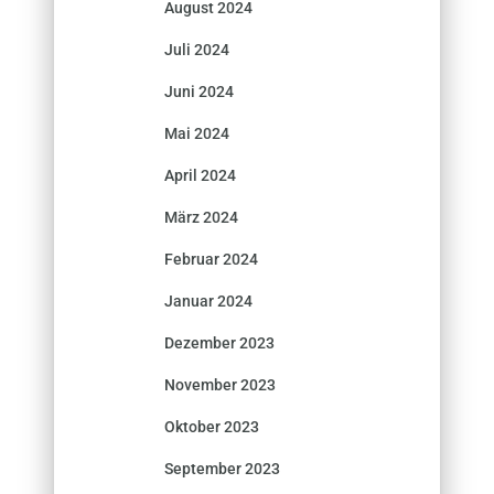
August 2024
Juli 2024
Juni 2024
Mai 2024
April 2024
März 2024
Februar 2024
Januar 2024
Dezember 2023
November 2023
Oktober 2023
September 2023