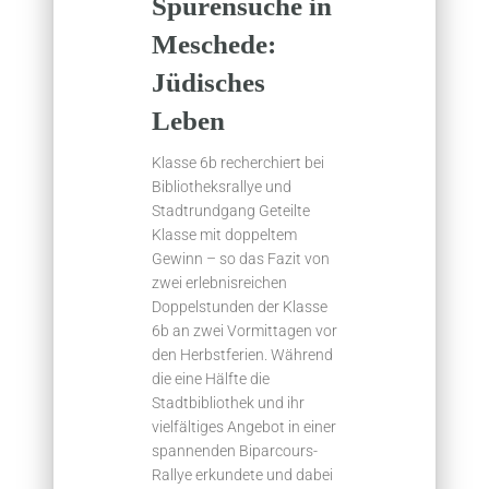
Spurensuche in
Meschede:
Jüdisches
Leben
Klasse 6b recherchiert bei
Bibliotheksrallye und
Stadtrundgang Geteilte
Klasse mit doppeltem
Gewinn – so das Fazit von
zwei erlebnisreichen
Doppelstunden der Klasse
6b an zwei Vormittagen vor
den Herbstferien. Während
die eine Hälfte die
Stadtbibliothek und ihr
vielfältiges Angebot in einer
spannenden Biparcours-
Rallye erkundete und dabei