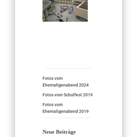
Fotos vom
Ehemaligenabend 2024
Fotos vom Schulfest 2019
Fotos vom
Ehemaligenabend 2019
Neue Beiträge