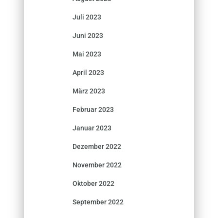
Juli 2023
Juni 2023
Mai 2023
April 2023
März 2023
Februar 2023
Januar 2023
Dezember 2022
November 2022
Oktober 2022
September 2022