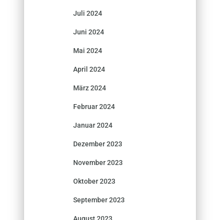
Juli 2024
Juni 2024
Mai 2024
April 2024
März 2024
Februar 2024
Januar 2024
Dezember 2023
November 2023
Oktober 2023
September 2023
August 2023