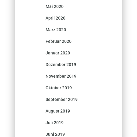
Mai 2020
April 2020
März 2020
Februar 2020
Januar 2020
Dezember 2019
November 2019
Oktober 2019
September 2019
August 2019
Juli 2019
Juni 2019