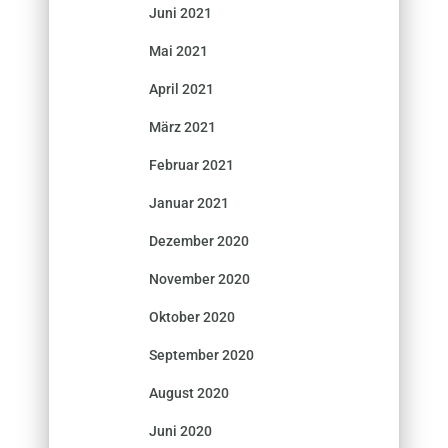
Juni 2021
Mai 2021
April 2021
März 2021
Februar 2021
Januar 2021
Dezember 2020
November 2020
Oktober 2020
September 2020
August 2020
Juni 2020