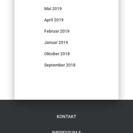
Mai 2019
April 2019
Februar 2019
Januar 2019
Oktober 2018
September 2018
KONTAKT
IMPRESSUM &