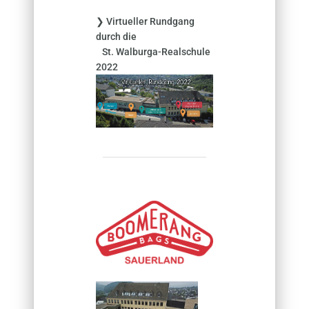
❯ Virtueller Rundgang
durch die
St. Walburga-Realschule
2022