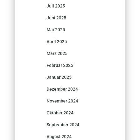
Juli 2025
Juni 2025
Mai 2025
April 2025
März 2025
Februar 2025
Januar 2025
Dezember 2024
November 2024
Oktober 2024
September 2024
August 2024