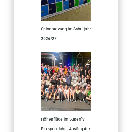
Spindnutzung im Schuljahr
2026/27
Höhenflüge im Superfly:
Ein sportlicher Ausflug der