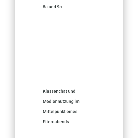
8a und 9c
Klassenchat und
Mediennutzung im
Mittelpunkt eines
Elternabends