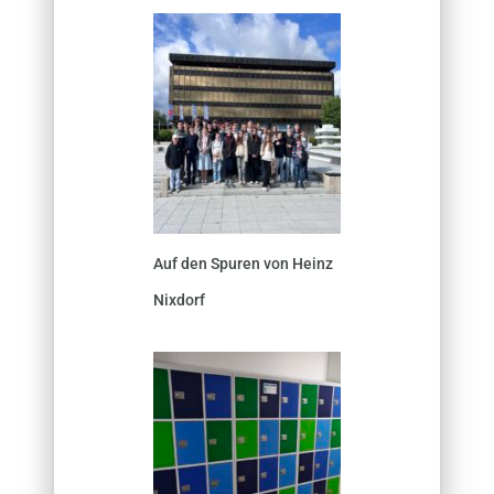
Auf den Spuren von Heinz
Nixdorf