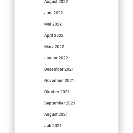
August 2022
Juni 2022
Mai 2022
April 2022
März 2022
Januar 2022
Dezember 2021
November 2021
Oktober 2021
September 2021
August 2021
Juli 2021