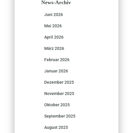
News-Archiv
Juni 2026
Mai 2026
April 2026
März 2026
Februar 2026
Januar 2026
Dezember 2025
November 2025
Oktober 2025
September 2025
August 2025