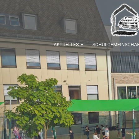
AKTUELLES
SCHULGEMEINSCHA