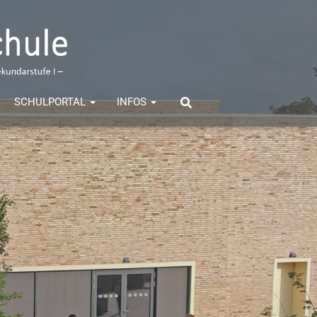
SCHULPORTAL
INFOS