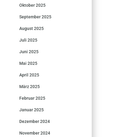
Oktober 2025
September 2025
August 2025
Juli 2025
Juni 2025
Mai 2025
April 2025
März 2025
Februar 2025
Januar 2025
Dezember 2024
November 2024