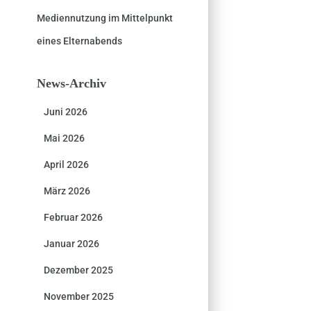
Mediennutzung im Mittelpunkt
eines Elternabends
News-Archiv
Juni 2026
Mai 2026
April 2026
März 2026
Februar 2026
Januar 2026
Dezember 2025
November 2025