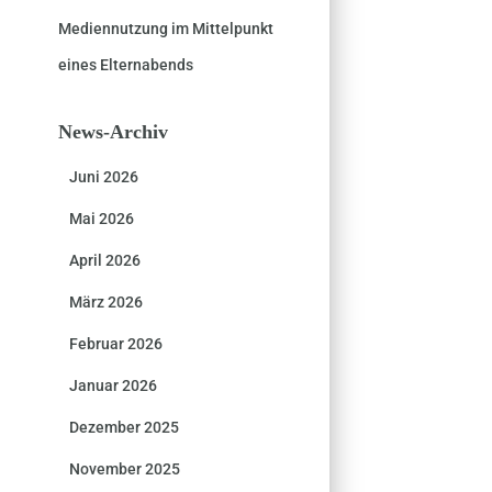
Mediennutzung im Mittelpunkt
eines Elternabends
News-Archiv
Juni 2026
Mai 2026
April 2026
März 2026
Februar 2026
Januar 2026
Dezember 2025
November 2025