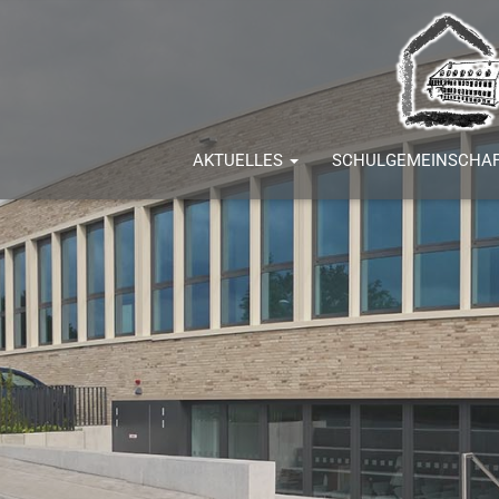
AKTUELLES
SCHULGEMEINSCHA