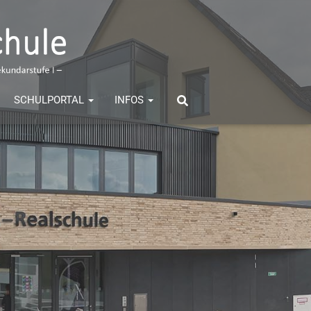
SCHULPORTAL
INFOS