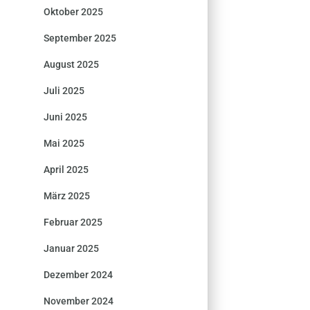
Oktober 2025
September 2025
August 2025
Juli 2025
Juni 2025
Mai 2025
April 2025
März 2025
Februar 2025
Januar 2025
Dezember 2024
November 2024