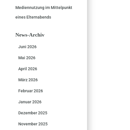
Mediennutzung im Mittelpunkt
eines Elternabends
News-Archiv
Juni 2026
Mai 2026
April 2026
März 2026
Februar 2026
Januar 2026
Dezember 2025
November 2025