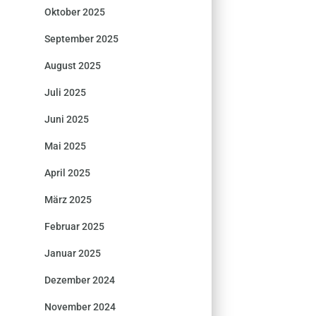
Oktober 2025
September 2025
August 2025
Juli 2025
Juni 2025
Mai 2025
April 2025
März 2025
Februar 2025
Januar 2025
Dezember 2024
November 2024