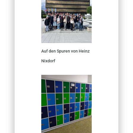
Auf den Spuren von Heinz
Nixdorf