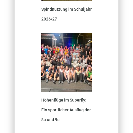
Spindnutzung im Schuljahr
2026/27
Höhenflüge im Superfly:
Ein sportlicher Ausflug der
8a und 9c