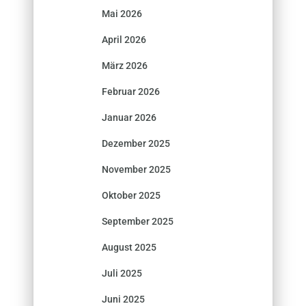
Mai 2026
April 2026
März 2026
Februar 2026
Januar 2026
Dezember 2025
November 2025
Oktober 2025
September 2025
August 2025
Juli 2025
Juni 2025