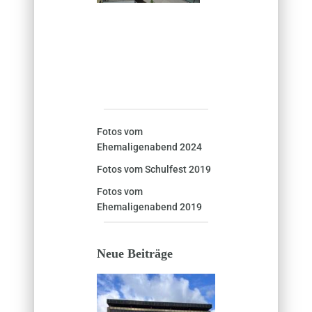
Fotos vom
Ehemaligenabend 2024
Fotos vom Schulfest 2019
Fotos vom
Ehemaligenabend 2019
Neue Beiträge