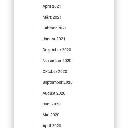
April 2021
März 2021
Februar 2021
Januar 2021
Dezember 2020
November 2020
Oktober 2020
September 2020
August 2020
Juni 2020
Mai 2020
April 2020