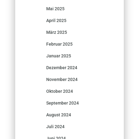
Mai 2025
April 2025
März 2025
Februar 2025
Januar 2025
Dezember 2024
November 2024
Oktober 2024
September 2024
August 2024
Juli 2024
Juni 2024