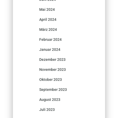
Mai 2024
April 2024
März 2024
Februar 2024
Januar 2024
Dezember 2023
November 2023
Oktober 2023
September 2023
August 2023
Juli 2023