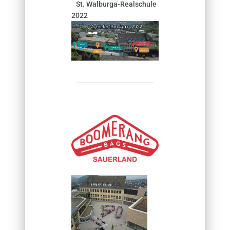
St. Walburga-Realschule
2022