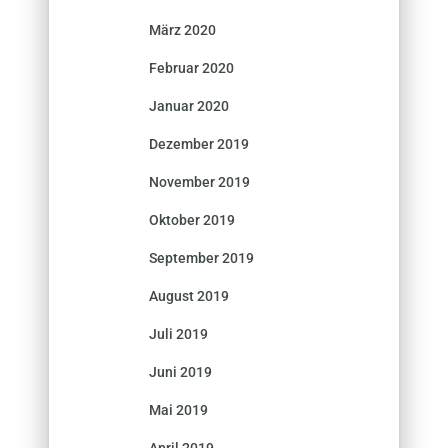
März 2020
Februar 2020
Januar 2020
Dezember 2019
November 2019
Oktober 2019
September 2019
August 2019
Juli 2019
Juni 2019
Mai 2019
April 2019