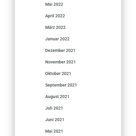
Mai 2022
April 2022
März 2022
Januar 2022
Dezember 2021
November 2021
Oktober 2021
September 2021
August 2021
Juli 2021
Juni 2021
Mai 2021