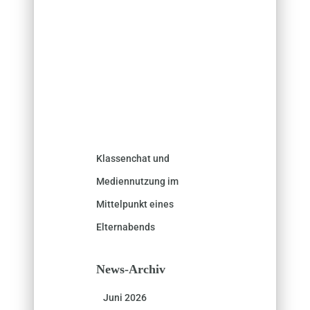
Klassenchat und
Mediennutzung im
Mittelpunkt eines
Elternabends
News-Archiv
Juni 2026