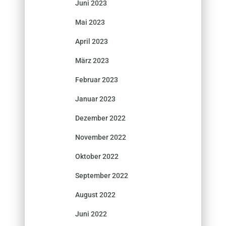
Juni 2023
Mai 2023
April 2023
März 2023
Februar 2023
Januar 2023
Dezember 2022
November 2022
Oktober 2022
September 2022
August 2022
Juni 2022