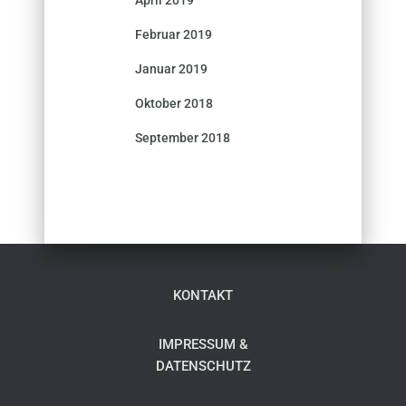
Februar 2019
Januar 2019
Oktober 2018
September 2018
KONTAKT
IMPRESSUM &
DATENSCHUTZ