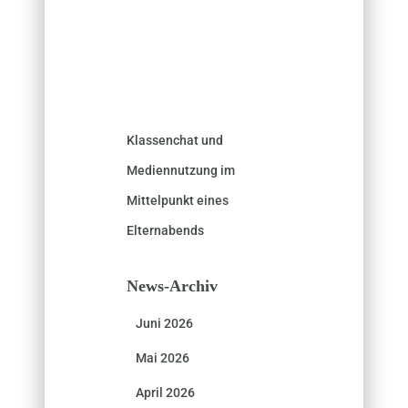
Klassenchat und
Mediennutzung im
Mittelpunkt eines
Elternabends
News-Archiv
Juni 2026
Mai 2026
April 2026