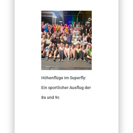
Höhenflüge im Superfly:
Ein sportlicher Ausflug der
8a und 9c