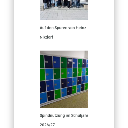
Auf den Spuren von Heinz
Nixdorf
Spindnutzung im Schuljahr
2026/27