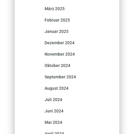
März 2025
Februar 2025
Januar 2025
Dezember 2024
November 2024
Oktober 2024
September 2024
August 2024
Juli 2024
Juni 2024
Mai 2024
April 2024