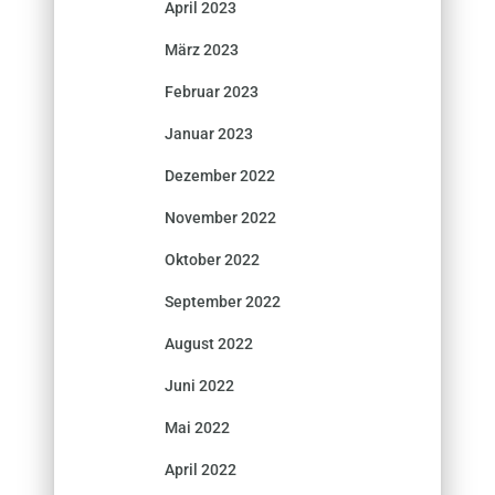
April 2023
März 2023
Februar 2023
Januar 2023
Dezember 2022
November 2022
Oktober 2022
September 2022
August 2022
Juni 2022
Mai 2022
April 2022