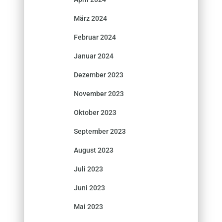
März 2024
Februar 2024
Januar 2024
Dezember 2023
November 2023
Oktober 2023
September 2023
August 2023
Juli 2023
Juni 2023
Mai 2023