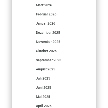
März 2026
Februar 2026
Januar 2026
Dezember 2025
November 2025
Oktober 2025
September 2025
August 2025
Juli 2025
Juni 2025
Mai 2025
April 2025