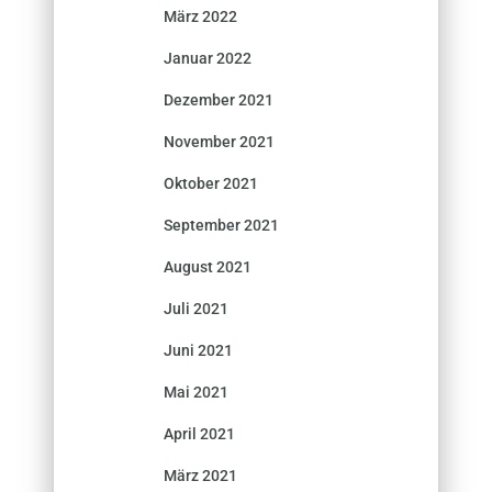
März 2022
Januar 2022
Dezember 2021
November 2021
Oktober 2021
September 2021
August 2021
Juli 2021
Juni 2021
Mai 2021
April 2021
März 2021