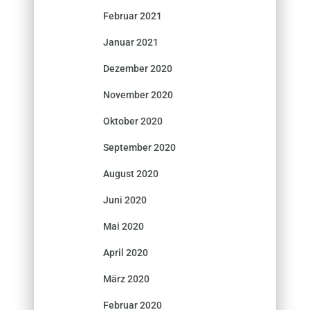
Februar 2021
Januar 2021
Dezember 2020
November 2020
Oktober 2020
September 2020
August 2020
Juni 2020
Mai 2020
April 2020
März 2020
Februar 2020