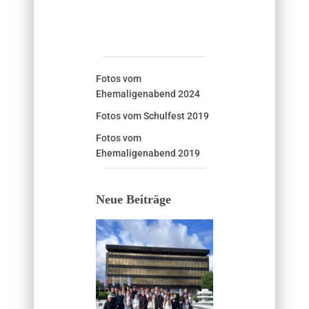
Fotos vom
Ehemaligenabend 2024
Fotos vom Schulfest 2019
Fotos vom
Ehemaligenabend 2019
Neue Beiträge