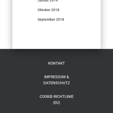
Januar 2019
Oktober 2018
September 2018
KONTAKT
IMPRESSUM &
DATENSCHUTZ
COOKIE-RICHTLINIE
(EU)