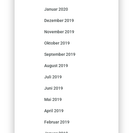
Januar 2020
Dezember 2019
November 2019
Oktober 2019
September 2019
August 2019
Juli 2019
Juni 2019
Mai 2019
April 2019
Februar 2019