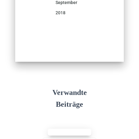
September
2018
Verwandte
Beiträge