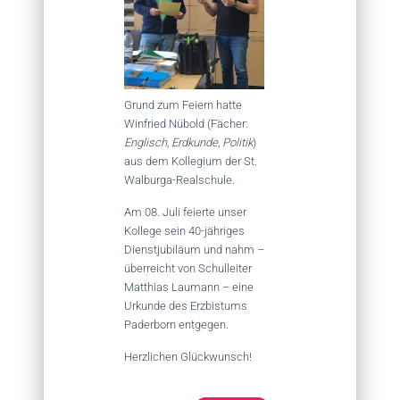
Grund zum Feiern hatte
Winfried Nübold (Fächer:
Englisch, Erdkunde, Politik
)
aus dem Kollegium der St.
Walburga-Realschule.
Am 08. Juli feierte unser
Kollege sein 40-jähriges
Dienstjubiläum und nahm –
überreicht von Schulleiter
Matthias Laumann – eine
Urkunde des Erzbistums
Paderborn entgegen.
Herzlichen Glückwunsch!