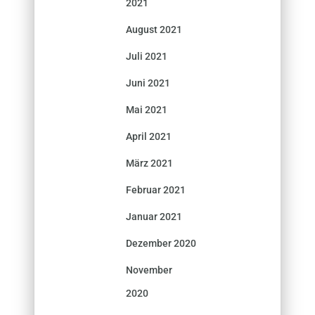
2021
August 2021
Juli 2021
Juni 2021
Mai 2021
April 2021
März 2021
Februar 2021
Januar 2021
Dezember 2020
November
2020