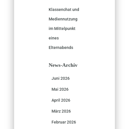
Klassenchat und
Mediennutzung
im Mittelpunkt
eines
Elternabends
News-Archiv
Juni 2026
Mai 2026
April 2026
März 2026
Februar 2026