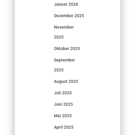
Januar 2026
Dezember 2025
November
2025
Oktober 2025
September
2025
August 2025
Juli 2025
Juni 2025
Mai 2025
April 2025