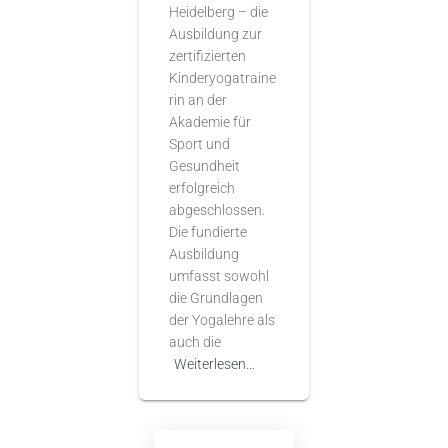
Heidelberg – die
Ausbildung zur
zertifizierten
Kinderyogatraine
rin an der
Akademie für
Sport und
Gesundheit
erfolgreich
abgeschlossen.
Die fundierte
Ausbildung
umfasst sowohl
die Grundlagen
der Yogalehre als
auch die
Weiterlesen…