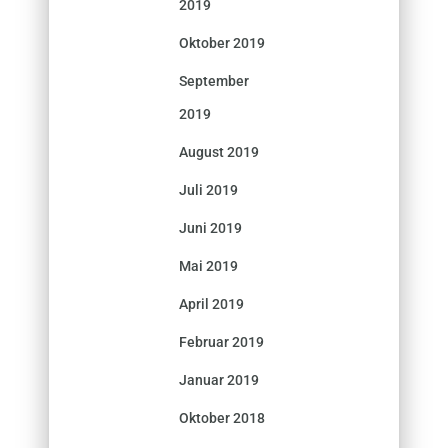
2019
Oktober 2019
September
2019
August 2019
Juli 2019
Juni 2019
Mai 2019
April 2019
Februar 2019
Januar 2019
Oktober 2018