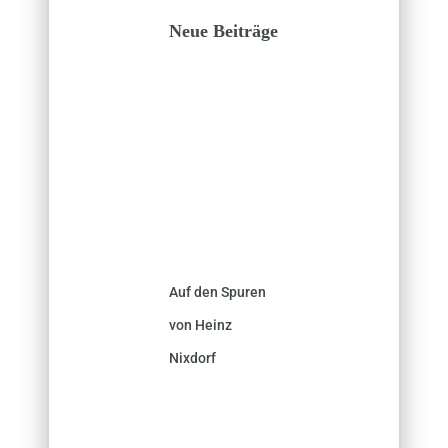
Neue Beiträge
Auf den Spuren
von Heinz
Nixdorf