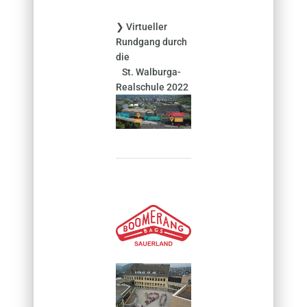
❯ Virtueller
Rundgang durch
die
St. Walburga-
Realschule 2022