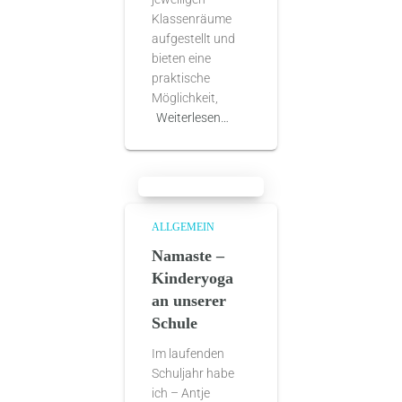
Klassenräume
aufgestellt und
bieten eine
praktische
Möglichkeit,
Weiterlesen…
ALLGEMEIN
Namaste –
Kinderyoga
an unserer
Schule
Im laufenden
Schuljahr habe
ich – Antje