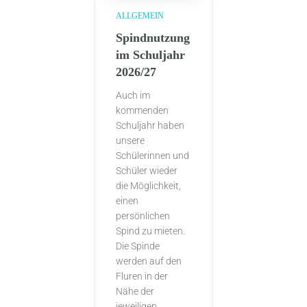
ALLGEMEIN
Spindnutzung
im Schuljahr
2026/27
Auch im
kommenden
Schuljahr haben
unsere
Schülerinnen und
Schüler wieder
die Möglichkeit,
einen
persönlichen
Spind zu mieten.
Die Spinde
werden auf den
Fluren in der
Nähe der
jeweiligen