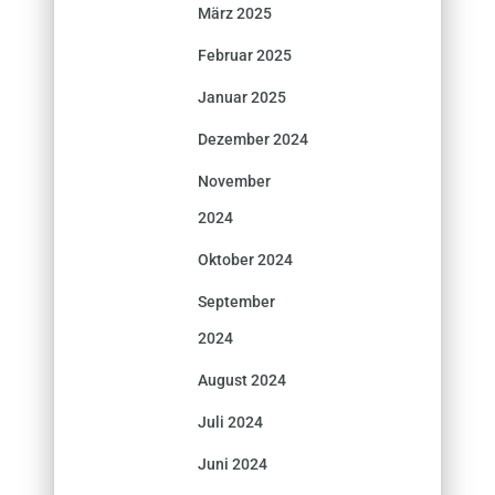
März 2025
Februar 2025
Januar 2025
Dezember 2024
November
2024
Oktober 2024
September
2024
August 2024
Juli 2024
Juni 2024