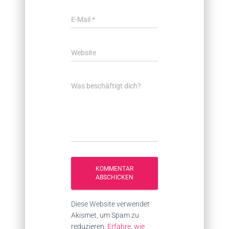
E-Mail
*
Website
Was beschäftigt dich?
Diese Website verwendet
Akismet, um Spam zu
reduzieren.
Erfahre, wie