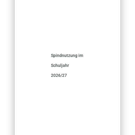
Spindnutzung im
Schuljahr
2026/27