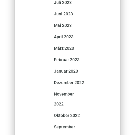
Juli 2023
Juni 2023
Mai 2023
April 2023
März 2023
Februar 2023
Januar 2023
Dezember 2022
November
2022
Oktober 2022
September