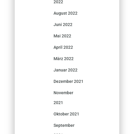
2022
August 2022
Juni 2022
Mai 2022
April 2022
März 2022
Januar 2022
Dezember 2021
November
2021
Oktober 2021
September