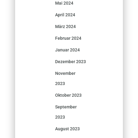
Mai 2024
April 2024
März 2024
Februar 2024
Januar 2024
Dezember 2023
November
2023
Oktober 2023
September
2023
August 2023