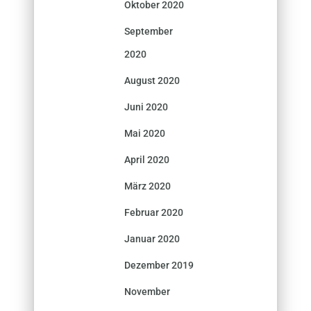
Oktober 2020
September
2020
August 2020
Juni 2020
Mai 2020
April 2020
März 2020
Februar 2020
Januar 2020
Dezember 2019
November