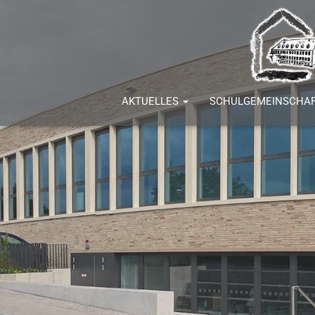
AKTUELLES
SCHULGEMEINSCHA