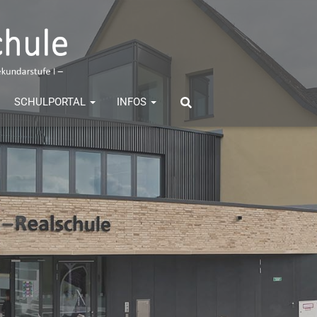
SCHULPORTAL
INFOS