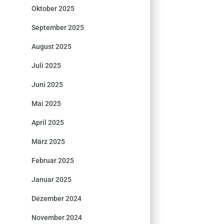
Oktober 2025
September 2025
August 2025
Juli 2025
Juni 2025
Mai 2025
April 2025
März 2025
Februar 2025
Januar 2025
Dezember 2024
November 2024