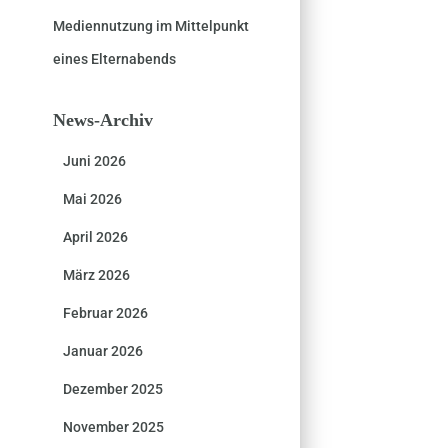
Mediennutzung im Mittelpunkt
eines Elternabends
News-Archiv
Juni 2026
Mai 2026
April 2026
März 2026
Februar 2026
Januar 2026
Dezember 2025
November 2025