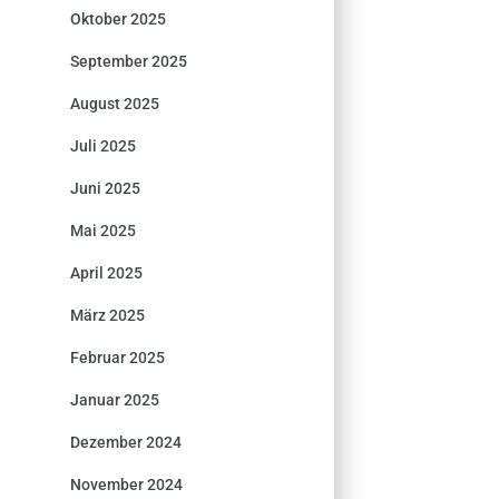
Oktober 2025
September 2025
August 2025
Juli 2025
Juni 2025
Mai 2025
April 2025
März 2025
Februar 2025
Januar 2025
Dezember 2024
November 2024