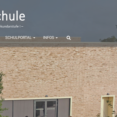
SCHULPORTAL
INFOS