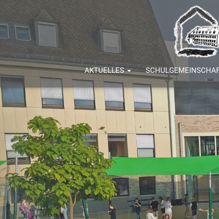
AKTUELLES
SCHULGEMEINSCHA