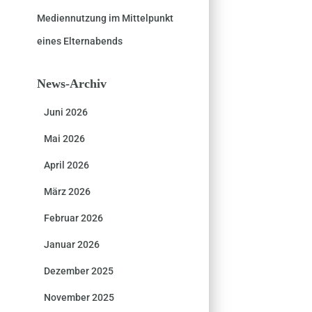
Mediennutzung im Mittelpunkt
eines Elternabends
News-Archiv
Juni 2026
Mai 2026
April 2026
März 2026
Februar 2026
Januar 2026
Dezember 2025
November 2025