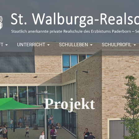
FT
UNTERRICHT
SCHULLEBEN
SCHULPROFIL
Projekt