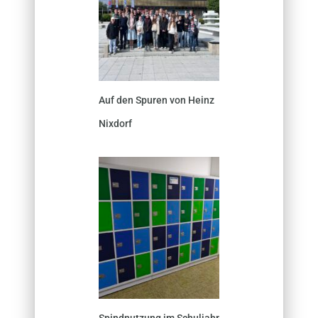
Auf den Spuren von Heinz
Nixdorf
Spindnutzung im Schuljahr