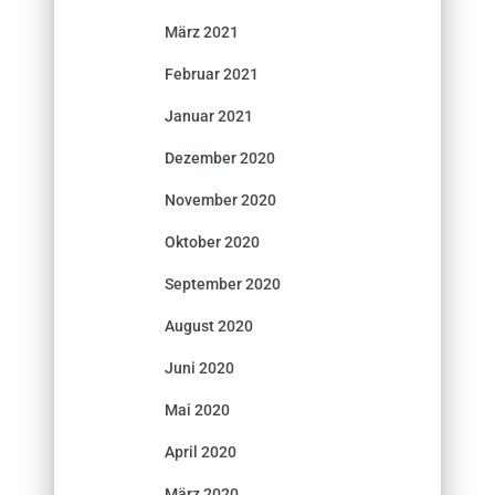
März 2021
Februar 2021
Januar 2021
Dezember 2020
November 2020
Oktober 2020
September 2020
August 2020
Juni 2020
Mai 2020
April 2020
März 2020