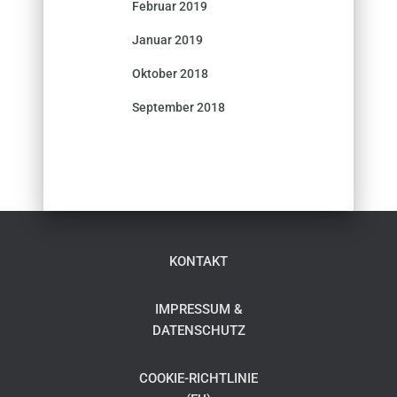
Februar 2019
Januar 2019
Oktober 2018
September 2018
KONTAKT
IMPRESSUM &
DATENSCHUTZ
COOKIE-RICHTLINIE