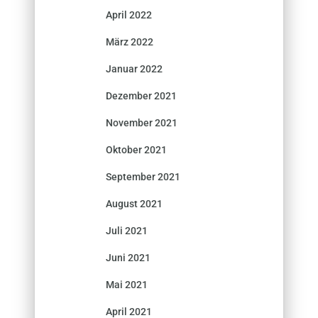
April 2022
März 2022
Januar 2022
Dezember 2021
November 2021
Oktober 2021
September 2021
August 2021
Juli 2021
Juni 2021
Mai 2021
April 2021