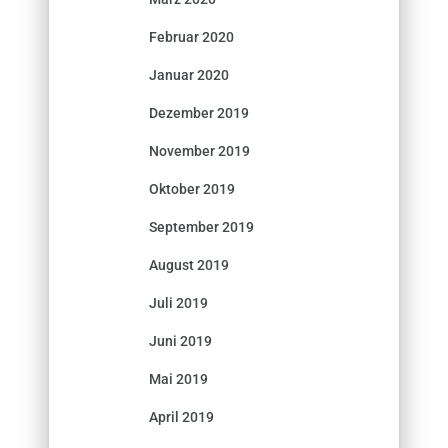
Februar 2020
Januar 2020
Dezember 2019
November 2019
Oktober 2019
September 2019
August 2019
Juli 2019
Juni 2019
Mai 2019
April 2019