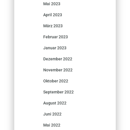
Mai 2023
April 2023
März 2023
Februar 2023
Januar 2023
Dezember 2022
November 2022
Oktober 2022
September 2022
August 2022
Juni 2022
Mai 2022