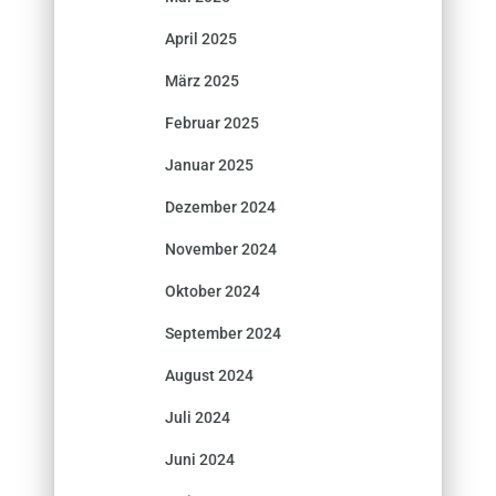
April 2025
März 2025
Februar 2025
Januar 2025
Dezember 2024
November 2024
Oktober 2024
September 2024
August 2024
Juli 2024
Juni 2024