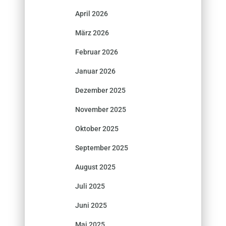
April 2026
März 2026
Februar 2026
Januar 2026
Dezember 2025
November 2025
Oktober 2025
September 2025
August 2025
Juli 2025
Juni 2025
Mai 2025