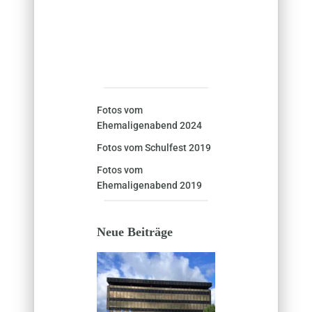
Fotos vom
Ehemaligenabend 2024
Fotos vom Schulfest 2019
Fotos vom
Ehemaligenabend 2019
Neue Beiträge