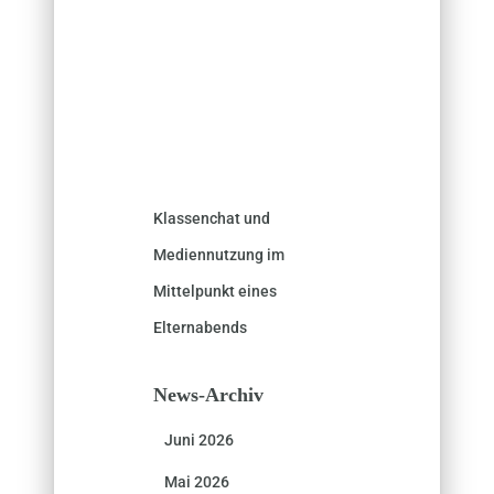
Klassenchat und
Mediennutzung im
Mittelpunkt eines
Elternabends
News-Archiv
Juni 2026
Mai 2026