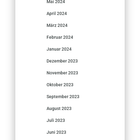
Mai 2024
April 2024
März 2024
Februar 2024
Januar 2024
Dezember 2023
November 2023
Oktober 2023
September 2023
August 2023
Juli 2023
Juni 2023