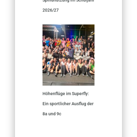
2026/27
Höhenflüge im Superfly:
Ein sportlicher Ausflug der
8a und 9c