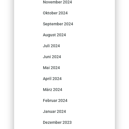
November 2024
Oktober 2024
September 2024
August 2024
Juli 2024
Juni 2024
Mai 2024
April 2024
März 2024
Februar 2024
Januar 2024
Dezember 2023