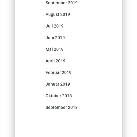
September 2019
August 2019
Juli 2019
Juni 2019
Mai 2019
April 2019
Februar 2019
Januar 2019
Oktober 2018
September 2018