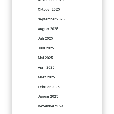
Oktober 2025
September 2025
August 2025
Juli 2025
Juni 2025
Mai 2025
April 2025
März 2025
Februar 2025
Januar 2025
Dezember 2024