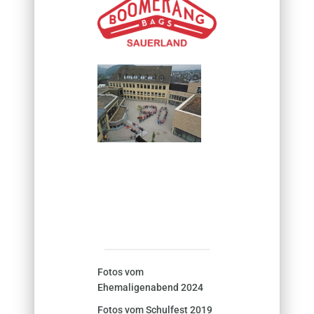
Fotos vom
Ehemaligenabend 2024
Fotos vom Schulfest 2019