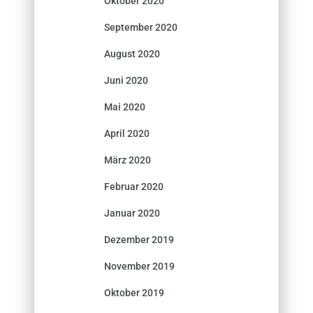
Oktober 2020
September 2020
August 2020
Juni 2020
Mai 2020
April 2020
März 2020
Februar 2020
Januar 2020
Dezember 2019
November 2019
Oktober 2019