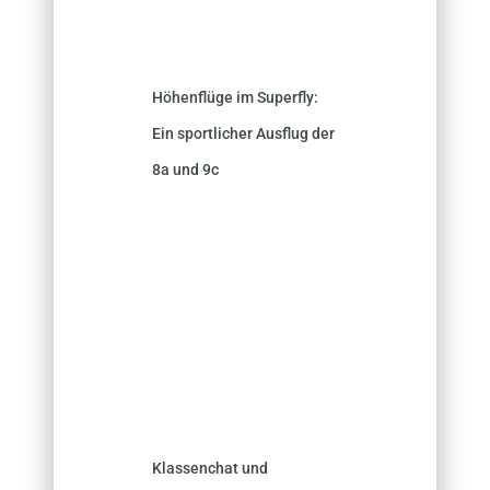
Höhenflüge im Superfly:
Ein sportlicher Ausflug der
8a und 9c
Klassenchat und