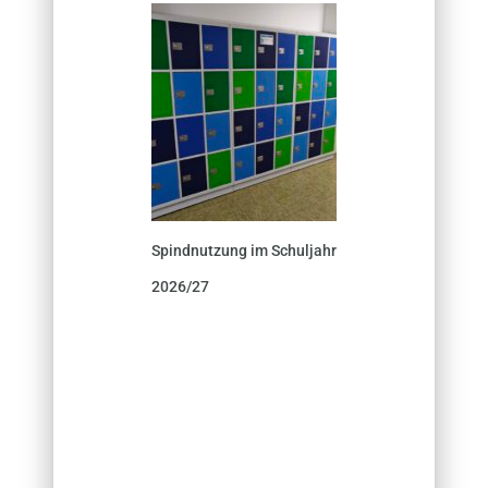
Spindnutzung im Schuljahr
2026/27