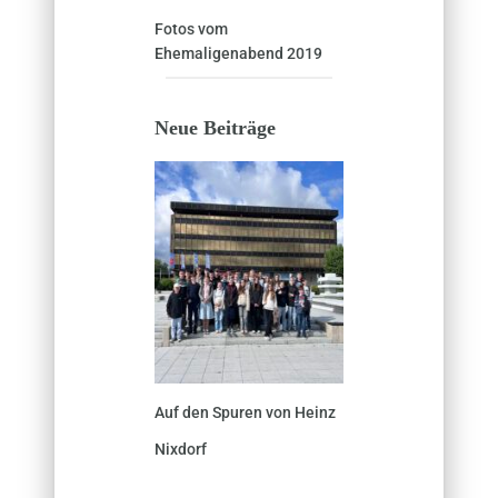
Fotos vom
Ehemaligenabend 2019
Neue Beiträge
Auf den Spuren von Heinz
Nixdorf