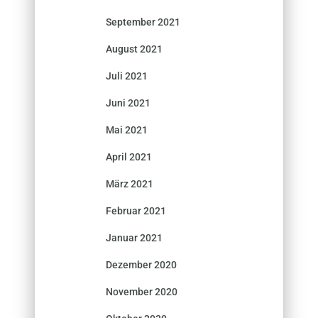
September 2021
August 2021
Juli 2021
Juni 2021
Mai 2021
April 2021
März 2021
Februar 2021
Januar 2021
Dezember 2020
November 2020