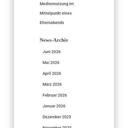
Mediennutzung im
Mittelpunkt eines
Elternabends
News-Archiv
Juni 2026
Mai 2026
April 2026
März 2026
Februar 2026
Januar 2026
Dezember 2025
November 2025