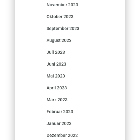
November 2023
Oktober 2023
September 2023
August 2023
Juli 2023
Juni 2023
Mai 2023
April 2023
März 2023
Februar 2023
Januar 2023
Dezember 2022