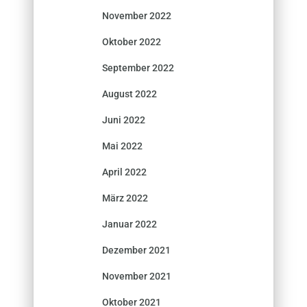
November 2022
Oktober 2022
September 2022
August 2022
Juni 2022
Mai 2022
April 2022
März 2022
Januar 2022
Dezember 2021
November 2021
Oktober 2021