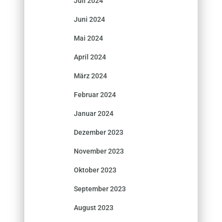
Juli 2024
Juni 2024
Mai 2024
April 2024
März 2024
Februar 2024
Januar 2024
Dezember 2023
November 2023
Oktober 2023
September 2023
August 2023