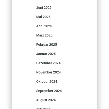
Juni 2025
Mai 2025
April 2025
März 2025
Februar 2025
Januar 2025
Dezember 2024
November 2024
Oktober 2024
September 2024
August 2024