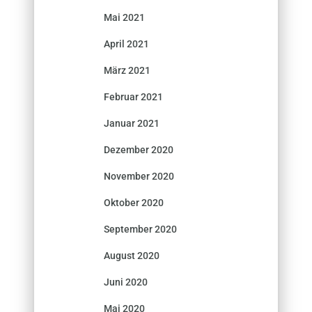
Mai 2021
April 2021
März 2021
Februar 2021
Januar 2021
Dezember 2020
November 2020
Oktober 2020
September 2020
August 2020
Juni 2020
Mai 2020