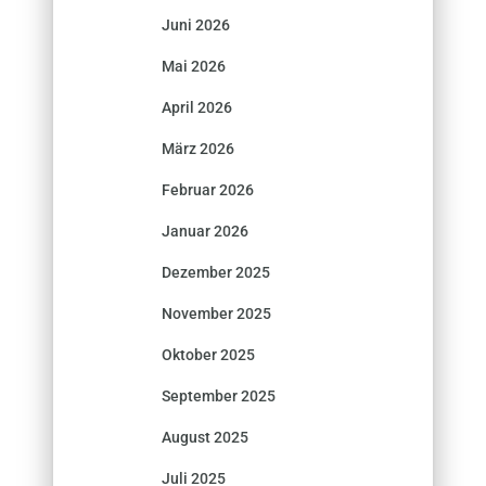
Juni 2026
Mai 2026
April 2026
März 2026
Februar 2026
Januar 2026
Dezember 2025
November 2025
Oktober 2025
September 2025
August 2025
Juli 2025