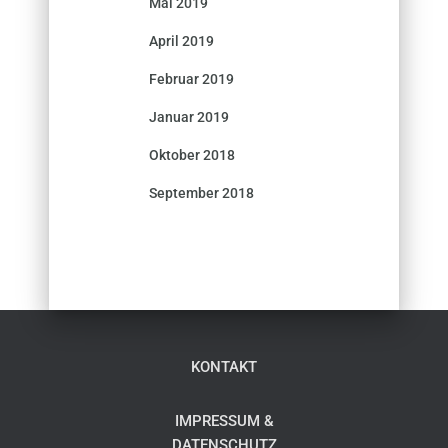
Mai 2019
April 2019
Februar 2019
Januar 2019
Oktober 2018
September 2018
KONTAKT
IMPRESSUM &
DATENSCHUTZ