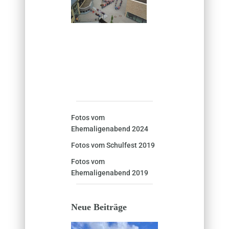
Fotos vom
Ehemaligenabend 2024
Fotos vom Schulfest 2019
Fotos vom
Ehemaligenabend 2019
Neue Beiträge