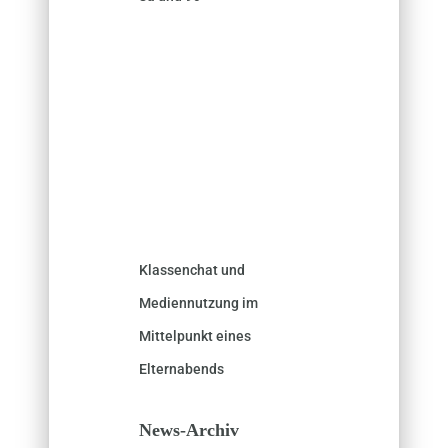
Klassenchat und
Mediennutzung im
Mittelpunkt eines
Elternabends
News-Archiv