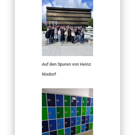
Auf den Spuren von Heinz
Nixdorf