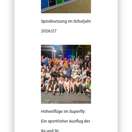
Spindnutzung im Schuljahr
2026/27
Höhenflüge im Superfly:
Ein sportlicher Ausflug der
8a und 9c