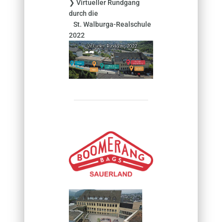
❯ Virtueller Rundgang
durch die
St. Walburga-Realschule
2022