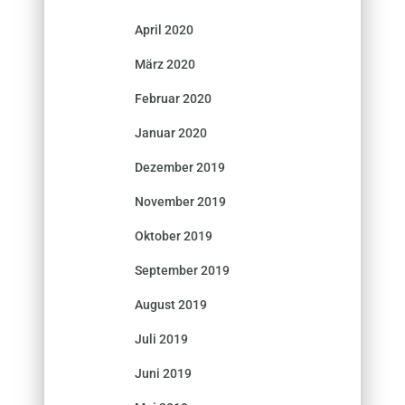
April 2020
März 2020
Februar 2020
Januar 2020
Dezember 2019
November 2019
Oktober 2019
September 2019
August 2019
Juli 2019
Juni 2019