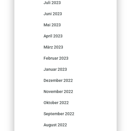
Juli 2023
Juni 2023
Mai 2023
April 2023
März 2023
Februar 2023
Januar 2023
Dezember 2022
November 2022
Oktober 2022
September 2022
August 2022