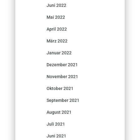
Juni 2022
Mai 2022
April 2022
März 2022
Januar 2022
Dezember 2021
November 2021
Oktober 2021
September 2021
August 2021
Juli 2021
Juni 2021