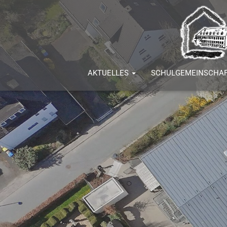
AKTUELLES
SCHULGEMEINSCHA