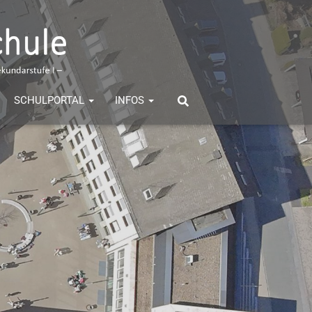
SCHULPORTAL
INFOS