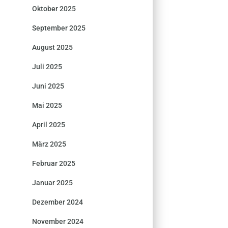
Oktober 2025
September 2025
August 2025
Juli 2025
Juni 2025
Mai 2025
April 2025
März 2025
Februar 2025
Januar 2025
Dezember 2024
November 2024