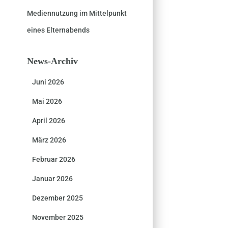
Mediennutzung im Mittelpunkt
eines Elternabends
News-Archiv
Juni 2026
Mai 2026
April 2026
März 2026
Februar 2026
Januar 2026
Dezember 2025
November 2025