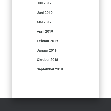
Juli 2019
Juni 2019
Mai 2019
April 2019
Februar 2019
Januar 2019
Oktober 2018
September 2018