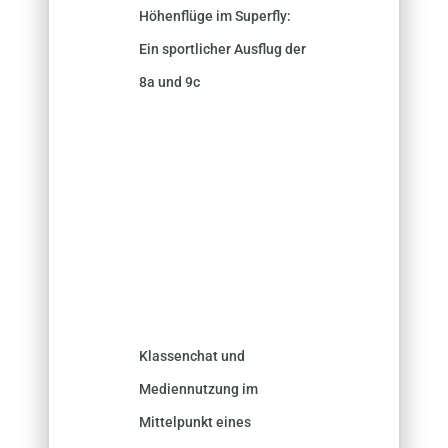
Höhenflüge im Superfly:
Ein sportlicher Ausflug der
8a und 9c
Klassenchat und
Mediennutzung im
Mittelpunkt eines