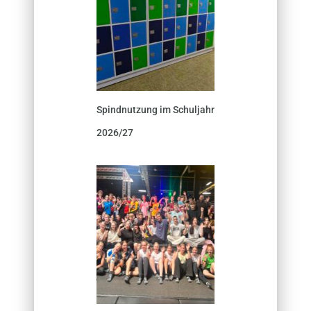
Spindnutzung im Schuljahr
2026/27