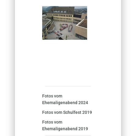
Fotos vom
Ehemaligenabend 2024
Fotos vom Schulfest 2019
Fotos vom
Ehemaligenabend 2019