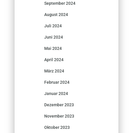
September 2024
August 2024
Juli 2024
Juni 2024
Mai 2024
April 2024
März 2024
Februar 2024
Januar 2024
Dezember 2023
November 2023
Oktober 2023