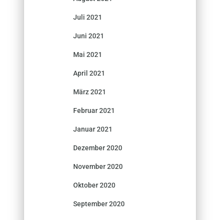
Juli 2021
Juni 2021
Mai 2021
April 2021
März 2021
Februar 2021
Januar 2021
Dezember 2020
November 2020
Oktober 2020
September 2020