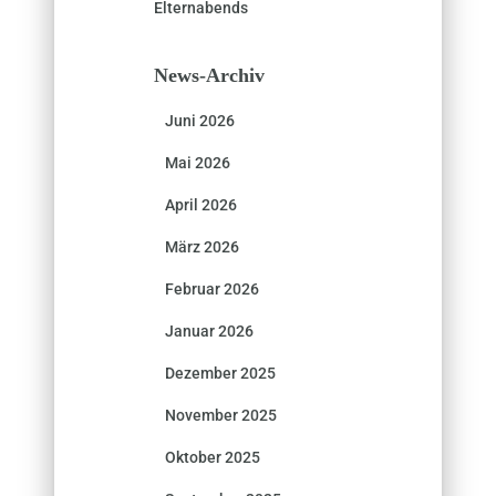
Elternabends
News-Archiv
Juni 2026
Mai 2026
April 2026
März 2026
Februar 2026
Januar 2026
Dezember 2025
November 2025
Oktober 2025