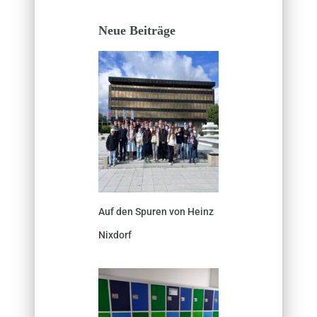
Neue Beiträge
Auf den Spuren von Heinz
Nixdorf