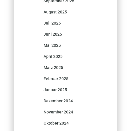
September 2025
August 2025
Juli 2025
Juni 2025
Mai 2025
April 2025
März 2025
Februar 2025
Januar 2025
Dezember 2024
November 2024
Oktober 2024