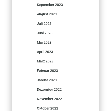
September 2023
August 2023
Juli 2023
Juni 2023
Mai 2023
April 2023
März 2023
Februar 2023
Januar 2023
Dezember 2022
November 2022
Oktober 2022