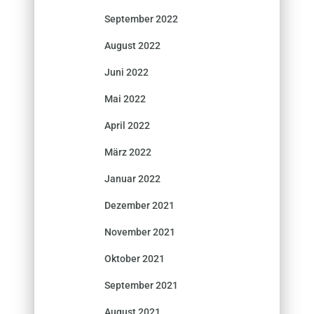
September 2022
August 2022
Juni 2022
Mai 2022
April 2022
März 2022
Januar 2022
Dezember 2021
November 2021
Oktober 2021
September 2021
August 2021