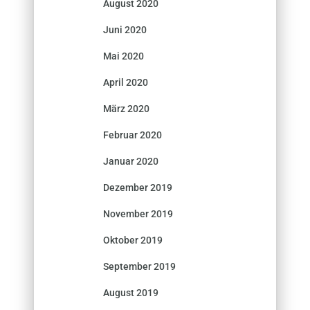
August 2020
Juni 2020
Mai 2020
April 2020
März 2020
Februar 2020
Januar 2020
Dezember 2019
November 2019
Oktober 2019
September 2019
August 2019