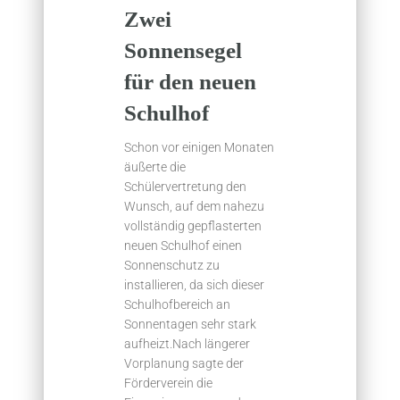
Zwei
Sonnensegel
für den neuen
Schulhof
Schon vor einigen Monaten
äußerte die
Schülervertretung den
Wunsch, auf dem nahezu
vollständig gepflasterten
neuen Schulhof einen
Sonnenschutz zu
installieren, da sich dieser
Schulhofbereich an
Sonnentagen sehr stark
aufheizt.Nach längerer
Vorplanung sagte der
Förderverein die