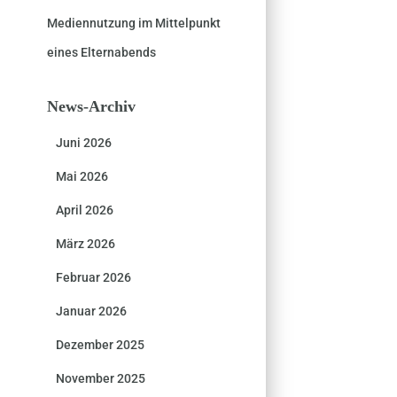
Mediennutzung im Mittelpunkt
eines Elternabends
News-Archiv
Juni 2026
Mai 2026
April 2026
März 2026
Februar 2026
Januar 2026
Dezember 2025
November 2025