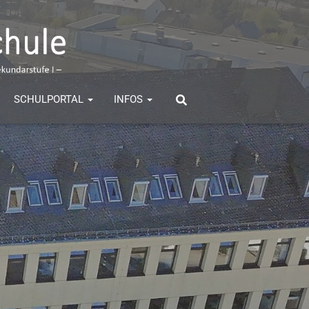
SCHULPORTAL
INFOS