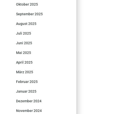
Oktober 2025
September 2025
August 2025
Juli 2025
Juni 2025
Mai 2025
April 2025
März 2025
Februar 2025
Januar 2025
Dezember 2024
November 2024