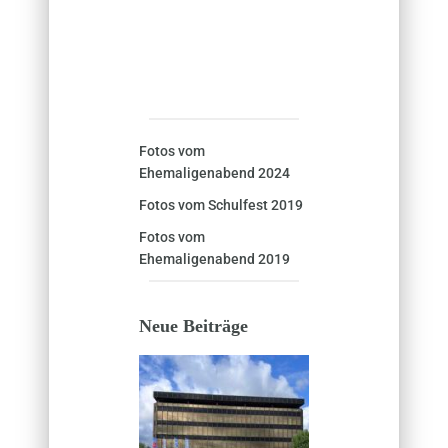
Fotos vom
Ehemaligenabend 2024
Fotos vom Schulfest 2019
Fotos vom
Ehemaligenabend 2019
Neue Beiträge