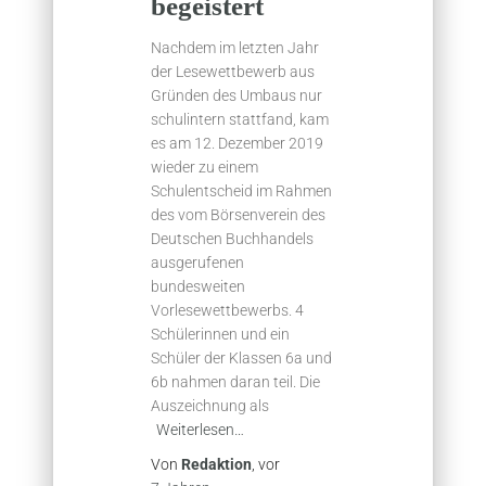
begeistert
Nachdem im letzten Jahr
der Lesewettbewerb aus
Gründen des Umbaus nur
schulintern stattfand, kam
es am 12. Dezember 2019
wieder zu einem
Schulentscheid im Rahmen
des vom Börsenverein des
Deutschen Buchhandels
ausgerufenen
bundesweiten
Vorlesewettbewerbs. 4
Schülerinnen und ein
Schüler der Klassen 6a und
6b nahmen daran teil. Die
Auszeichnung als
Weiterlesen…
Von
Redaktion
, vor