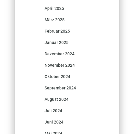
April 2025
März 2025
Februar 2025
Januar 2025
Dezember 2024
November 2024
Oktober 2024
September 2024
August 2024
Juli 2024
Juni 2024
Mai 2024