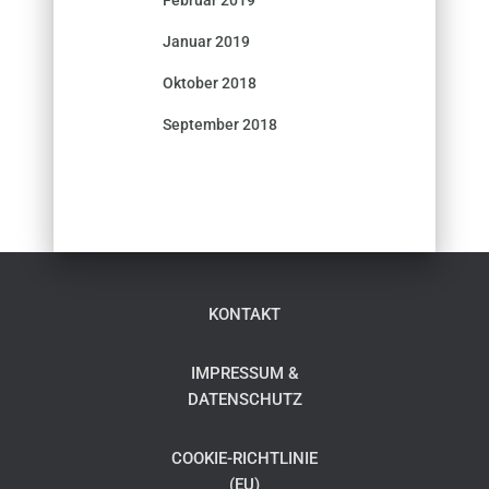
Januar 2019
Oktober 2018
September 2018
KONTAKT
IMPRESSUM &
DATENSCHUTZ
COOKIE-RICHTLINIE
(EU)