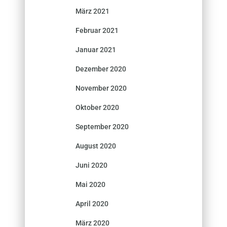
März 2021
Februar 2021
Januar 2021
Dezember 2020
November 2020
Oktober 2020
September 2020
August 2020
Juni 2020
Mai 2020
April 2020
März 2020