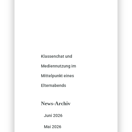
Klassenchat und
Mediennutzung im
Mittelpunkt eines
Elternabends
News-Archiv
Juni 2026
Mai 2026