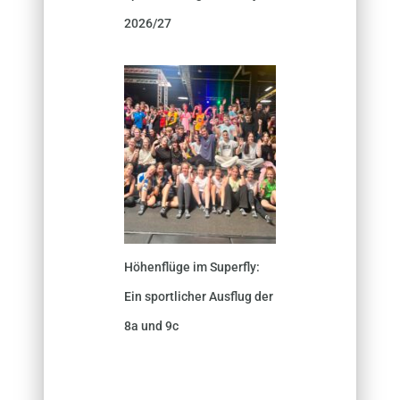
2026/27
Höhenflüge im Superfly:
Ein sportlicher Ausflug der
8a und 9c