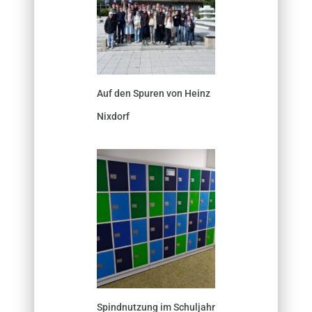
Auf den Spuren von Heinz
Nixdorf
Spindnutzung im Schuljahr