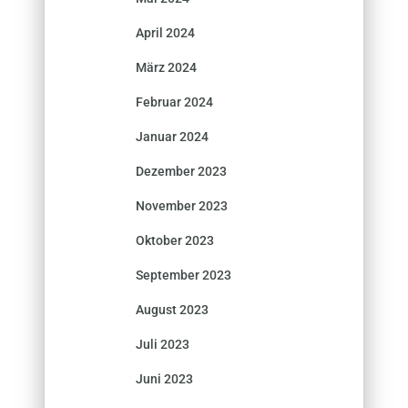
April 2024
März 2024
Februar 2024
Januar 2024
Dezember 2023
November 2023
Oktober 2023
September 2023
August 2023
Juli 2023
Juni 2023