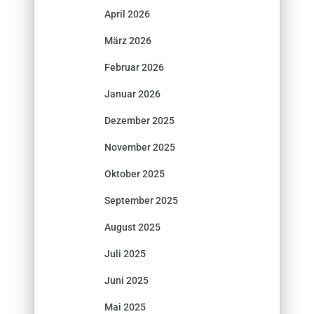
April 2026
März 2026
Februar 2026
Januar 2026
Dezember 2025
November 2025
Oktober 2025
September 2025
August 2025
Juli 2025
Juni 2025
Mai 2025