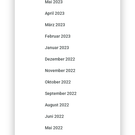
Mai 2023
April 2023
März 2023
Februar 2023
Januar 2023
Dezember 2022
November 2022
Oktober 2022
September 2022
August 2022
Juni 2022
Mai 2022