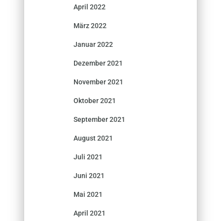
April 2022
März 2022
Januar 2022
Dezember 2021
November 2021
Oktober 2021
September 2021
August 2021
Juli 2021
Juni 2021
Mai 2021
April 2021