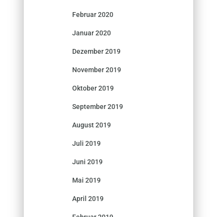
Februar 2020
Januar 2020
Dezember 2019
November 2019
Oktober 2019
September 2019
August 2019
Juli 2019
Juni 2019
Mai 2019
April 2019
Februar 2019