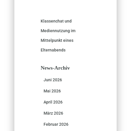
Klassenchat und
Mediennutzung im
Mittelpunkt eines
Elternabends
News-Archiv
Juni 2026
Mai 2026
April 2026
März 2026
Februar 2026