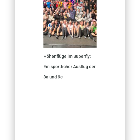
Höhenflüge im Superfly:
Ein sportlicher Ausflug der
8a und 9c