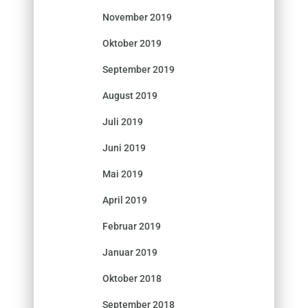
November 2019
Oktober 2019
September 2019
August 2019
Juli 2019
Juni 2019
Mai 2019
April 2019
Februar 2019
Januar 2019
Oktober 2018
September 2018