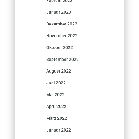
Februar 2023
Januar 2023
Dezember 2022
November 2022
Oktober 2022
September 2022
August 2022
Juni 2022
Mai 2022
April 2022
März 2022
Januar 2022