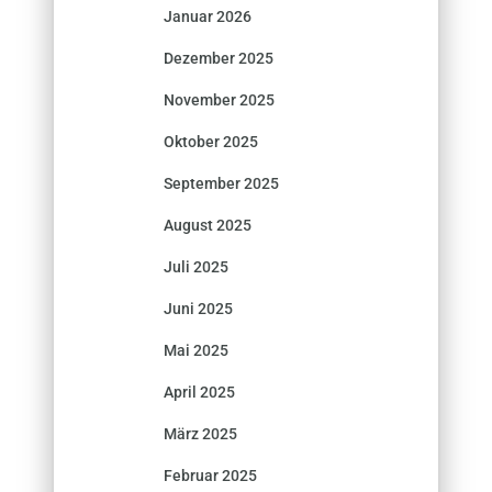
Januar 2026
Dezember 2025
November 2025
Oktober 2025
September 2025
August 2025
Juli 2025
Juni 2025
Mai 2025
April 2025
März 2025
Februar 2025