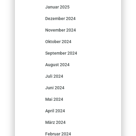
Januar 2025
Dezember 2024
November 2024
Oktober 2024
September 2024
August 2024
Juli 2024
Juni 2024
Mai 2024
April 2024
März 2024
Februar 2024