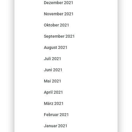
Dezember 2021
November 2021
Oktober 2021
September 2021
August 2021
Juli 2021
Juni 2021
Mai 2021
April 2021
März 2021
Februar 2021
Januar 2021