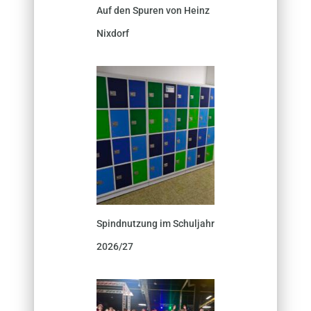
Auf den Spuren von Heinz
Nixdorf
Spindnutzung im Schuljahr
2026/27