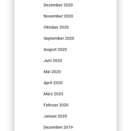
Dezember 2020
November 2020
Oktober 2020
September 2020
August 2020
Juni 2020
Mai 2020
April 2020
März 2020
Februar 2020
Januar 2020
Dezember 2019