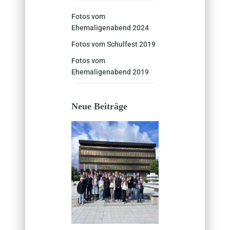
Fotos vom
Ehemaligenabend 2024
Fotos vom Schulfest 2019
Fotos vom
Ehemaligenabend 2019
Neue Beiträge