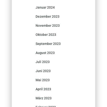
Januar 2024
Dezember 2023
November 2023
Oktober 2023
September 2023
August 2023
Juli 2023
Juni 2023
Mai 2023
April 2023
März 2023