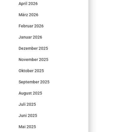
April 2026
März 2026
Februar 2026
Januar 2026
Dezember 2025
November 2025
Oktober 2025
September 2025
August 2025
Juli 2025
Juni 2025
Mai 2025