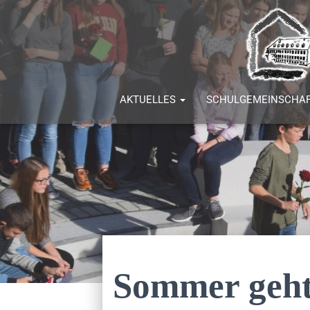
AKTUELLES
SCHULGEMEINSCHA
Sommer geht