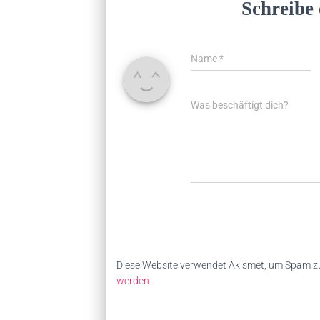
Schreibe
Name
*
Was beschäftigt dich?
Diese Website verwendet Akismet, um Spam zu
werden.