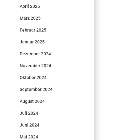
April 2025
März 2025
Februar 2025
Januar 2025
Dezember 2024
November 2024
Oktober 2024
September 2024
August 2024
Juli 2024
Juni 2024
Mai 2024