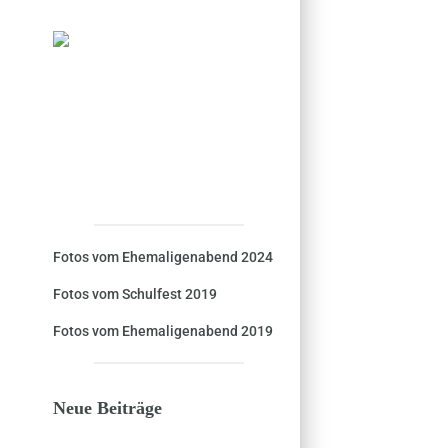
Fotos vom Ehemaligenabend 2024
Fotos vom Schulfest 2019
Fotos vom Ehemaligenabend 2019
Neue Beiträge