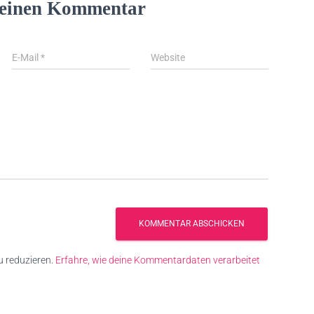
 einen Kommentar
E-Mail
*
Website
 reduzieren.
Erfahre, wie deine Kommentardaten verarbeitet