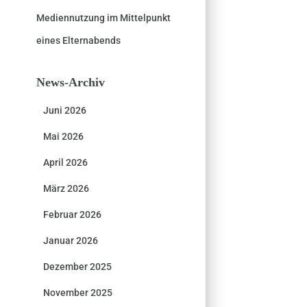
Mediennutzung im Mittelpunkt
eines Elternabends
News-Archiv
Juni 2026
Mai 2026
April 2026
März 2026
Februar 2026
Januar 2026
Dezember 2025
November 2025