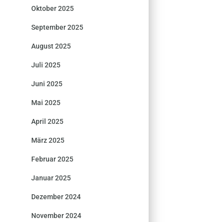
Oktober 2025
September 2025
August 2025
Juli 2025
Juni 2025
Mai 2025
April 2025
März 2025
Februar 2025
Januar 2025
Dezember 2024
November 2024