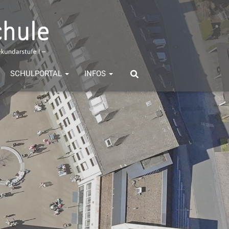
SCHULPORTAL
INFOS