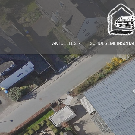
AKTUELLES
SCHULGEMEINSCHA