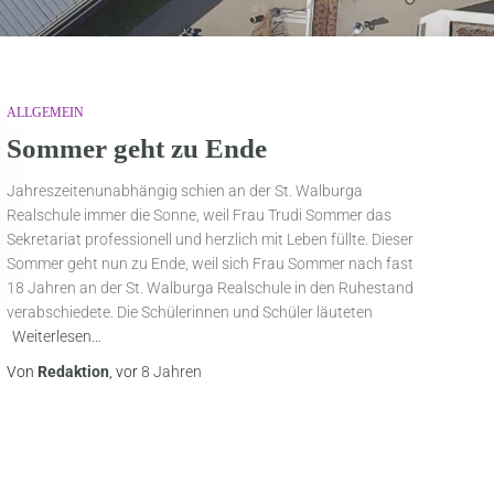
ALLGEMEIN
Sommer geht zu Ende
Jahreszeitenunabhängig schien an der St. Walburga
Realschule immer die Sonne, weil Frau Trudi Sommer das
Sekretariat professionell und herzlich mit Leben füllte. Dieser
Sommer geht nun zu Ende, weil sich Frau Sommer nach fast
18 Jahren an der St. Walburga Realschule in den Ruhestand
verabschiedete. Die Schülerinnen und Schüler läuteten
Weiterlesen…
Von
Redaktion
, vor
8 Jahren