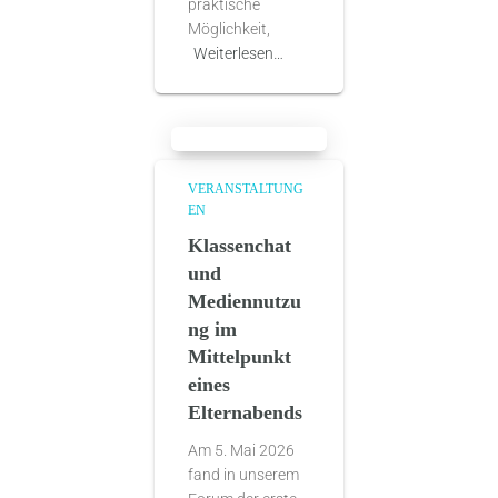
praktische
Möglichkeit,
Weiterlesen…
VERANSTALTUNG
EN
Klassenchat
und
Mediennutzu
ng im
Mittelpunkt
eines
Elternabends
Am 5. Mai 2026
fand in unserem