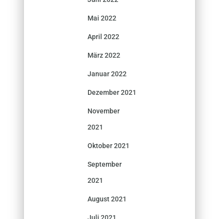
Mai 2022
April 2022
März 2022
Januar 2022
Dezember 2021
November
2021
Oktober 2021
September
2021
August 2021
Juli 2021