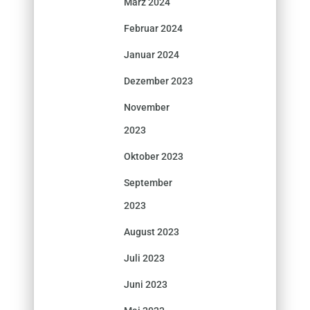
März 2024
Februar 2024
Januar 2024
Dezember 2023
November
2023
Oktober 2023
September
2023
August 2023
Juli 2023
Juni 2023