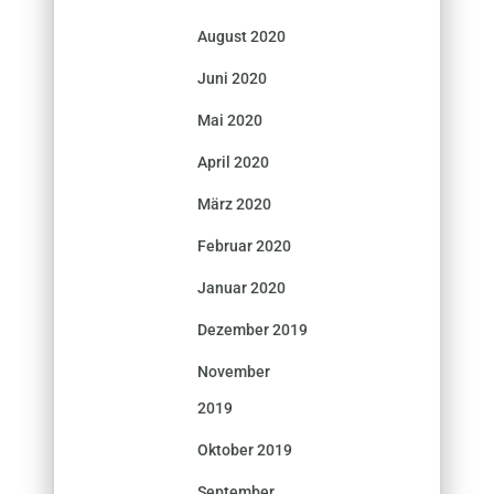
August 2020
Juni 2020
Mai 2020
April 2020
März 2020
Februar 2020
Januar 2020
Dezember 2019
November
2019
Oktober 2019
September