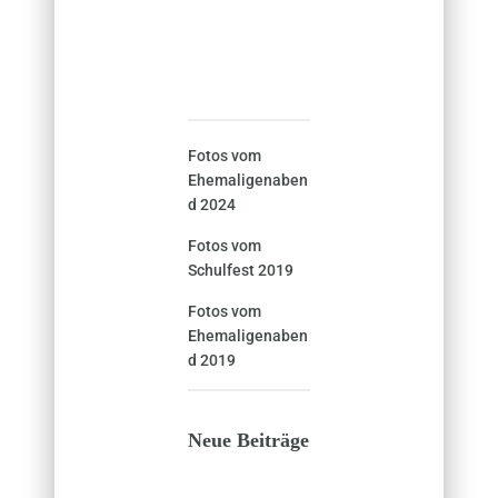
Fotos vom
Ehemaligenaben
d 2024
Fotos vom
Schulfest 2019
Fotos vom
Ehemaligenaben
d 2019
Neue Beiträge