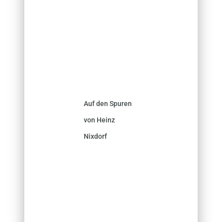
Auf den Spuren
von Heinz
Nixdorf