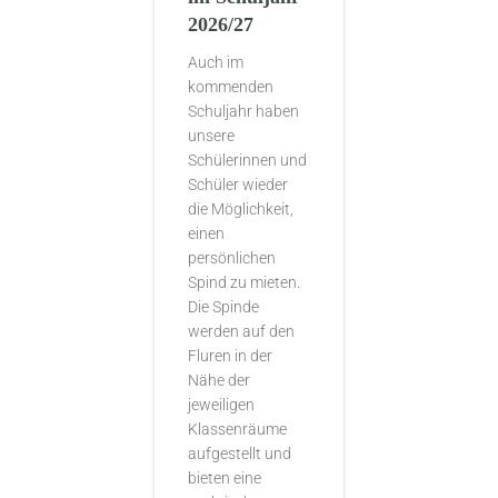
2026/27
Auch im
kommenden
Schuljahr haben
unsere
Schülerinnen und
Schüler wieder
die Möglichkeit,
einen
persönlichen
Spind zu mieten.
Die Spinde
werden auf den
Fluren in der
Nähe der
jeweiligen
Klassenräume
aufgestellt und
bieten eine