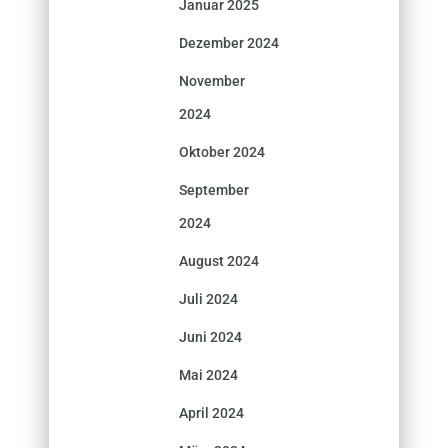
Januar 2025
Dezember 2024
November
2024
Oktober 2024
September
2024
August 2024
Juli 2024
Juni 2024
Mai 2024
April 2024