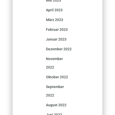
Mai 2023
April 2023
März 2023
Februar 2023
Januar 2023
Dezember 2022
November
2022
Oktober 2022
September
2022
August 2022
Juni 2022