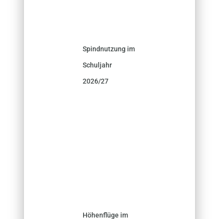
Spindnutzung im
Schuljahr
2026/27
Höhenflüge im