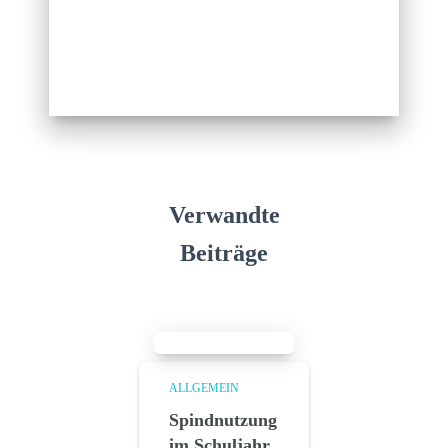
Verwandte
Beiträge
ALLGEMEIN
Spindnutzung
im Schuljahr