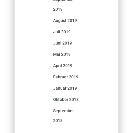
2019
August 2019
Juli 2019
Juni 2019
Mai 2019
April 2019
Februar 2019
Januar 2019
Oktober 2018
September
2018