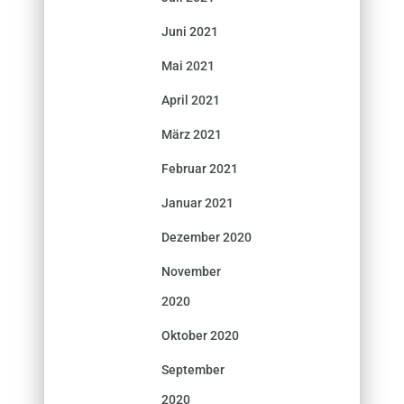
Juni 2021
Mai 2021
April 2021
März 2021
Februar 2021
Januar 2021
Dezember 2020
November
2020
Oktober 2020
September
2020