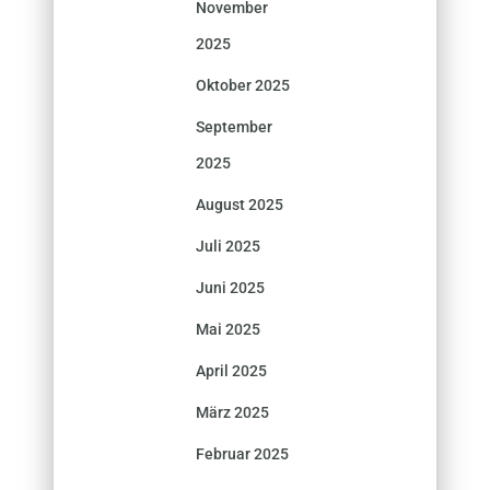
November
2025
Oktober 2025
September
2025
August 2025
Juli 2025
Juni 2025
Mai 2025
April 2025
März 2025
Februar 2025