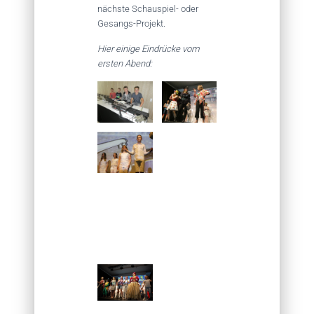
nächste Schauspiel- oder
Gesangs-Projekt.
Hier einige Eindrücke vom
ersten Abend: