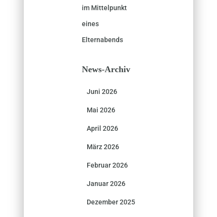
im Mittelpunkt
eines
Elternabends
News-Archiv
Juni 2026
Mai 2026
April 2026
März 2026
Februar 2026
Januar 2026
Dezember 2025