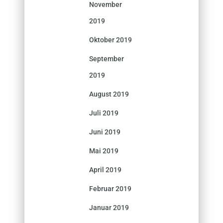
November
2019
Oktober 2019
September
2019
August 2019
Juli 2019
Juni 2019
Mai 2019
April 2019
Februar 2019
Januar 2019