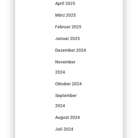
April 2025
März 2025
Februar 2025
Januar 2025
Dezember 2024
November
2024
Oktober 2024
September
2024
August 2024
Juli 2024