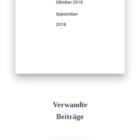
Oktober 2018
September
2018
Verwandte
Beiträge