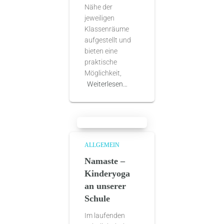
Nähe der
jeweiligen
Klassenräume
aufgestellt und
bieten eine
praktische
Möglichkeit,
Weiterlesen…
ALLGEMEIN
Namaste –
Kinderyoga
an unserer
Schule
Im laufenden