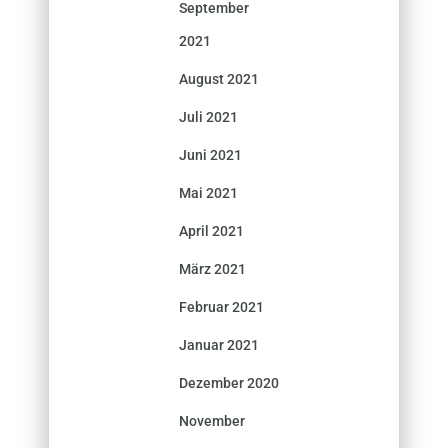
September
2021
August 2021
Juli 2021
Juni 2021
Mai 2021
April 2021
März 2021
Februar 2021
Januar 2021
Dezember 2020
November