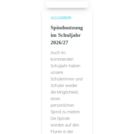
ALLGEMEIN
Spindnutzung
im Schuljahr
2026/27
Auch im
kommenden
Schuljahr haben
unsere
Schülerinnen und
Schüler wieder
die Möglichkeit,
einen
persönlichen
Spind zu mieten.
Die Spinde
werden auf den
Fluren in der