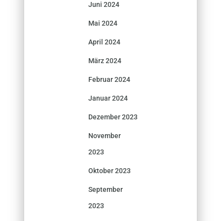
Juni 2024
Mai 2024
April 2024
März 2024
Februar 2024
Januar 2024
Dezember 2023
November
2023
Oktober 2023
September
2023