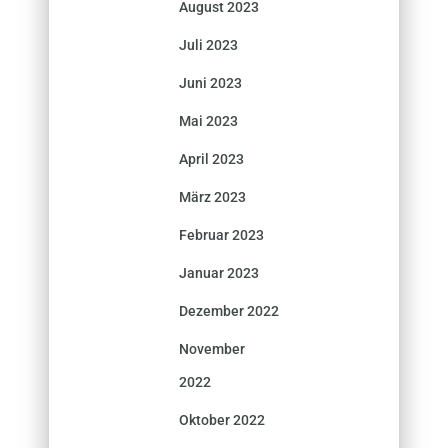
August 2023
Juli 2023
Juni 2023
Mai 2023
April 2023
März 2023
Februar 2023
Januar 2023
Dezember 2022
November
2022
Oktober 2022