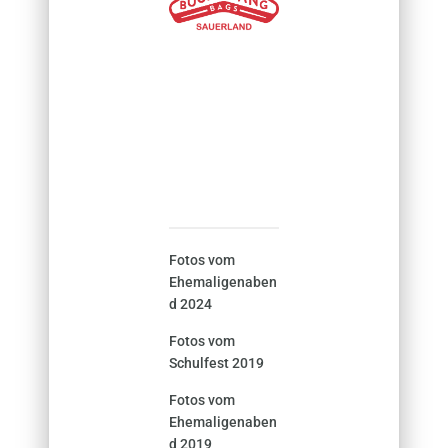
Fotos vom
Ehemaligenaben
d 2024
Fotos vom
Schulfest 2019
Fotos vom
Ehemaligenaben
d 2019