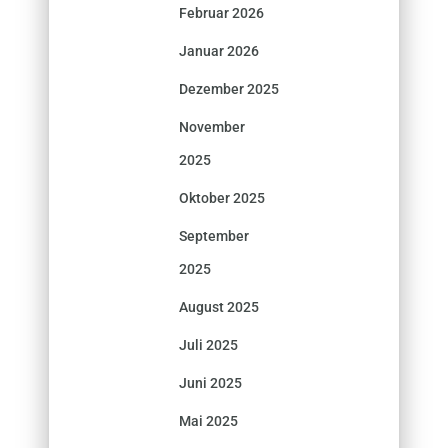
Februar 2026
Januar 2026
Dezember 2025
November
2025
Oktober 2025
September
2025
August 2025
Juli 2025
Juni 2025
Mai 2025