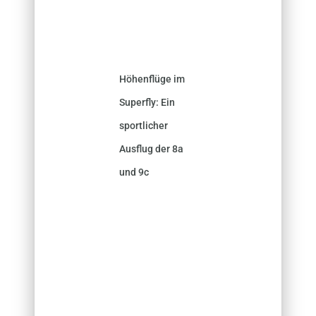
Höhenflüge im
Superfly: Ein
sportlicher
Ausflug der 8a
und 9c