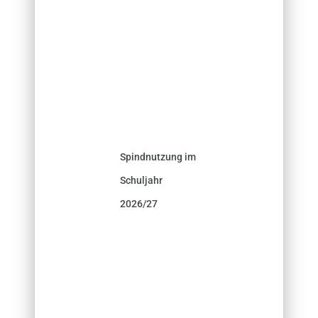
Spindnutzung im
Schuljahr
2026/27