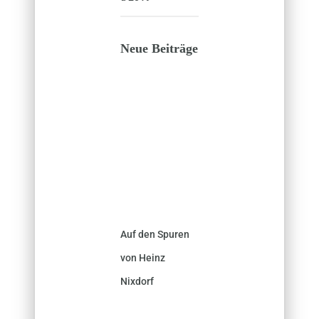
Neue Beiträge
Auf den Spuren
von Heinz
Nixdorf