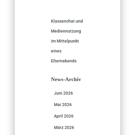
Klassenchat und
Mediennutzung
im Mittelpunkt
eines
Elternabends
News-Archiv
Juni 2026
Mai 2026
April 2026
März 2026