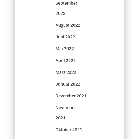
September
2022
August 2022
Juni 2022
Mai 2022
April 2022
März 2022
Januar 2022
Dezember 2021
November
2021
Oktober 2021