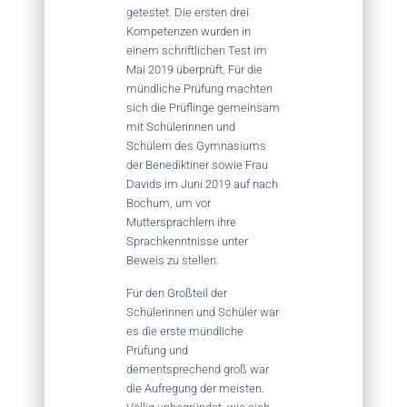
getestet. Die ersten drei
Kompetenzen wurden in
einem schriftlichen Test im
Mai 2019 überprüft. Für die
mündliche Prüfung machten
sich die Prüflinge gemeinsam
mit Schülerinnen und
Schülern des Gymnasiums
der Benediktiner sowie Frau
Davids im Juni 2019 auf nach
Bochum, um vor
Muttersprachlern ihre
Sprachkenntnisse unter
Beweis zu stellen.
Für den Großteil der
Schülerinnen und Schüler war
es die erste mündliche
Prüfung und
dementsprechend groß war
die Aufregung der meisten.