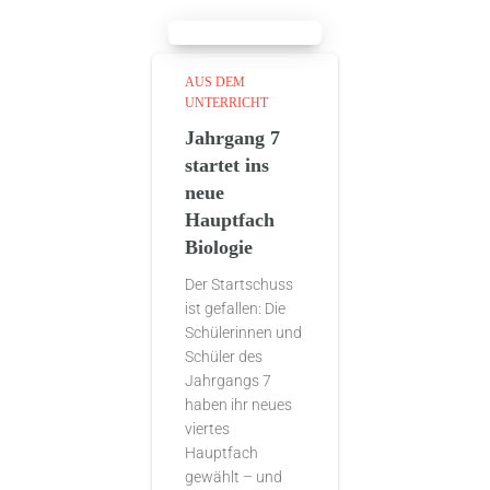
AUS DEM
UNTERRICHT
Jahrgang 7
startet ins
neue
Hauptfach
Biologie
Der Startschuss
ist gefallen: Die
Schülerinnen und
Schüler des
Jahrgangs 7
haben ihr neues
viertes
Hauptfach
gewählt – und