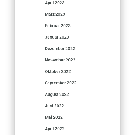
April 2023
März 2023
Februar 2023
Januar 2023
Dezember 2022
November 2022
Oktober 2022
September 2022
August 2022
Juni 2022
Mai 2022
April 2022