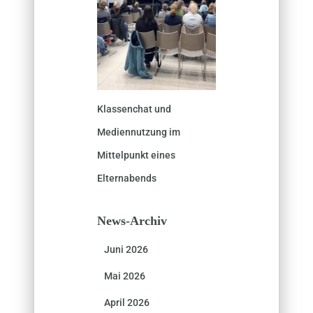
Klassenchat und
Mediennutzung im
Mittelpunkt eines
Elternabends
News-Archiv
Juni 2026
Mai 2026
April 2026