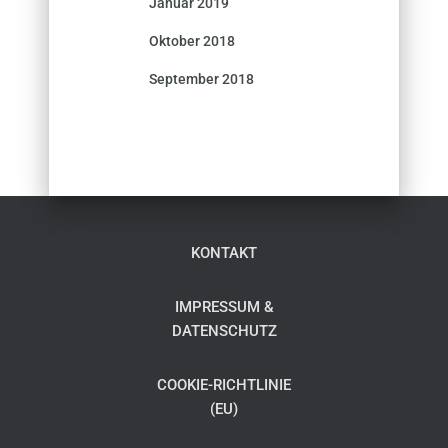
Januar 2019
Oktober 2018
September 2018
KONTAKT
IMPRESSUM &
DATENSCHUTZ
COOKIE-RICHTLINIE
(EU)