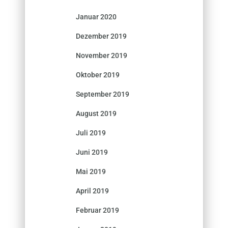
Januar 2020
Dezember 2019
November 2019
Oktober 2019
September 2019
August 2019
Juli 2019
Juni 2019
Mai 2019
April 2019
Februar 2019