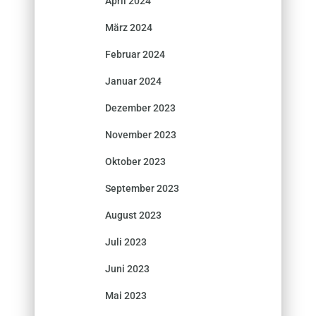
April 2024
März 2024
Februar 2024
Januar 2024
Dezember 2023
November 2023
Oktober 2023
September 2023
August 2023
Juli 2023
Juni 2023
Mai 2023