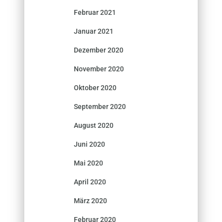
Februar 2021
Januar 2021
Dezember 2020
November 2020
Oktober 2020
September 2020
August 2020
Juni 2020
Mai 2020
April 2020
März 2020
Februar 2020