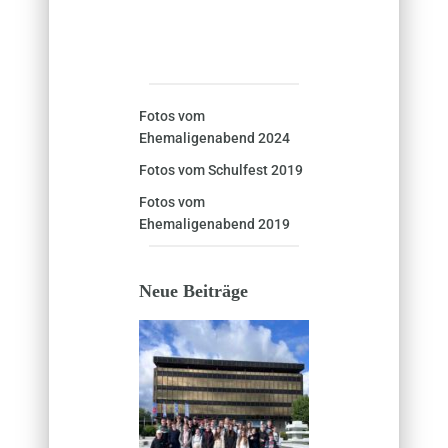
Fotos vom
Ehemaligenabend 2024
Fotos vom Schulfest 2019
Fotos vom
Ehemaligenabend 2019
Neue Beiträge