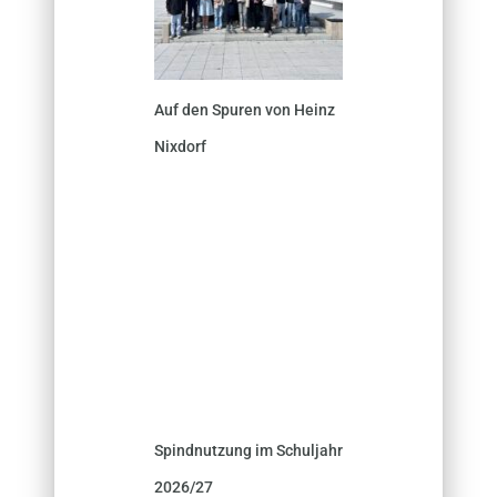
Auf den Spuren von Heinz
Nixdorf
Spindnutzung im Schuljahr
2026/27