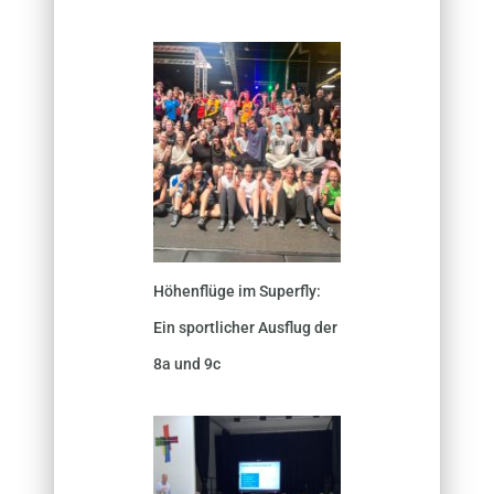
Höhenflüge im Superfly:
Ein sportlicher Ausflug der
8a und 9c