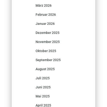
März 2026
Februar 2026
Januar 2026
Dezember 2025
November 2025
Oktober 2025
September 2025
August 2025
Juli 2025
Juni 2025
Mai 2025
April 2025