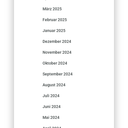
März 2025
Februar 2025
Januar 2025
Dezember 2024
November 2024
Oktober 2024
September 2024
August 2024
Juli 2024
Juni 2024
Mai 2024