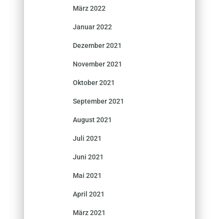
März 2022
Januar 2022
Dezember 2021
November 2021
Oktober 2021
September 2021
August 2021
Juli 2021
Juni 2021
Mai 2021
April 2021
März 2021