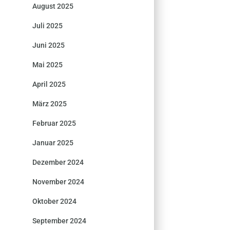
August 2025
Juli 2025
Juni 2025
Mai 2025
April 2025
März 2025
Februar 2025
Januar 2025
Dezember 2024
November 2024
Oktober 2024
September 2024