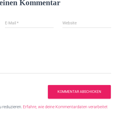
 einen Kommentar
E-Mail
*
Website
 reduzieren.
Erfahre, wie deine Kommentardaten verarbeitet