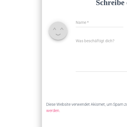
Schreibe
Name
*
Was beschäftigt dich?
Diese Website verwendet Akismet, um Spam zu
werden.