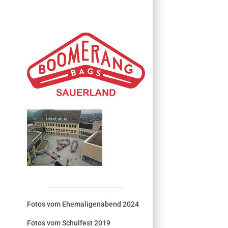
Fotos vom Ehemaligenabend 2024
Fotos vom Schulfest 2019