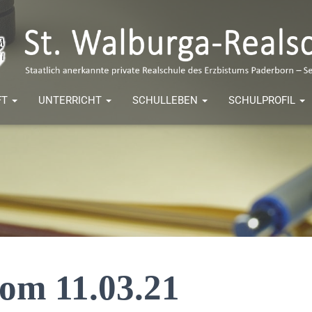
FT
UNTERRICHT
SCHULLEBEN
SCHULPROFIL
vom 11.03.21