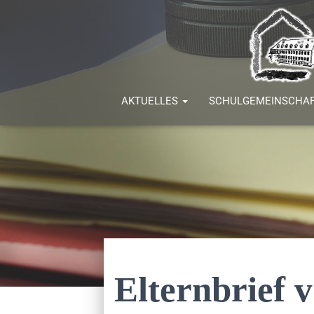
AKTUELLES
SCHULGEMEINSCHA
Elternbrief 