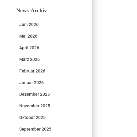
News-Archiv
Juni 2026
Mai 2026
April 2026
März 2026
Februar 2026
Januar 2026
Dezember 2025
November 2025
Oktober 2025
September 2025