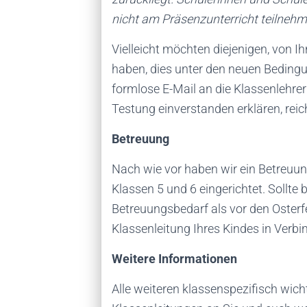
nicht am Präsenzunterricht teilnehm
Vielleicht möchten diejenigen, von Ih
haben, dies unter den neuen Beding
formlose E-Mail an die Klassenlehreri
Testung einverstanden erklären, reic
Betreuung
Nach wie vor haben wir ein Betreuun
Klassen 5 und 6 eingerichtet. Sollte be
Betreuungsbedarf als vor den Osterfe
Klassenleitung Ihres Kindes in Verbi
Weitere Informationen
Alle weiteren klassenspezifisch wic