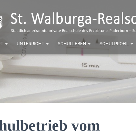
FT
UNTERRICHT
SCHULLEBEN
SCHULPROFIL
hulbetrieb vom