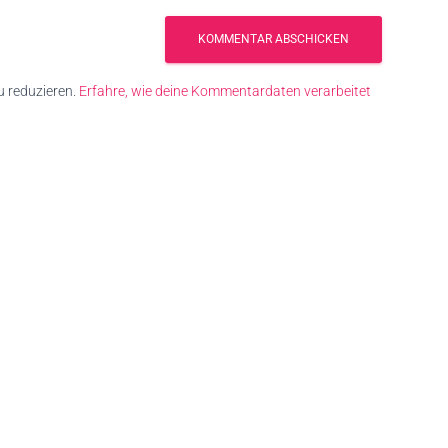
 reduzieren.
Erfahre, wie deine Kommentardaten verarbeitet