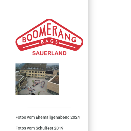
Fotos vom Ehemaligenabend 2024
Fotos vom Schulfest 2019