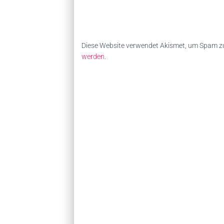
Diese Website verwendet Akismet, um Spam zu
werden.