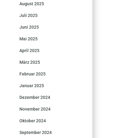
August 2025
Juli 2025
Juni 2025
Mai 2025
April 2025
März 2025
Februar 2025
Januar 2025
Dezember 2024
November 2024
Oktober 2024
September 2024