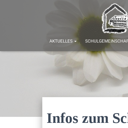
AKTUELLES
SCHULGEMEINSCHA
Infos zum Sc