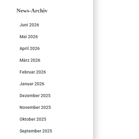
News-Archiv
Juni 2026
Mai 2026
April 2026
März 2026
Februar 2026
Januar 2026
Dezember 2025
November 2025
Oktober 2025
September 2025