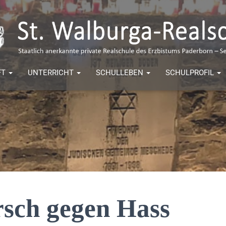
FT
UNTERRICHT
SCHULLEBEN
SCHULPROFIL
sch gegen Hass