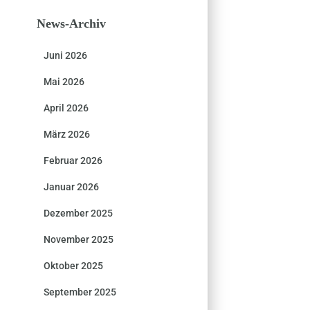
News-Archiv
Juni 2026
Mai 2026
April 2026
März 2026
Februar 2026
Januar 2026
Dezember 2025
November 2025
Oktober 2025
September 2025