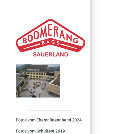
Fotos vom Ehemaligenabend 2024
Fotos vom Schulfest 2019