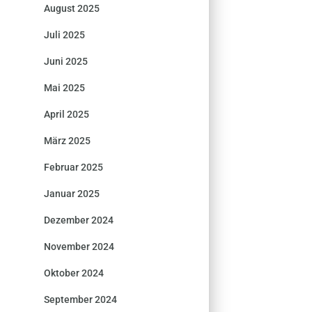
August 2025
Juli 2025
Juni 2025
Mai 2025
April 2025
März 2025
Februar 2025
Januar 2025
Dezember 2024
November 2024
Oktober 2024
September 2024