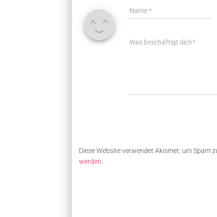
Name
*
Was beschäftigt dich?
Diese Website verwendet Akismet, um Spam zu
werden.