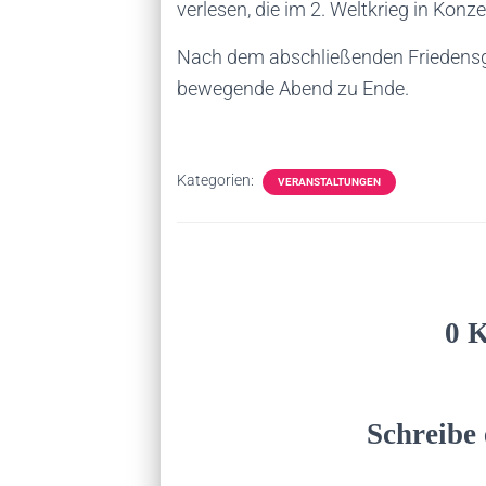
verlesen, die im 2. Weltkrieg in Kon
Nach dem abschließenden Friedensge
bewegende Abend zu Ende.
Kategorien:
VERANSTALTUNGEN
0 
Schreibe