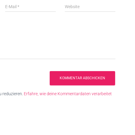
E-Mail
*
Website
 reduzieren.
Erfahre, wie deine Kommentardaten verarbeitet