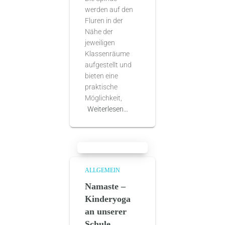
werden auf den
Fluren in der
Nähe der
jeweiligen
Klassenräume
aufgestellt und
bieten eine
praktische
Möglichkeit,
Weiterlesen…
ALLGEMEIN
Namaste –
Kinderyoga
an unserer
Schule