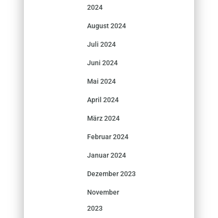
2024
August 2024
Juli 2024
Juni 2024
Mai 2024
April 2024
März 2024
Februar 2024
Januar 2024
Dezember 2023
November
2023