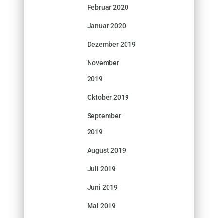
Februar 2020
Januar 2020
Dezember 2019
November
2019
Oktober 2019
September
2019
August 2019
Juli 2019
Juni 2019
Mai 2019