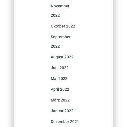
November
2022
Oktober 2022
September
2022
August 2022
Juni 2022
Mai 2022
April 2022
März 2022
Januar 2022
Dezember 2021