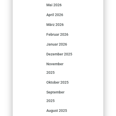
Mai 2026
April 2026
März 2026
Februar 2026
Januar 2026
Dezember 2025
November
2025
Oktober 2025
September
2025
August 2025