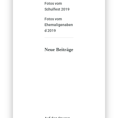
Fotos vom
Schulfest 2019
Fotos vom
Ehemaligenaben
d 2019
Neue Beiträge