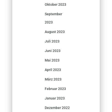
Oktober 2023
September
2023
August 2023
Juli 2023
Juni 2023
Mai 2023
April 2023
März 2023
Februar 2023
Januar 2023
Dezember 2022