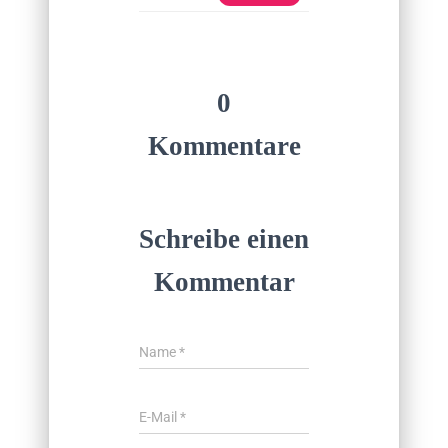
0
Kommentare
Schreibe einen
Kommentar
Name
*
E-Mail
*