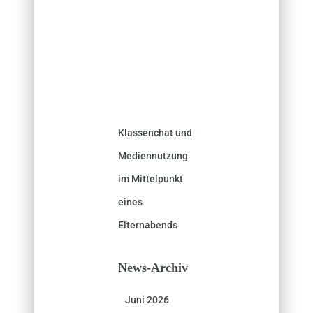
Klassenchat und
Mediennutzung
im Mittelpunkt
eines
Elternabends
News-Archiv
Juni 2026