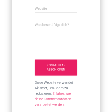
Website
Was beschäftigt dich?
Diese Website verwendet
Akismet, um Spam zu
reduzieren.
Erfahre, wie
deine Kommentardaten
verarbeitet werden.