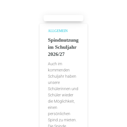
ALLGEMEIN
Spindnutzung
im Schuljahr
2026/27
Auch im
kommenden
Schuljahr haben
unsere
Schülerinnen und
Schüler wieder
die Möglichkeit,
einen
persönlichen
Spind zu mieten.
Die Spinde