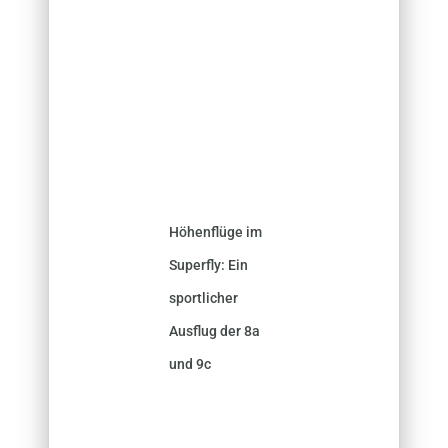
Höhenflüge im
Superfly: Ein
sportlicher
Ausflug der 8a
und 9c