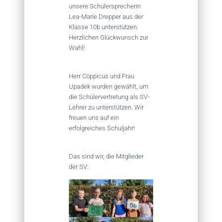
unsere Schülersprecherin
Lea-Marie Drepper aus der
Klasse 10b unterstützen.
Herzlichen Glückwunsch zur
Wahl!
Herr Cöppicus und Frau
Upadek wurden gewählt, um
die Schülervertretung als SV-
Lehrer zu unterstützen. Wir
freuen uns auf ein
erfolgreiches Schuljahr!
Das sind wir, die Mitglieder
der SV: