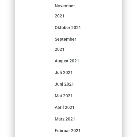
November
2021
Oktober 2021
September
2021
August 2021
Juli 2021
Juni 2021
Mai 2021
April 2021
März 2021
Februar 2021