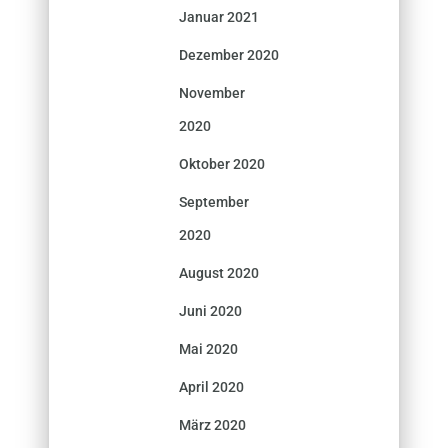
Januar 2021
Dezember 2020
November
2020
Oktober 2020
September
2020
August 2020
Juni 2020
Mai 2020
April 2020
März 2020