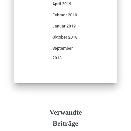
April 2019
Februar 2019
Januar 2019
Oktober 2018
September
2018
Verwandte
Beiträge