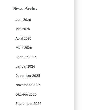
News-Archiv
Juni 2026
Mai 2026
April 2026
März 2026
Februar 2026
Januar 2026
Dezember 2025
November 2025
Oktober 2025
September 2025