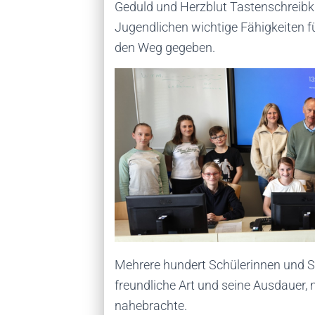
Geduld und Herzblut Tastenschreib
Jugendlichen wichtige Fähigkeiten f
den Weg gegeben.
Mehrere hundert Schülerinnen und Sc
freundliche Art und seine Ausdauer,
nahebrachte.