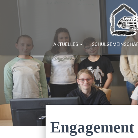
AKTUELLES
SCHULGEMEINSCHA
Engagement 