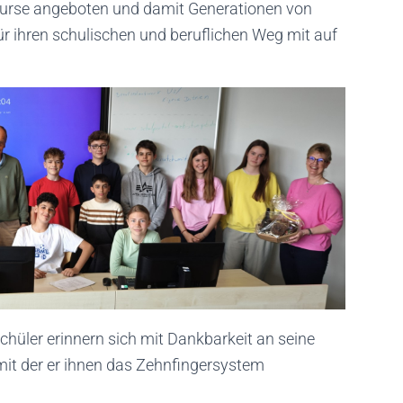
kurse angeboten und damit Generationen von
ür ihren schulischen und beruflichen Weg mit auf
hüler erinnern sich mit Dankbarkeit an seine
 mit der er ihnen das Zehnfingersystem