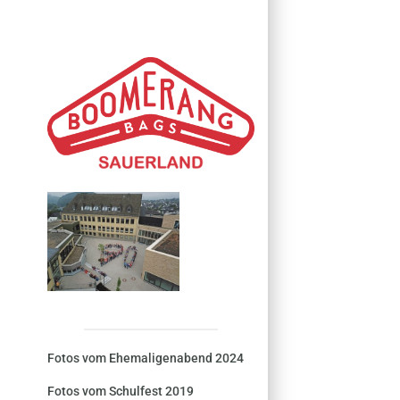
Fotos vom Ehemaligenabend 2024
Fotos vom Schulfest 2019