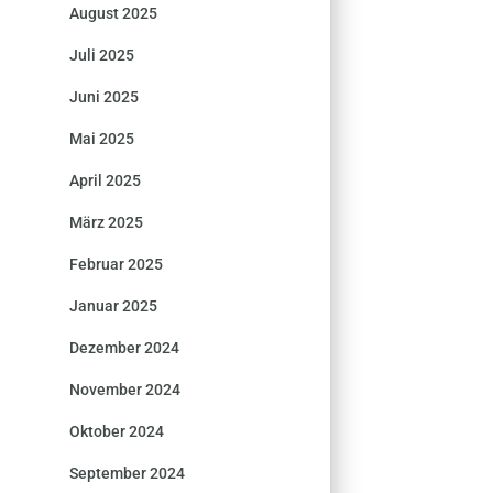
August 2025
Juli 2025
Juni 2025
Mai 2025
April 2025
März 2025
Februar 2025
Januar 2025
Dezember 2024
November 2024
Oktober 2024
September 2024