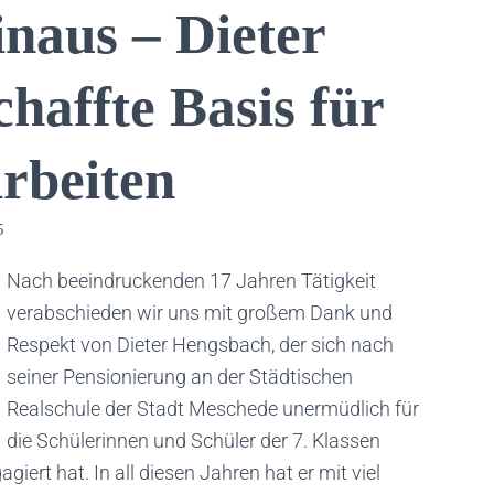
naus – Dieter
haffte Basis für
Arbeiten
5
Nach beeindruckenden 17 Jahren Tätigkeit
verabschieden wir uns mit großem Dank und
Respekt von Dieter Hengsbach, der sich nach
seiner Pensionierung an der Städtischen
Realschule der Stadt Meschede unermüdlich für
die Schülerinnen und Schüler der 7. Klassen
iert hat. In all diesen Jahren hat er mit viel