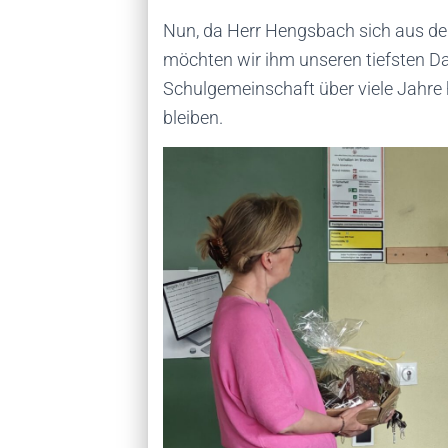
Nun, da Herr Hengsbach sich aus de
möchten wir ihm unseren tiefsten D
Schulgemeinschaft über viele Jahre 
bleiben.