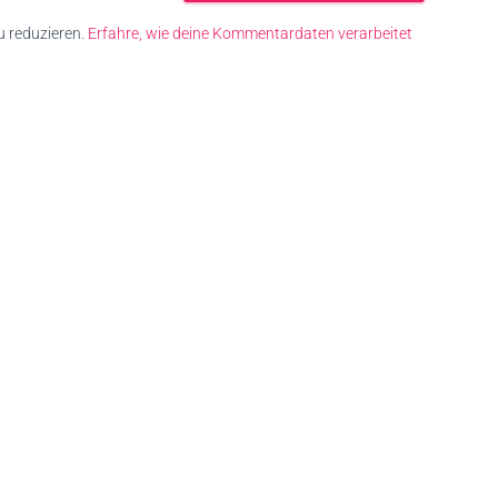
 reduzieren.
Erfahre, wie deine Kommentardaten verarbeitet