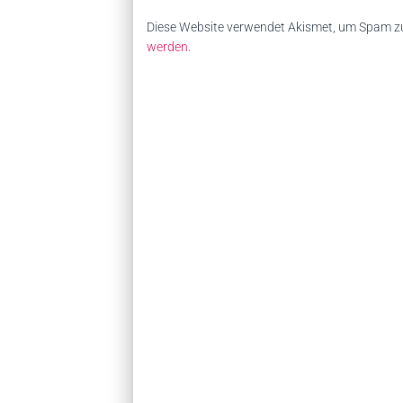
Diese Website verwendet Akismet, um Spam zu
werden.