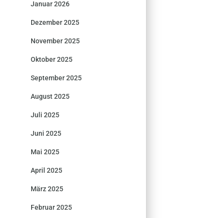
Januar 2026
Dezember 2025
November 2025
Oktober 2025
September 2025
August 2025
Juli 2025
Juni 2025
Mai 2025
April 2025
März 2025
Februar 2025