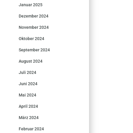
Januar 2025
Dezember 2024
November 2024
Oktober 2024
September 2024
August 2024
Juli 2024
Juni 2024
Mai 2024
April 2024
März 2024
Februar 2024