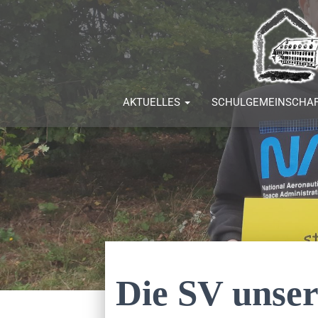
AKTUELLES
SCHULGEMEINSCHA
Die SV unser