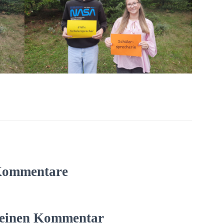
Kommentare
 einen Kommentar