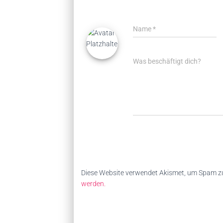
Name
*
Was beschäftigt dich?
Diese Website verwendet Akismet, um Spam zu
werden.