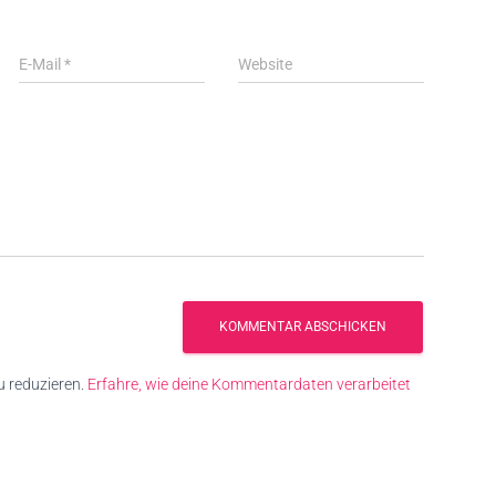
E-Mail
*
Website
 reduzieren.
Erfahre, wie deine Kommentardaten verarbeitet