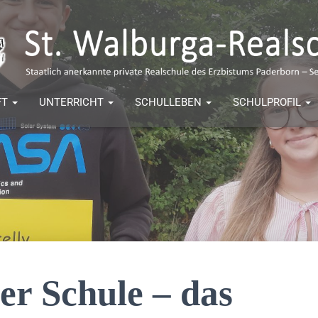
FT
UNTERRICHT
SCHULLEBEN
SCHULPROFIL
er Schule – das