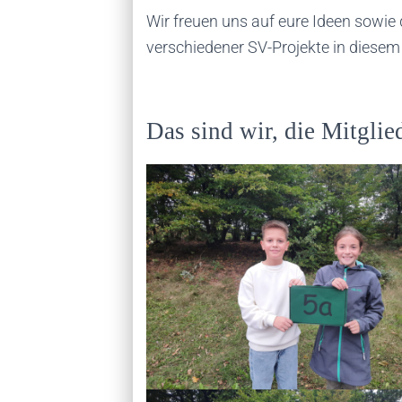
Wir freuen uns auf eure Ideen sowi
verschiedener SV-Projekte in diesem
Das sind wir, die Mitglie