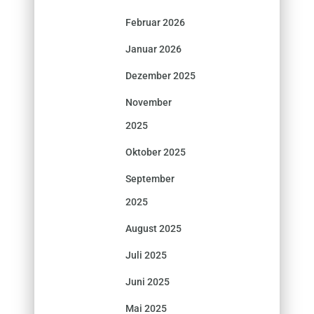
Februar 2026
Januar 2026
Dezember 2025
November
2025
Oktober 2025
September
2025
August 2025
Juli 2025
Juni 2025
Mai 2025