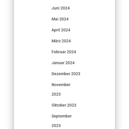
Juni 2024
Mai 2024
April 2024
März 2024
Februar 2024
Januar 2024
Dezember 2023
November
2023
Oktober 2023
September
2023