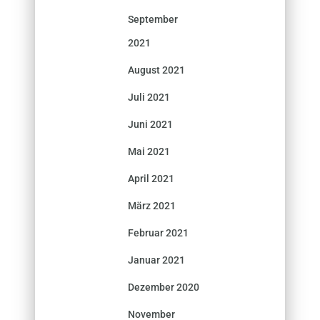
September
2021
August 2021
Juli 2021
Juni 2021
Mai 2021
April 2021
März 2021
Februar 2021
Januar 2021
Dezember 2020
November