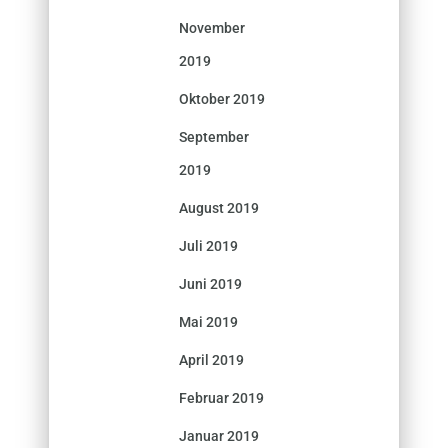
November
2019
Oktober 2019
September
2019
August 2019
Juli 2019
Juni 2019
Mai 2019
April 2019
Februar 2019
Januar 2019