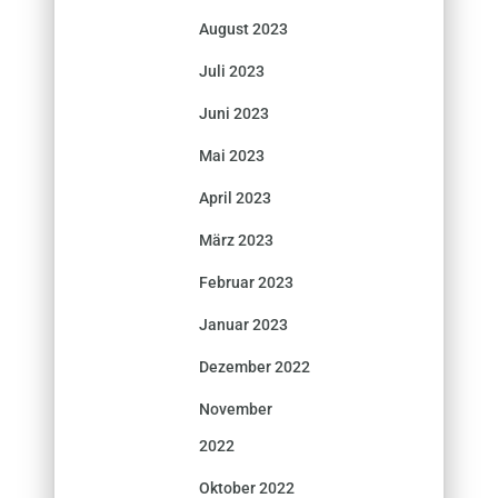
August 2023
Juli 2023
Juni 2023
Mai 2023
April 2023
März 2023
Februar 2023
Januar 2023
Dezember 2022
November
2022
Oktober 2022