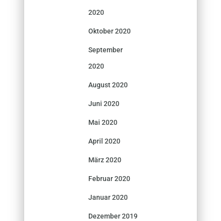
2020
Oktober 2020
September
2020
August 2020
Juni 2020
Mai 2020
April 2020
März 2020
Februar 2020
Januar 2020
Dezember 2019