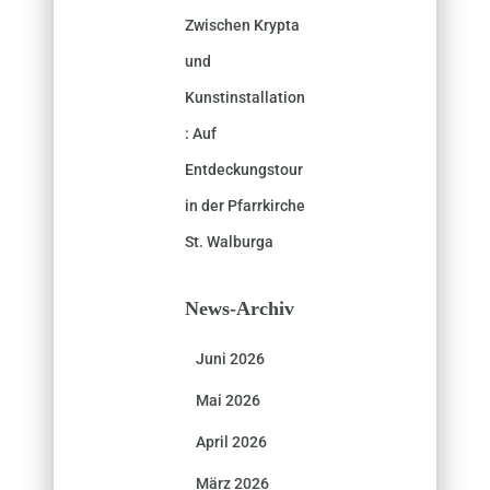
Zwischen Krypta
und
Kunstinstallation
: Auf
Entdeckungstour
in der Pfarrkirche
St. Walburga
News-Archiv
Juni 2026
Mai 2026
April 2026
März 2026