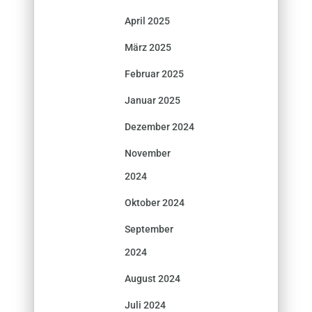
April 2025
März 2025
Februar 2025
Januar 2025
Dezember 2024
November
2024
Oktober 2024
September
2024
August 2024
Juli 2024