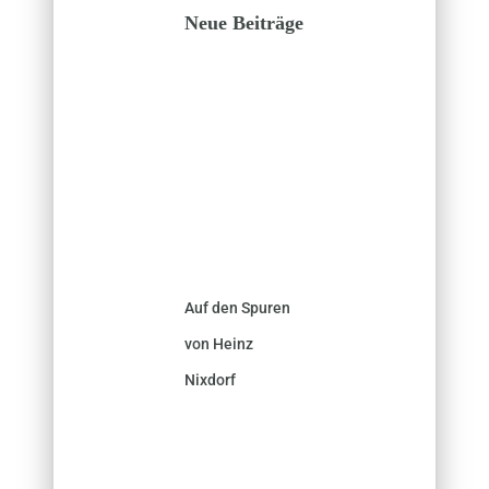
Neue Beiträge
Auf den Spuren
von Heinz
Nixdorf