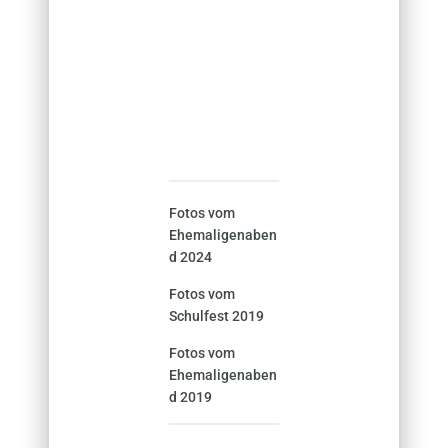
Fotos vom
Ehemaligenaben
d 2024
Fotos vom
Schulfest 2019
Fotos vom
Ehemaligenaben
d 2019