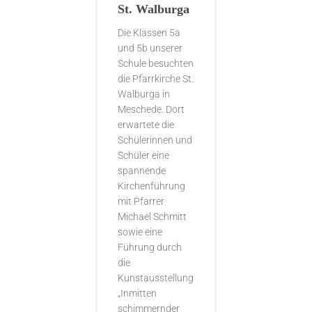
St. Walburga
Die Klassen 5a
und 5b unserer
Schule besuchten
die Pfarrkirche St.
Walburga in
Meschede. Dort
erwartete die
Schülerinnen und
Schüler eine
spannende
Kirchenführung
mit Pfarrer
Michael Schmitt
sowie eine
Führung durch
die
Kunstausstellung
„Inmitten
schimmernder