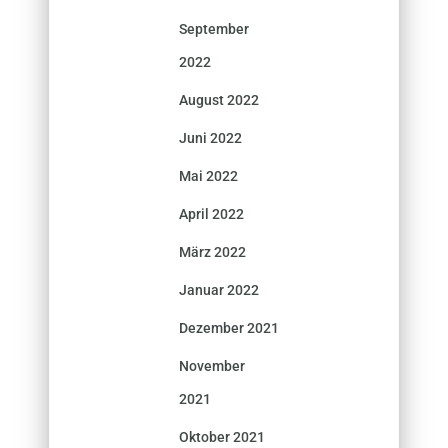
September
2022
August 2022
Juni 2022
Mai 2022
April 2022
März 2022
Januar 2022
Dezember 2021
November
2021
Oktober 2021