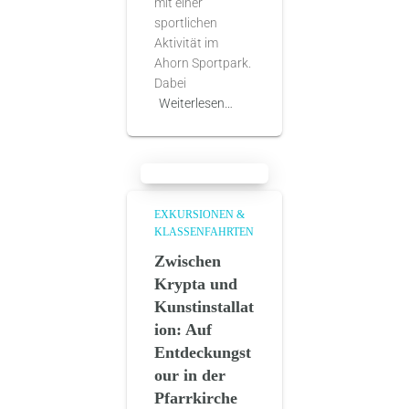
mit einer
sportlichen
Aktivität im
Ahorn Sportpark.
Dabei
Weiterlesen…
EXKURSIONEN &
KLASSENFAHRTEN
Zwischen
Krypta und
Kunstinstallat
ion: Auf
Entdeckungst
our in der
Pfarrkirche