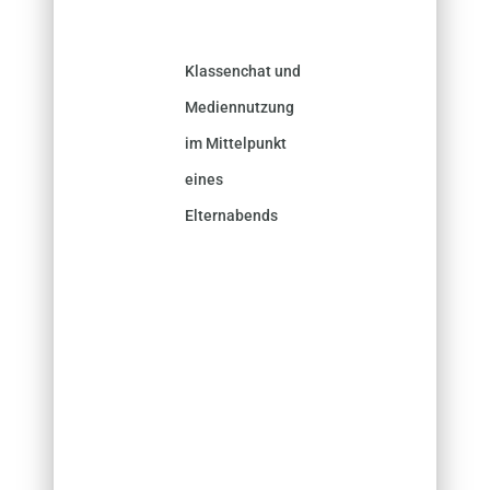
Klassenchat und
Mediennutzung
im Mittelpunkt
eines
Elternabends