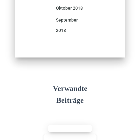
Oktober 2018
September
2018
Verwandte
Beiträge