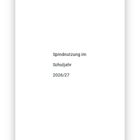
Spindnutzung im
Schuljahr
2026/27