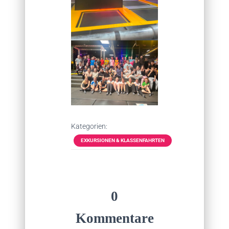
Kategorien:
EXKURSIONEN & KLASSENFAHRTEN
0
Kommentare