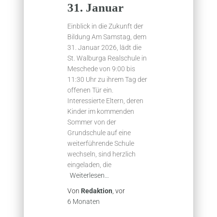
31. Januar
Einblick in die Zukunft der
Bildung Am Samstag, dem
31. Januar 2026, lädt die
St. Walburga Realschule in
Meschede von 9:00 bis
11:30 Uhr zu ihrem Tag der
offenen Tür ein.
Interessierte Eltern, deren
Kinder im kommenden
Sommer von der
Grundschule auf eine
weiterführende Schule
wechseln, sind herzlich
eingeladen, die
Weiterlesen…
Von
Redaktion
, vor
6 Monaten