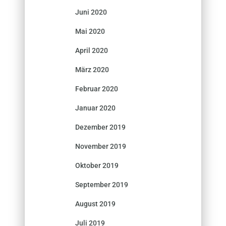
Juni 2020
Mai 2020
April 2020
März 2020
Februar 2020
Januar 2020
Dezember 2019
November 2019
Oktober 2019
September 2019
August 2019
Juli 2019