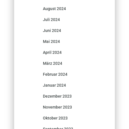
August 2024
Juli 2024
Juni 2024
Mai 2024
April 2024
März 2024
Februar 2024
Januar 2024
Dezember 2023
November 2023
Oktober 2023