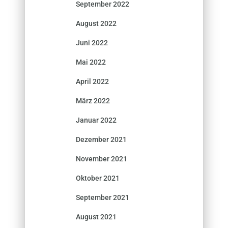
September 2022
August 2022
Juni 2022
Mai 2022
April 2022
März 2022
Januar 2022
Dezember 2021
November 2021
Oktober 2021
September 2021
August 2021