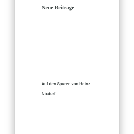
Neue Beiträge
Auf den Spuren von Heinz
Nixdorf