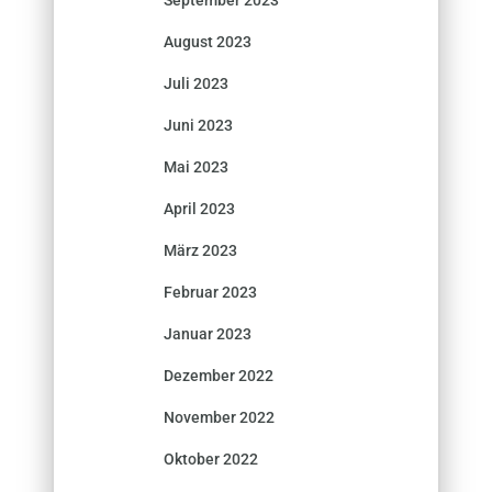
September 2023
August 2023
Juli 2023
Juni 2023
Mai 2023
April 2023
März 2023
Februar 2023
Januar 2023
Dezember 2022
November 2022
Oktober 2022