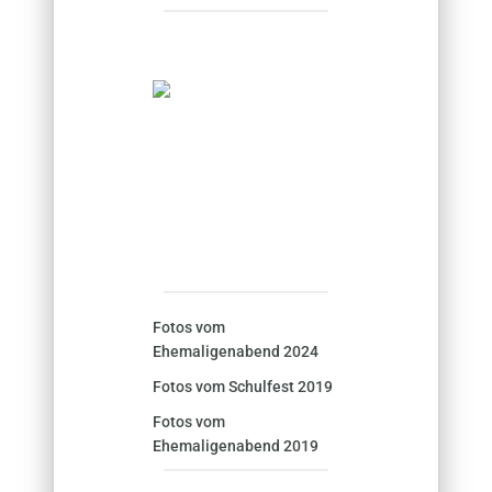
Fotos vom
Ehemaligenabend 2024
Fotos vom Schulfest 2019
Fotos vom
Ehemaligenabend 2019