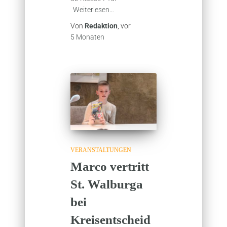
Weiterlesen…
Von
Redaktion
, vor
5 Monaten
VERANSTALTUNGEN
Marco vertritt
St. Walburga
bei
Kreisentscheid