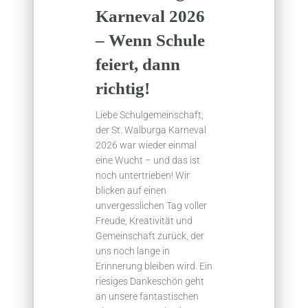
Karneval 2026
– Wenn Schule
feiert, dann
richtig!
Liebe Schulgemeinschaft,
der St. Walburga Karneval
2026 war wieder einmal
eine Wucht – und das ist
noch untertrieben! Wir
blicken auf einen
unvergesslichen Tag voller
Freude, Kreativität und
Gemeinschaft zurück, der
uns noch lange in
Erinnerung bleiben wird. Ein
riesiges Dankeschön geht
an unsere fantastischen