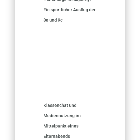
Ein sportlicher Ausflug der
8a und 9c
Klassenchat und
Mediennutzung im
Mittelpunkt eines
Elternabends