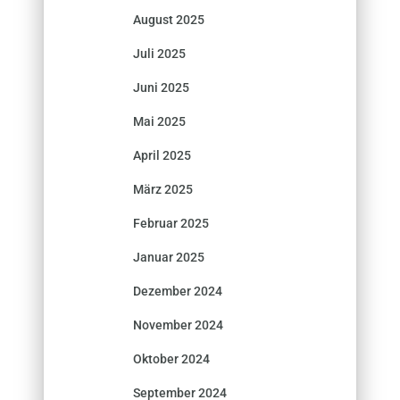
August 2025
Juli 2025
Juni 2025
Mai 2025
April 2025
März 2025
Februar 2025
Januar 2025
Dezember 2024
November 2024
Oktober 2024
September 2024