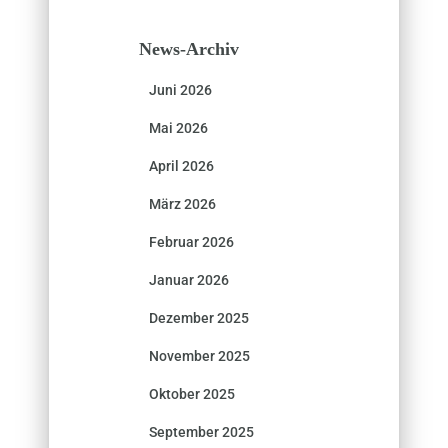
News-Archiv
Juni 2026
Mai 2026
April 2026
März 2026
Februar 2026
Januar 2026
Dezember 2025
November 2025
Oktober 2025
September 2025