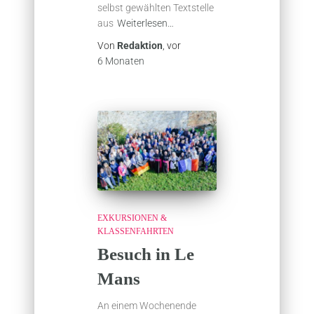
selbst gewählten Textstelle
aus
Weiterlesen…
Von
Redaktion
, vor
6 Monaten
EXKURSIONEN &
KLASSENFAHRTEN
Besuch in Le
Mans
An einem Wochenende