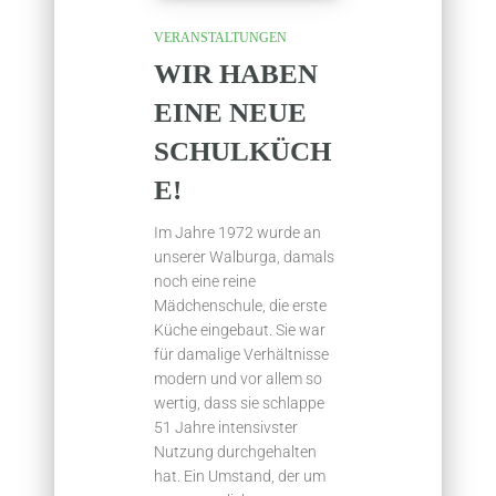
VERANSTALTUNGEN
WIR HABEN
EINE NEUE
SCHULKÜCH
E!
Im Jahre 1972 wurde an
unserer Walburga, damals
noch eine reine
Mädchenschule, die erste
Küche eingebaut. Sie war
für damalige Verhältnisse
modern und vor allem so
wertig, dass sie schlappe
51 Jahre intensivster
Nutzung durchgehalten
hat. Ein Umstand, der um