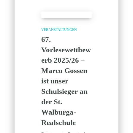
VERANSTALTUNGEN
67.
Vorlesewettbew
erb 2025/26 –
Marco Gossen
ist unser
Schulsieger an
der St.
Walburga-
Realschule