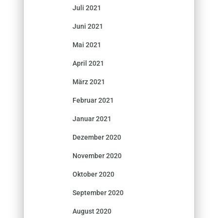
Juli 2021
Juni 2021
Mai 2021
April 2021
März 2021
Februar 2021
Januar 2021
Dezember 2020
November 2020
Oktober 2020
September 2020
August 2020