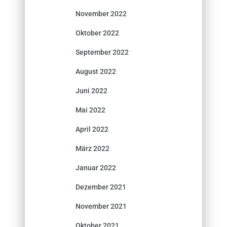
November 2022
Oktober 2022
September 2022
August 2022
Juni 2022
Mai 2022
April 2022
März 2022
Januar 2022
Dezember 2021
November 2021
Oktober 2021