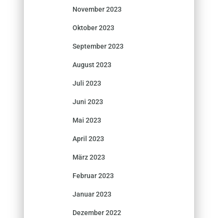
November 2023
Oktober 2023
September 2023
August 2023
Juli 2023
Juni 2023
Mai 2023
April 2023
März 2023
Februar 2023
Januar 2023
Dezember 2022