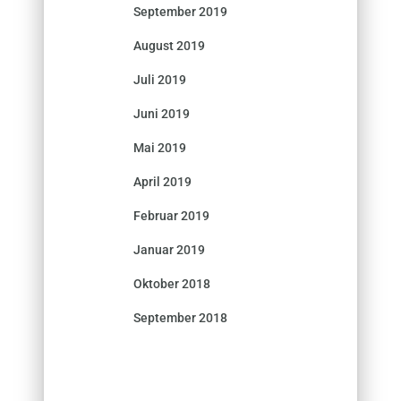
September 2019
August 2019
Juli 2019
Juni 2019
Mai 2019
April 2019
Februar 2019
Januar 2019
Oktober 2018
September 2018