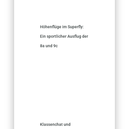
Höhenflüge im Superfly:
Ein sportlicher Ausflug der
8a und 9c
Klassenchat und