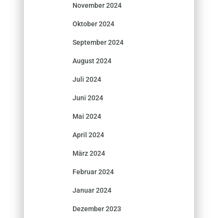
November 2024
Oktober 2024
September 2024
August 2024
Juli 2024
Juni 2024
Mai 2024
April 2024
März 2024
Februar 2024
Januar 2024
Dezember 2023