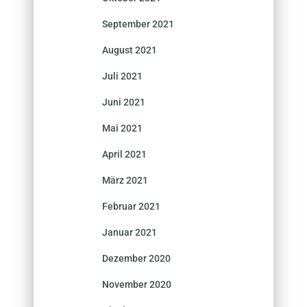
September 2021
August 2021
Juli 2021
Juni 2021
Mai 2021
April 2021
März 2021
Februar 2021
Januar 2021
Dezember 2020
November 2020