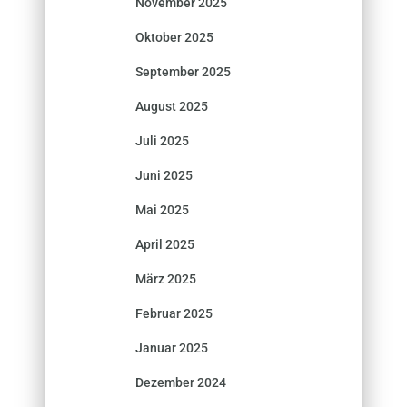
November 2025
Oktober 2025
September 2025
August 2025
Juli 2025
Juni 2025
Mai 2025
April 2025
März 2025
Februar 2025
Januar 2025
Dezember 2024