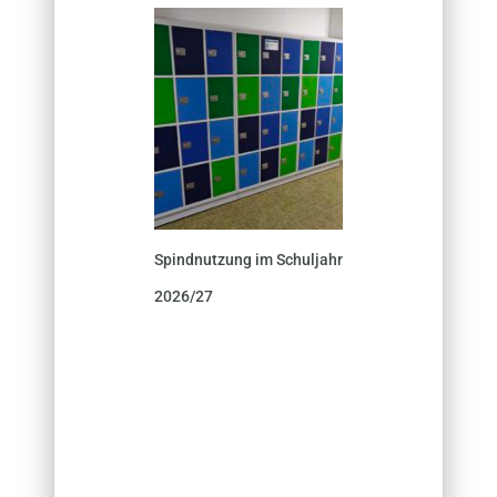
Spindnutzung im Schuljahr
2026/27