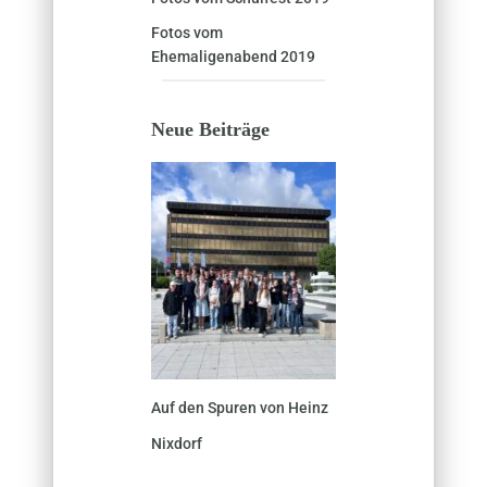
Fotos vom
Ehemaligenabend 2019
Neue Beiträge
Auf den Spuren von Heinz
Nixdorf