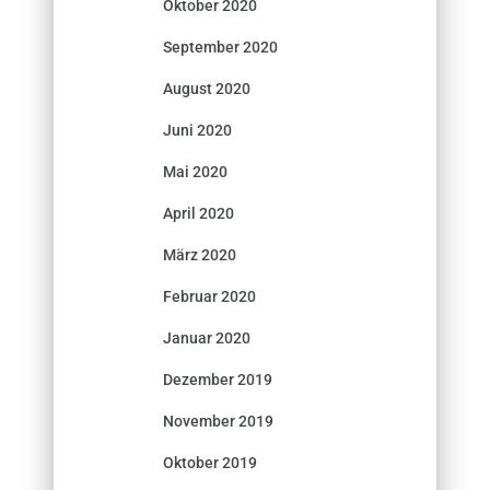
Oktober 2020
September 2020
August 2020
Juni 2020
Mai 2020
April 2020
März 2020
Februar 2020
Januar 2020
Dezember 2019
November 2019
Oktober 2019