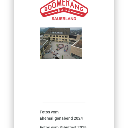
Fotos vom
Ehemaligenabend 2024
Fotos vom Schulfest 2019