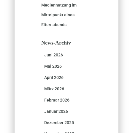
Mediennutzung im
Mittelpunkt eines
Elternabends
News-Archiv
Juni 2026
Mai 2026
April 2026
März 2026
Februar 2026
Januar 2026
Dezember 2025