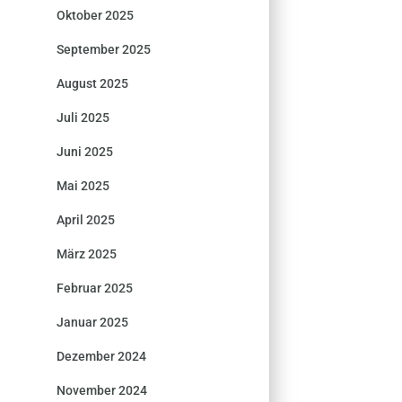
Oktober 2025
September 2025
August 2025
Juli 2025
Juni 2025
Mai 2025
April 2025
März 2025
Februar 2025
Januar 2025
Dezember 2024
November 2024