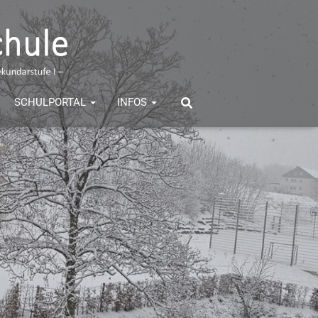
SCHULPORTAL
INFOS