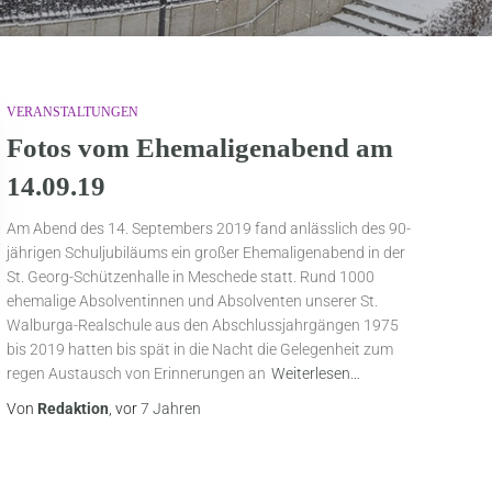
VERANSTALTUNGEN
Fotos vom Ehemaligenabend am
14.09.19
Am Abend des 14. Septembers 2019 fand anlässlich des 90-
jährigen Schuljubiläums ein großer Ehemaligenabend in der
St. Georg-Schützenhalle in Meschede statt. Rund 1000
ehemalige Absolventinnen und Absolventen unserer St.
Walburga-Realschule aus den Abschlussjahrgängen 1975
bis 2019 hatten bis spät in die Nacht die Gelegenheit zum
regen Austausch von Erinnerungen an
Weiterlesen…
Von
Redaktion
, vor
7 Jahren