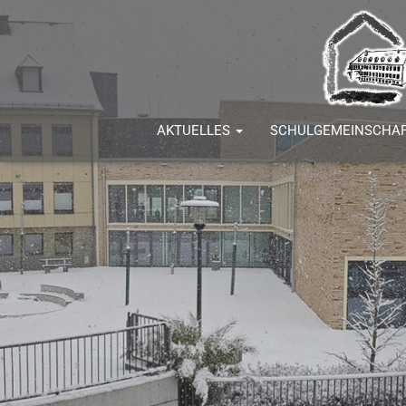
AKTUELLES
SCHULGEMEINSCHA