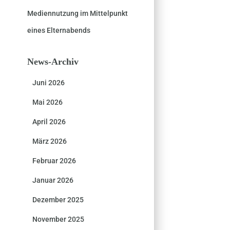
Mediennutzung im Mittelpunkt
eines Elternabends
News-Archiv
Juni 2026
Mai 2026
April 2026
März 2026
Februar 2026
Januar 2026
Dezember 2025
November 2025