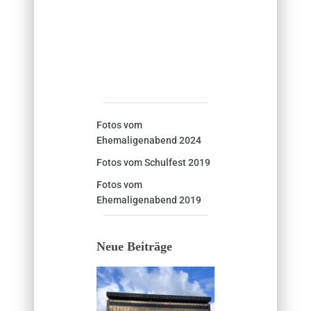
Fotos vom
Ehemaligenabend 2024
Fotos vom Schulfest 2019
Fotos vom
Ehemaligenabend 2019
Neue Beiträge