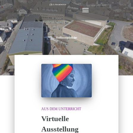
NAVIGATION
UMSCHALTEN
Hoffnungsbilder
AUS DEM UNTERRICHT
Virtuelle
Ausstellung