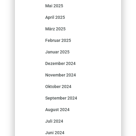
Mai 2025
April 2025
März 2025
Februar 2025
Januar 2025
Dezember 2024
November 2024
Oktober 2024
September 2024
August 2024
Juli 2024
Juni 2024