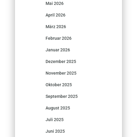
Mai 2026
April 2026
März 2026
Februar 2026
Januar 2026
Dezember 2025
November 2025
Oktober 2025
September 2025
August 2025
Juli 2025
Juni 2025