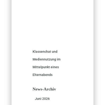
Klassenchat und
Mediennutzung im
Mittelpunkt eines
Elternabends
News-Archiv
Juni 2026