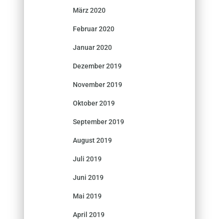
März 2020
Februar 2020
Januar 2020
Dezember 2019
November 2019
Oktober 2019
September 2019
August 2019
Juli 2019
Juni 2019
Mai 2019
April 2019