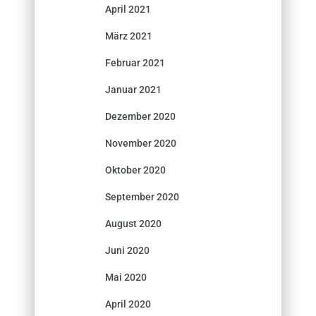
April 2021
März 2021
Februar 2021
Januar 2021
Dezember 2020
November 2020
Oktober 2020
September 2020
August 2020
Juni 2020
Mai 2020
April 2020