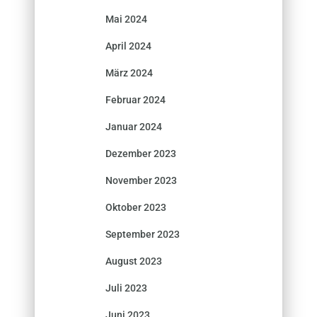
Mai 2024
April 2024
März 2024
Februar 2024
Januar 2024
Dezember 2023
November 2023
Oktober 2023
September 2023
August 2023
Juli 2023
Juni 2023