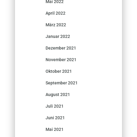
Mai 2022
April 2022
März 2022
Januar 2022
Dezember 2021
November 2021
Oktober 2021
September 2021
August 2021
Juli 2021
Juni 2021
Mai 2021