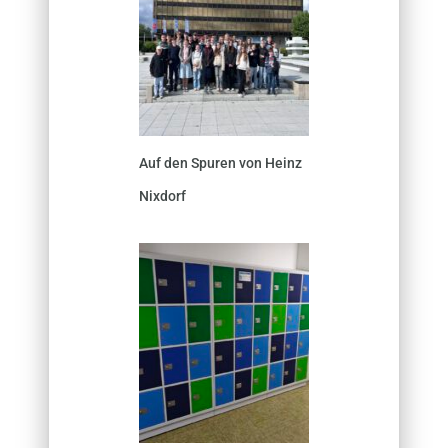
Auf den Spuren von Heinz
Nixdorf