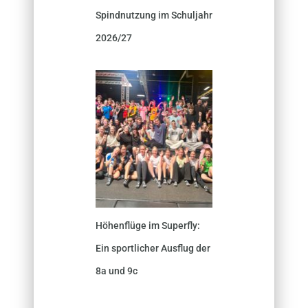
Spindnutzung im Schuljahr
2026/27
Höhenflüge im Superfly:
Ein sportlicher Ausflug der
8a und 9c