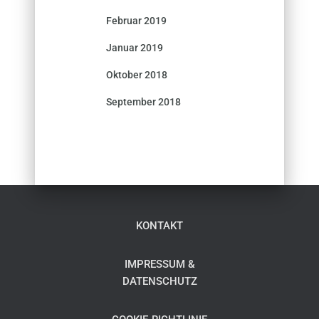
Februar 2019
Januar 2019
Oktober 2018
September 2018
KONTAKT
IMPRESSUM &
DATENSCHUTZ