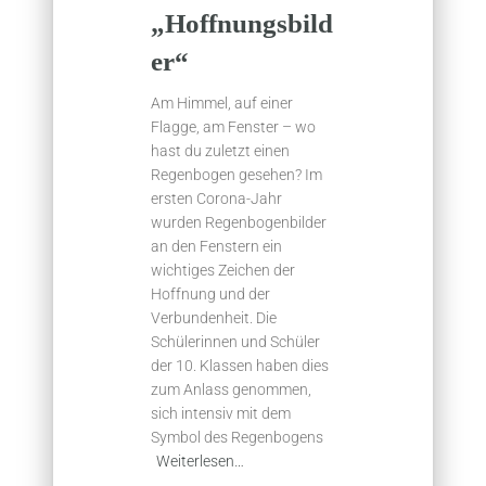
„Hoffnungsbild
er“
Am Himmel, auf einer
Flagge, am Fenster – wo
hast du zuletzt einen
Regenbogen gesehen? Im
ersten Corona-Jahr
wurden Regenbogenbilder
an den Fenstern ein
wichtiges Zeichen der
Hoffnung und der
Verbundenheit. Die
Schülerinnen und Schüler
der 10. Klassen haben dies
zum Anlass genommen,
sich intensiv mit dem
Symbol des Regenbogens
Weiterlesen…