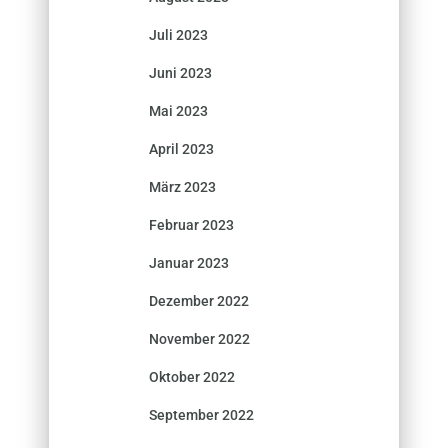
Juli 2023
Juni 2023
Mai 2023
April 2023
März 2023
Februar 2023
Januar 2023
Dezember 2022
November 2022
Oktober 2022
September 2022