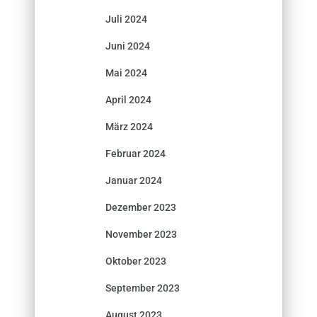
Juli 2024
Juni 2024
Mai 2024
April 2024
März 2024
Februar 2024
Januar 2024
Dezember 2023
November 2023
Oktober 2023
September 2023
August 2023