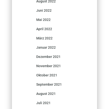
August 2022
Juni 2022
Mai 2022
April 2022
März 2022
Januar 2022
Dezember 2021
November 2021
Oktober 2021
September 2021
August 2021
Juli 2021