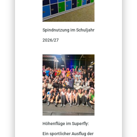
Spindnutzung im Schuljahr
2026/27
Höhenflüge im Superfly:
Ein sportlicher Ausflug der