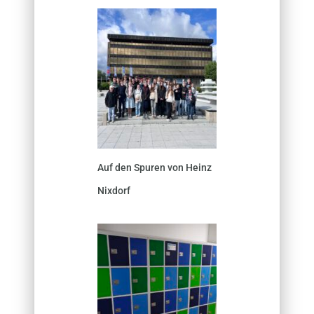
Auf den Spuren von Heinz
Nixdorf