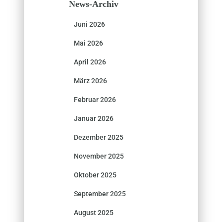
News-Archiv
Juni 2026
Mai 2026
April 2026
März 2026
Februar 2026
Januar 2026
Dezember 2025
November 2025
Oktober 2025
September 2025
August 2025