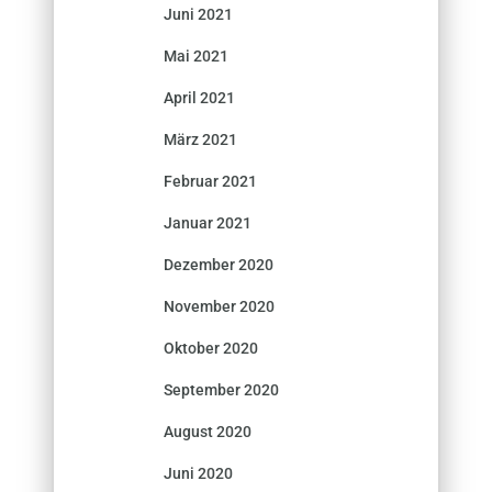
Juni 2021
Mai 2021
April 2021
März 2021
Februar 2021
Januar 2021
Dezember 2020
November 2020
Oktober 2020
September 2020
August 2020
Juni 2020