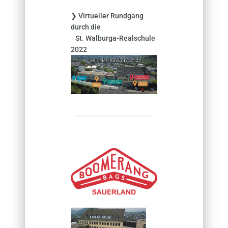
❯ Virtueller Rundgang
durch die
St. Walburga-Realschule
2022