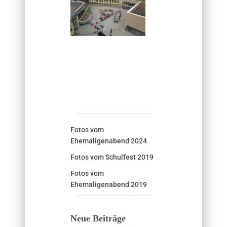
Fotos vom
Ehemaligenabend 2024
Fotos vom Schulfest 2019
Fotos vom
Ehemaligenabend 2019
Neue Beiträge