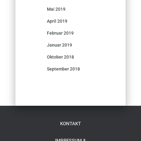
Mai 2019
April 2019
Februar 2019
Januar 2019
Oktober 2018
September 2018
KONTAKT
IMPRESSUM &