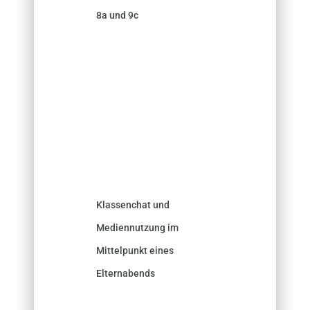
8a und 9c
Klassenchat und
Mediennutzung im
Mittelpunkt eines
Elternabends