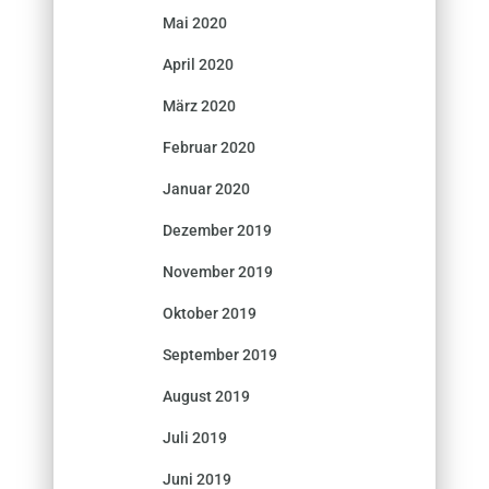
Mai 2020
April 2020
März 2020
Februar 2020
Januar 2020
Dezember 2019
November 2019
Oktober 2019
September 2019
August 2019
Juli 2019
Juni 2019