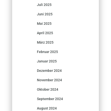
Juli 2025
Juni 2025
Mai 2025
April 2025
März 2025
Februar 2025
Januar 2025
Dezember 2024
November 2024
Oktober 2024
September 2024
August 2024