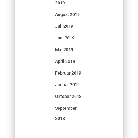
2019
August 2019
Juli 2019
Juni 2019
Mai 2019
April 2019
Februar 2019
Januar 2019
Oktober 2018
September
2018