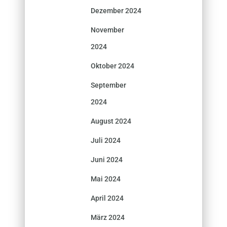
Dezember 2024
November
2024
Oktober 2024
September
2024
August 2024
Juli 2024
Juni 2024
Mai 2024
April 2024
März 2024