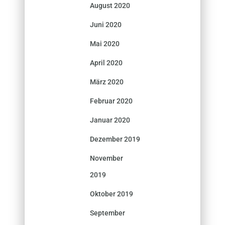
August 2020
Juni 2020
Mai 2020
April 2020
März 2020
Februar 2020
Januar 2020
Dezember 2019
November
2019
Oktober 2019
September