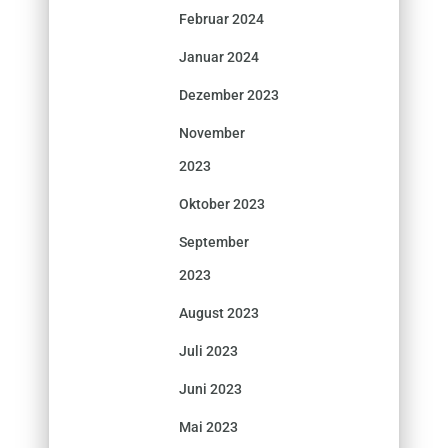
Februar 2024
Januar 2024
Dezember 2023
November
2023
Oktober 2023
September
2023
August 2023
Juli 2023
Juni 2023
Mai 2023