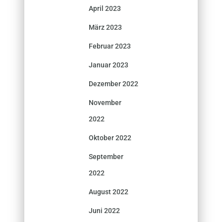
April 2023
März 2023
Februar 2023
Januar 2023
Dezember 2022
November
2022
Oktober 2022
September
2022
August 2022
Juni 2022