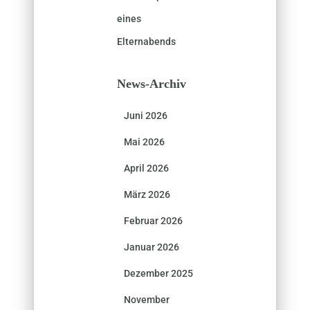
eines
Elternabends
News-Archiv
Juni 2026
Mai 2026
April 2026
März 2026
Februar 2026
Januar 2026
Dezember 2025
November