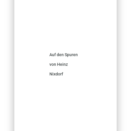
Auf den Spuren
von Heinz
Nixdorf