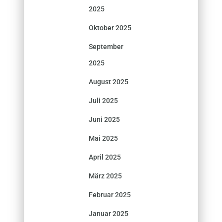
2025
Oktober 2025
September
2025
August 2025
Juli 2025
Juni 2025
Mai 2025
April 2025
März 2025
Februar 2025
Januar 2025