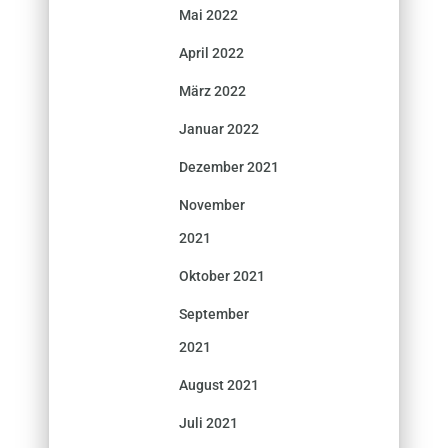
Mai 2022
April 2022
März 2022
Januar 2022
Dezember 2021
November
2021
Oktober 2021
September
2021
August 2021
Juli 2021