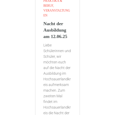
PRAKTIKA &
BERUF
VERANSTALTUNG
EN
Nacht der
Ausbildung
am 12.06.25
Liebe
Schülerinnen und
Schüler, wir
möchten euch
auf die Nacht der
Ausbildung im
Hochsauerlandkr
eis aufmerksam
machen. Zum
zweiten Mal
findet im
Hochsauerlandkr
eis die Nacht der