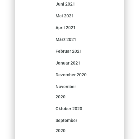
Juni 2021
Mai 2021
April 2021
März 2021
Februar 2021
Januar 2021
Dezember 2020
November
2020
Oktober 2020
September
2020