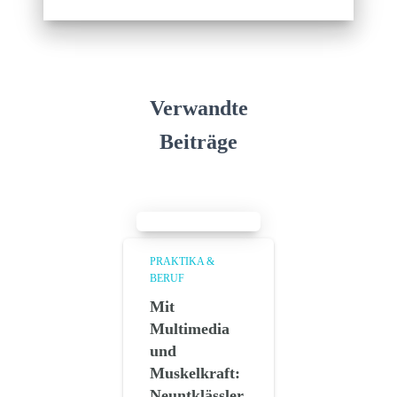
Verwandte
Beiträge
PRAKTIKA &
BERUF
Mit
Multimedia
und
Muskelkraft:
Neuntklässler