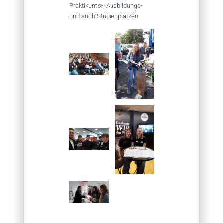
Praktikums-, Ausbildungs-
und auch Studienplätzen.