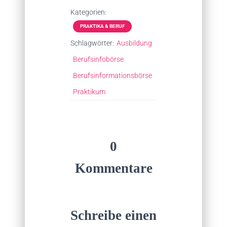
Kategorien:
PRAKTIKA & BERUF
Schlagwörter:
Ausbildung
Berufsinfobörse
Berufsinformationsbörse
Praktikum
0
Kommentare
Schreibe einen