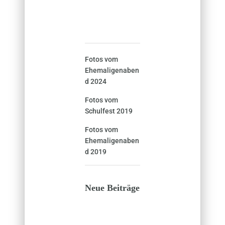
Fotos vom
Ehemaligenaben
d 2024
Fotos vom
Schulfest 2019
Fotos vom
Ehemaligenaben
d 2019
Neue Beiträge