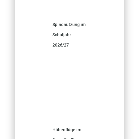
Spindnutzung im
Schuljahr
2026/27
Höhenflüge im