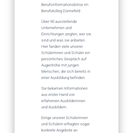
Berufsinformationsbörse im
Berufskolleg Dünnefeld .
Über 90 ausstellende
Unternehmen und
Einrichtungen zeigten, wer sie
sind und was sie anbieten.
Hier fanden viele unserer
Schülerinnen und Schüler ein
persönliches Gespräch auf
Augenhöhe mit jungen
Menschen, die sich bereits in
einer Ausbildung befinden.
Sie bekamen Informationen
aus erster Hand von
erfahrenen Ausbilderinnen
und Ausbildern.
Einige unserer Schülerinnen
und Schülern erfragten sogar
konkrete Angebote an