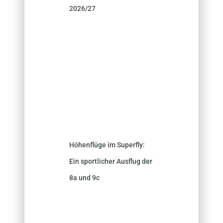
2026/27
Höhenflüge im Superfly:
Ein sportlicher Ausflug der
8a und 9c