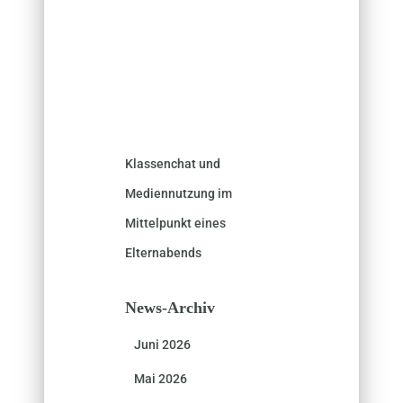
Klassenchat und
Mediennutzung im
Mittelpunkt eines
Elternabends
News-Archiv
Juni 2026
Mai 2026