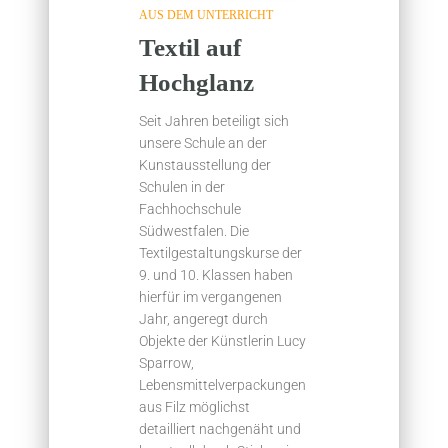
AUS DEM UNTERRICHT
Textil auf
Hochglanz
Seit Jahren beteiligt sich
unsere Schule an der
Kunstausstellung der
Schulen in der
Fachhochschule
Südwestfalen. Die
Textilgestaltungskurse der
9. und 10. Klassen haben
hierfür im vergangenen
Jahr, angeregt durch
Objekte der Künstlerin Lucy
Sparrow,
Lebensmittelverpackungen
aus Filz möglichst
detailliert nachgenäht und