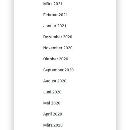
März 2021
Februar 2021
Januar 2021
Dezember 2020
November 2020
Oktober 2020
September 2020
August 2020
Juni 2020
Mai 2020
April 2020
März 2020