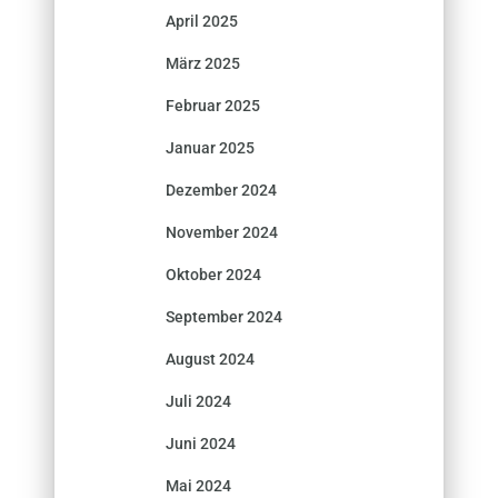
April 2025
März 2025
Februar 2025
Januar 2025
Dezember 2024
November 2024
Oktober 2024
September 2024
August 2024
Juli 2024
Juni 2024
Mai 2024