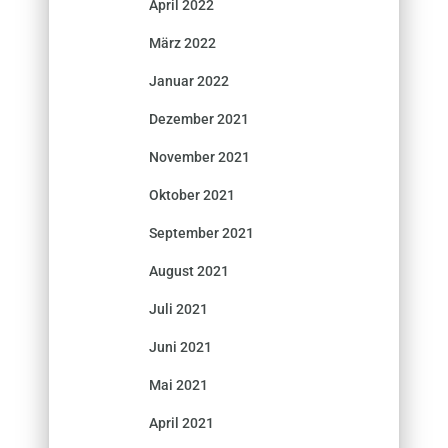
April 2022
März 2022
Januar 2022
Dezember 2021
November 2021
Oktober 2021
September 2021
August 2021
Juli 2021
Juni 2021
Mai 2021
April 2021