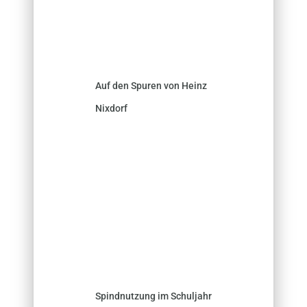
Auf den Spuren von Heinz
Nixdorf
Spindnutzung im Schuljahr