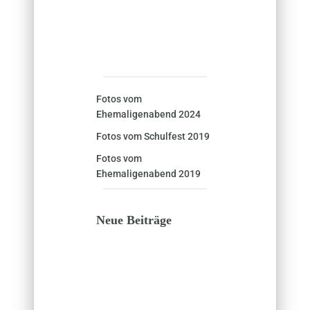
Fotos vom
Ehemaligenabend 2024
Fotos vom Schulfest 2019
Fotos vom
Ehemaligenabend 2019
Neue Beiträge