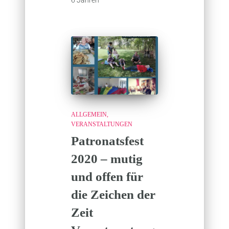
6 Jahren
ALLGEMEIN
VERANSTALTUNGEN
Patronatsfest
2020 – mutig
und offen für
die Zeichen der
Zeit