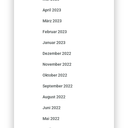
April 2023
März 2023
Februar 2023
Januar 2023
Dezember 2022
November 2022
Oktober 2022
September 2022
August 2022
Juni 2022
Mai 2022