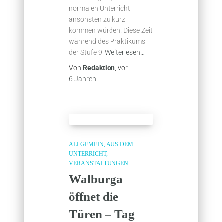
normalen Unterricht
ansonsten zu kurz
kommen würden. Diese Zeit
während des Praktikums
der Stufe 9
Weiterlesen…
Von
Redaktion
, vor
6 Jahren
ALLGEMEIN
AUS DEM
UNTERRICHT
VERANSTALTUNGEN
Walburga
öffnet die
Türen – Tag