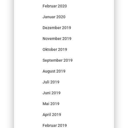
Februar 2020
Januar 2020
Dezember 2019
November 2019
Oktober 2019
September 2019
August 2019
Juli 2019
Juni 2019
Mai 2019
April 2019
Februar 2019