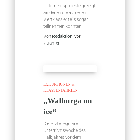
Unterrichtsprojekte gezeigt,
an denen die aktuellen
Viertklässler teils sogar
teilnehmen konnten.
Von
Redaktion
, vor
7 Jahren
EXKURSIONEN &
KLASSENFAHRTEN
„Walburga on
ice“
Die letzte reguläre
Unterrichtswoche des
Halbjahres vor dem