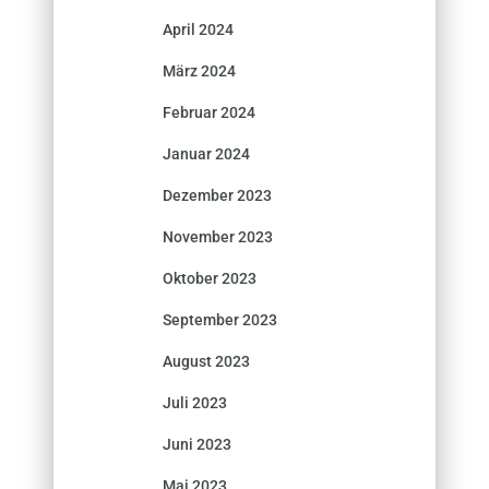
April 2024
März 2024
Februar 2024
Januar 2024
Dezember 2023
November 2023
Oktober 2023
September 2023
August 2023
Juli 2023
Juni 2023
Mai 2023