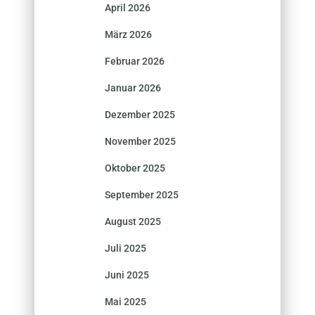
April 2026
März 2026
Februar 2026
Januar 2026
Dezember 2025
November 2025
Oktober 2025
September 2025
August 2025
Juli 2025
Juni 2025
Mai 2025